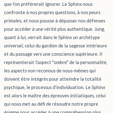
que l'on préférerait ignorer. Le Sphinx nous
confronte à nos propres questions, à nos peurs
primales, et nous pousse à dépasser nos défenses
pour accéder à une vérité plus authentique. Jung,
quant à lui, verrait dans le Sphinx un archétype
universel, celui du gardien de la sagesse intérieure
et du passage vers une conscience supérieure. Il
représenterait l'aspect "ombre" de la personnalité,
les aspects non reconnus de nous-mêmes qui
doivent être intégrés pour atteindre la totalité
psychique, le processus d'individuation. Le Sphinx
est alors le maître des épreuves initiatiques, celui
qui nous met au défi de résoudre notre propre
énigme pour accéder à une compréhension plus