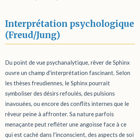
Interprétation psychologique
(Freud/Jung)
Du point de vue psychanalytique, rêver de Sphinx
ouvre un champ d'interprétation fascinant. Selon
les thèses freudiennes, le Sphinx pourrait
symboliser des désirs refoulés, des pulsions
inavouées, ou encore des conflits internes que le
rêveur peine à affronter. Sa nature parfois
menaçante peut refléter une angoisse face à ce
qui est caché dans l'inconscient, des aspects de soi