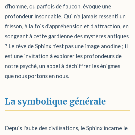
d'homme, ou parfois de faucon, évoque une
profondeur insondable. Qui n'a jamais ressenti un
frisson, à la fois d'appréhension et d'attraction, en
songeant à cette gardienne des mystères antiques
? Le rêve de Sphinx n'est pas une image anodine ; il
est une invitation à explorer les profondeurs de
notre psyché, un appel à déchiffrer les énigmes
que nous portons en nous.
La symbolique générale
Depuis l'aube des civilisations, le Sphinx incarne le