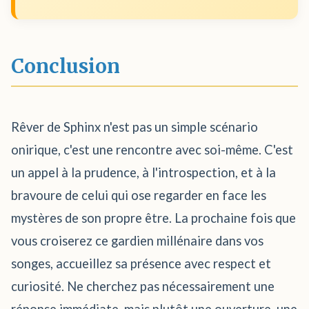
Conclusion
Rêver de Sphinx n'est pas un simple scénario
onirique, c'est une rencontre avec soi-même. C'est
un appel à la prudence, à l'introspection, et à la
bravoure de celui qui ose regarder en face les
mystères de son propre être. La prochaine fois que
vous croiserez ce gardien millénaire dans vos
songes, accueillez sa présence avec respect et
curiosité. Ne cherchez pas nécessairement une