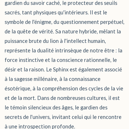
gardien du savoir caché, le protecteur des seuils
sacrés, tant physiques qu'intérieurs. Il est le
symbole de l'énigme, du questionnement perpétuel,
de la quête de vérité. Sa nature hybride, mêlant la
puissance brute du lion à l'intellect humain,
représente la dualité intrinsèque de notre être : la
force instinctive et la conscience rationnelle, le
désir et la raison. Le Sphinx est également associé
à la sagesse millénaire, à la connaissance
ésotérique, à la compréhension des cycles de la vie
et de la mort. Dans de nombreuses cultures, il est
le témoin silencieux des âges, le gardien des
secrets de l'univers, invitant celui qui le rencontre
à une introspection profonde.