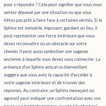
pour y répondre ? Cela peut signifier que vous vous
sentez dépassé par une situation ou que vous
n'êtes pas prêt à faire face à certaines vérités. Si le
Sphinx est immobile, imposant, gardant un lieu, il
peut représenter une force intérieure que vous
devez reconnaître ou un obstacle sur votre
chemin. Il peut aussi symboliser une sagesse
ancienne à laquelle vous devez vous connecter. La
présence d'un Sphinx amical ou bienveillant
suggère que vous avez la capacité d'accéder à
votre sagesse intérieure et de trouver des
réponses. Au contraire, un Sphinx menaçant ou
agressif peut indiquer une confrontation avec vos