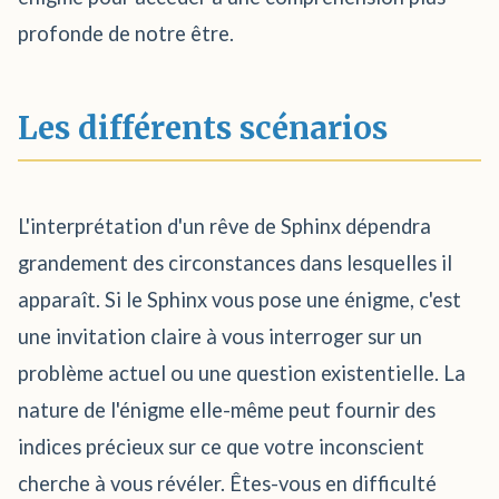
profonde de notre être.
Les différents scénarios
L'interprétation d'un rêve de Sphinx dépendra
grandement des circonstances dans lesquelles il
apparaît. Si le Sphinx vous pose une énigme, c'est
une invitation claire à vous interroger sur un
problème actuel ou une question existentielle. La
nature de l'énigme elle-même peut fournir des
indices précieux sur ce que votre inconscient
cherche à vous révéler. Êtes-vous en difficulté