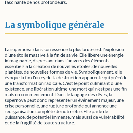
fascinante de nos profondeurs.
La symbolique générale
La supernova, dans son essence la plus brute, est l'explosion
d'une étoile massive à la fin de sa vie. Elle libère une énergie
inimaginable, dispersant dans l'univers des éléments
essentiels à la création de nouvelles étoiles, de nouvelles
planètes, de nouvelles formes de vie. Symboliquement, elle
évoque la fin d'un cycle, la destruction apparente qui précède
une transformation radicale. C'est le point culminant d'une
existence, une libération ultime, une mort qui n'est pas une fin
mais un commencement. Dans le langage des rêves, la
supernova peut donc représenter un événement majeur, une
crise personnelle, une rupture profonde qui annonce une
réorganisation complète de notre être. Elle parle de
puissance, de potentiel immense, mais aussi de vulnérabilité
et de la fragilité de toute structure.