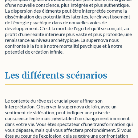
d'une nouvelle conscience, plus intégrée et plus authentique.
La dispersion des éléments peut être interprétée comme la
dissémination des potentialités latentes, le réinvestissement
de l'énergie psychique dans de nouvelles voies de
développement. C'est la mort de l'ego tel qu'il se conçoit, au
profit d'une réalité intérieure plus vaste et plus profonde, une
renaissance au niveau archétypique. La supernova nous
confronte à la fois à notre mortalité psychique et à notre
potentiel de création infinie.
Les différents scénarios
Le contexte du rêve est crucial pour affiner son
interprétation. Observer la supernova de loin, avec un
sentiment de sidération, peut indiquer une prise de
conscience lente mais inévitable d'un changement imminent
dans votre vie. Vous êtes spectateur d'une transformation qui
vous dépasse, mais qui vous affectera profondément. Si vous
êtes au cœur de l'explosion, cela suggère une confrontation