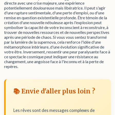
directe avec une crise majeure, une expérience
potentiellement douloureuse mais libératrice. Il peut s'agir
d'une rupture sentimentale, d'une perte d'emploi, ou d'une
remise en question existentielle profonde. Être témoin de la
création d'une nouvelle nébuleuse après l'explosion peut
symboliser la capacité de votre inconscient à reconstruire, à
trouver de nouvelles ressources et de nouvelles perspectives
après une période de chaos. Si vous vous sentez transformé
par la lumière de la supernova, cela renforce l'idée d'une
métamorphose intérieure, d'une évolution significative de
votre être. Inversement, ressentir une peur paralysante face à
ce spectacle cosmique peut indiquer une résistance au
changement, une angoisse face à l'inconnu et à la perte de
repères.
📚 Envie d'aller plus loin ?
Les rêves sont des messages complexes de