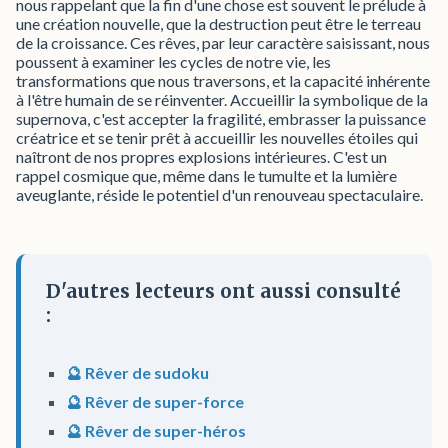
nous rappelant que la fin d'une chose est souvent le prélude à
une création nouvelle, que la destruction peut être le terreau
de la croissance. Ces rêves, par leur caractère saisissant, nous
poussent à examiner les cycles de notre vie, les
transformations que nous traversons, et la capacité inhérente
à l'être humain de se réinventer. Accueillir la symbolique de la
supernova, c'est accepter la fragilité, embrasser la puissance
créatrice et se tenir prêt à accueillir les nouvelles étoiles qui
naîtront de nos propres explosions intérieures. C'est un
rappel cosmique que, même dans le tumulte et la lumière
aveuglante, réside le potentiel d'un renouveau spectaculaire.
D'autres lecteurs ont aussi consulté
:
🔮 Rêver de sudoku
🔮 Rêver de super-force
🔮 Rêver de super-héros