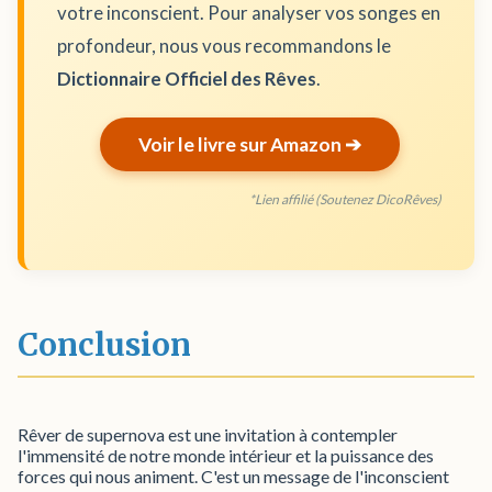
votre inconscient. Pour analyser vos songes en
profondeur, nous vous recommandons le
Dictionnaire Officiel des Rêves
.
Voir le livre sur Amazon ➔
*Lien affilié (Soutenez DicoRêves)
Conclusion
Rêver de supernova est une invitation à contempler
l'immensité de notre monde intérieur et la puissance des
forces qui nous animent. C'est un message de l'inconscient