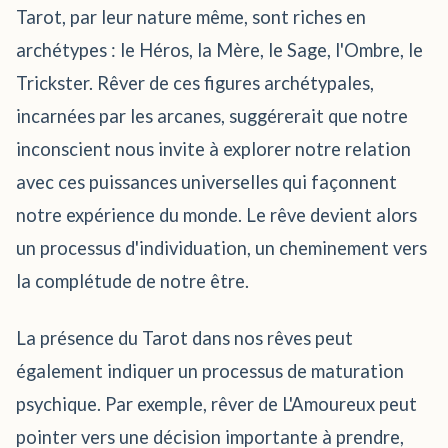
Tarot, par leur nature même, sont riches en
archétypes : le Héros, la Mère, le Sage, l'Ombre, le
Trickster. Rêver de ces figures archétypales,
incarnées par les arcanes, suggérerait que notre
inconscient nous invite à explorer notre relation
avec ces puissances universelles qui façonnent
notre expérience du monde. Le rêve devient alors
un processus d'individuation, un cheminement vers
la complétude de notre être.
La présence du Tarot dans nos rêves peut
également indiquer un processus de maturation
psychique. Par exemple, rêver de L'Amoureux peut
pointer vers une décision importante à prendre,