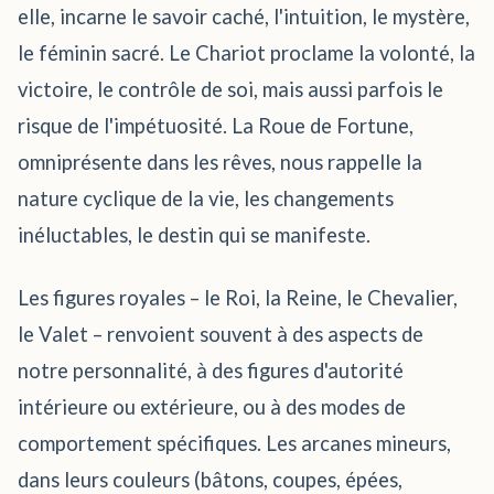
elle, incarne le savoir caché, l'intuition, le mystère,
le féminin sacré. Le Chariot proclame la volonté, la
victoire, le contrôle de soi, mais aussi parfois le
risque de l'impétuosité. La Roue de Fortune,
omniprésente dans les rêves, nous rappelle la
nature cyclique de la vie, les changements
inéluctables, le destin qui se manifeste.
Les figures royales – le Roi, la Reine, le Chevalier,
le Valet – renvoient souvent à des aspects de
notre personnalité, à des figures d'autorité
intérieure ou extérieure, ou à des modes de
comportement spécifiques. Les arcanes mineurs,
dans leurs couleurs (bâtons, coupes, épées,