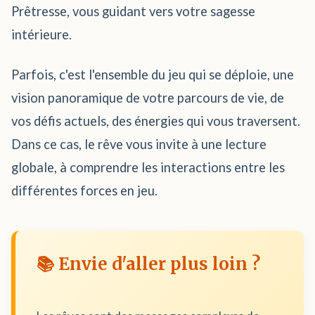
Prêtresse, vous guidant vers votre sagesse
intérieure.
Parfois, c'est l'ensemble du jeu qui se déploie, une
vision panoramique de votre parcours de vie, de
vos défis actuels, des énergies qui vous traversent.
Dans ce cas, le rêve vous invite à une lecture
globale, à comprendre les interactions entre les
différentes forces en jeu.
📚 Envie d'aller plus loin ?