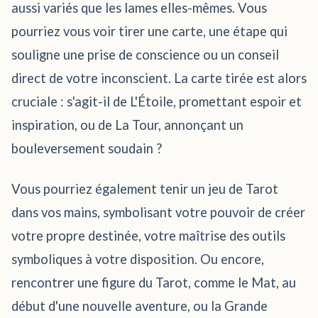
aussi variés que les lames elles-mêmes. Vous
pourriez vous voir tirer une carte, une étape qui
souligne une prise de conscience ou un conseil
direct de votre inconscient. La carte tirée est alors
cruciale : s'agit-il de L'Étoile, promettant espoir et
inspiration, ou de La Tour, annonçant un
bouleversement soudain ?
Vous pourriez également tenir un jeu de Tarot
dans vos mains, symbolisant votre pouvoir de créer
votre propre destinée, votre maîtrise des outils
symboliques à votre disposition. Ou encore,
rencontrer une figure du Tarot, comme le Mat, au
début d'une nouvelle aventure, ou la Grande