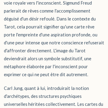
voie royale vers l'inconscient. Sigmund Freud
parlerait de rêves comme l'accomplissement
déguisé d'un désir refoulé. Dans le contexte du
Tarot, cela pourrait signifier qu'une carte rêve
porte l'empreinte d'une aspiration profonde, ou
d'une peur intense que notre conscience refuserait
d'affronter directement. L'image du Tarot
deviendrait alors un symbole substitutif, une
métaphore élaborée par l'inconscient pour
exprimer ce qui ne peut être dit autrement.
Carl Jung, quant à lui, introduirait la notion
d'archétypes, des structures psychiques
universelles héritées collectivement. Les cartes du