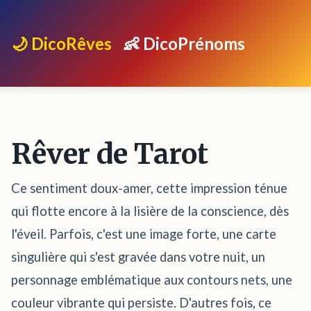
🌙 DicoRêves
👶 DicoPrénoms
Rêver de Tarot
Ce sentiment doux-amer, cette impression ténue
qui flotte encore à la lisière de la conscience, dès
l'éveil. Parfois, c'est une image forte, une carte
singulière qui s'est gravée dans votre nuit, un
personnage emblématique aux contours nets, une
couleur vibrante qui persiste. D'autres fois, ce