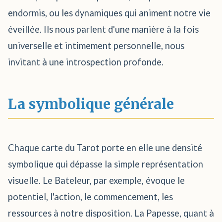
endormis, ou les dynamiques qui animent notre vie
éveillée. Ils nous parlent d'une manière à la fois
universelle et intimement personnelle, nous
invitant à une introspection profonde.
La symbolique générale
Chaque carte du Tarot porte en elle une densité
symbolique qui dépasse la simple représentation
visuelle. Le Bateleur, par exemple, évoque le
potentiel, l'action, le commencement, les
ressources à notre disposition. La Papesse, quant à