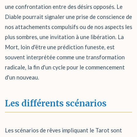
une confrontation entre des désirs opposés. Le
Diable pourrait signaler une prise de conscience de
nos attachements compulsifs ou de nos aspects les
plus sombres, une invitation à une libération. La
Mort, loin d'être une prédiction funeste, est
souvent interprétée comme une transformation
radicale, la fin d'un cycle pour le commencement
d'un nouveau.
Les différents scénarios
Les scénarios de rêves impliquant le Tarot sont