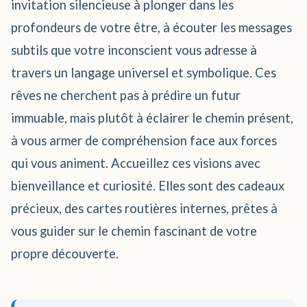
invitation silencieuse à plonger dans les
profondeurs de votre être, à écouter les messages
subtils que votre inconscient vous adresse à
travers un langage universel et symbolique. Ces
rêves ne cherchent pas à prédire un futur
immuable, mais plutôt à éclairer le chemin présent,
à vous armer de compréhension face aux forces
qui vous animent. Accueillez ces visions avec
bienveillance et curiosité. Elles sont des cadeaux
précieux, des cartes routières internes, prêtes à
vous guider sur le chemin fascinant de votre
propre découverte.