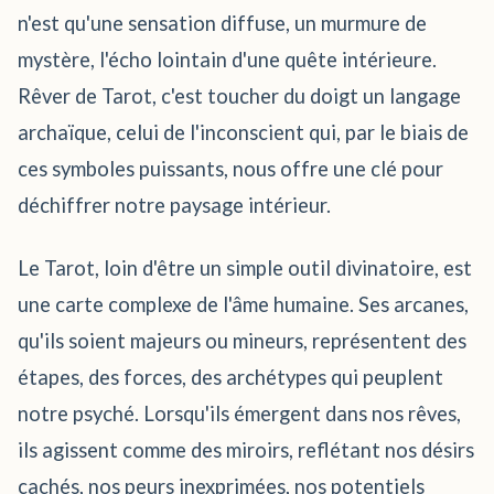
n'est qu'une sensation diffuse, un murmure de
mystère, l'écho lointain d'une quête intérieure.
Rêver de Tarot, c'est toucher du doigt un langage
archaïque, celui de l'inconscient qui, par le biais de
ces symboles puissants, nous offre une clé pour
déchiffrer notre paysage intérieur.
Le Tarot, loin d'être un simple outil divinatoire, est
une carte complexe de l'âme humaine. Ses arcanes,
qu'ils soient majeurs ou mineurs, représentent des
étapes, des forces, des archétypes qui peuplent
notre psyché. Lorsqu'ils émergent dans nos rêves,
ils agissent comme des miroirs, reflétant nos désirs
cachés, nos peurs inexprimées, nos potentiels