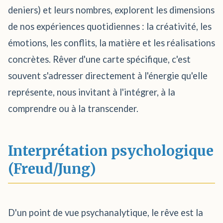
deniers) et leurs nombres, explorent les dimensions
de nos expériences quotidiennes : la créativité, les
émotions, les conflits, la matière et les réalisations
concrètes. Rêver d'une carte spécifique, c'est
souvent s'adresser directement à l'énergie qu'elle
représente, nous invitant à l'intégrer, à la
comprendre ou à la transcender.
Interprétation psychologique
(Freud/Jung)
D'un point de vue psychanalytique, le rêve est la