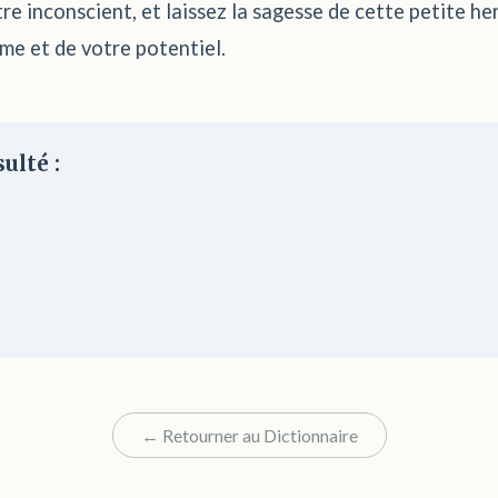
tre inconscient, et laissez la sagesse de cette petite 
e et de votre potentiel.
ulté :
← Retourner au Dictionnaire