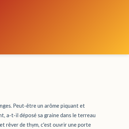
songes. Peut-être un arôme piquant et
, a-t-il déposé sa graine dans le terreau
et rêver de thym, c'est ouvrir une porte