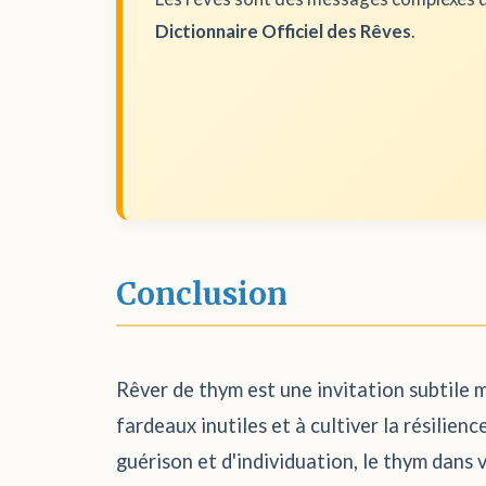
Dictionnaire Officiel des Rêves
.
Conclusion
Rêver de thym est une invitation subtile ma
fardeaux inutiles et à cultiver la résilie
guérison et d'individuation, le thym dans