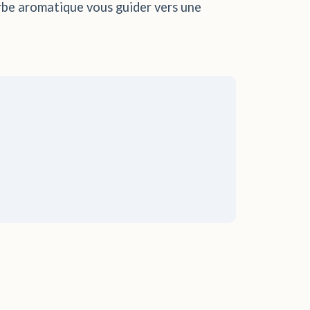
herbe aromatique vous guider vers une