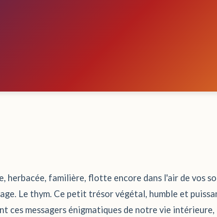
, herbacée, familière, flotte encore dans l'air de vos 
ge. Le thym. Ce petit trésor végétal, humble et puissant
ont ces messagers énigmatiques de notre vie intérieure, 