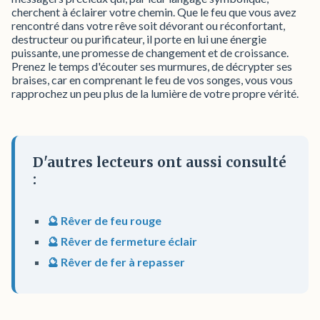
cherchent à éclairer votre chemin. Que le feu que vous avez
rencontré dans votre rêve soit dévorant ou réconfortant,
destructeur ou purificateur, il porte en lui une énergie
puissante, une promesse de changement et de croissance.
Prenez le temps d'écouter ses murmures, de décrypter ses
braises, car en comprenant le feu de vos songes, vous vous
rapprochez un peu plus de la lumière de votre propre vérité.
D'autres lecteurs ont aussi consulté
:
🔮 Rêver de feu rouge
🔮 Rêver de fermeture éclair
🔮 Rêver de fer à repasser