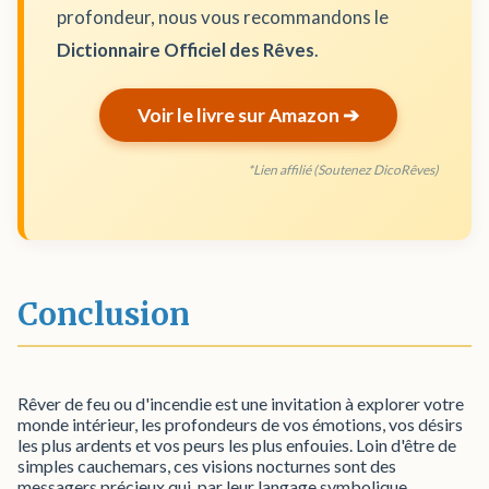
profondeur, nous vous recommandons le
Dictionnaire Officiel des Rêves
.
Voir le livre sur Amazon ➔
*Lien affilié (Soutenez DicoRêves)
Conclusion
Rêver de feu ou d'incendie est une invitation à explorer votre
monde intérieur, les profondeurs de vos émotions, vos désirs
les plus ardents et vos peurs les plus enfouies. Loin d'être de
simples cauchemars, ces visions nocturnes sont des
messagers précieux qui, par leur langage symbolique,