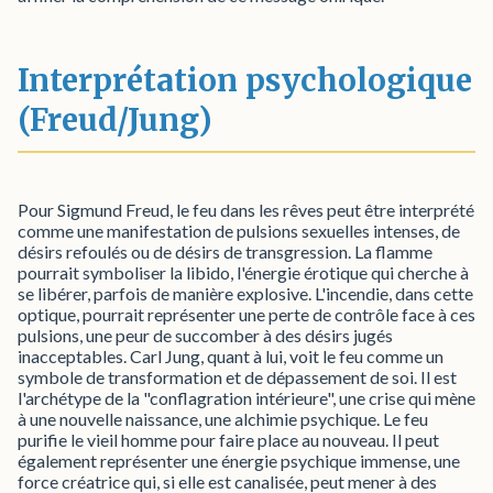
Interprétation psychologique
(Freud/Jung)
Pour Sigmund Freud, le feu dans les rêves peut être interprété
comme une manifestation de pulsions sexuelles intenses, de
désirs refoulés ou de désirs de transgression. La flamme
pourrait symboliser la libido, l'énergie érotique qui cherche à
se libérer, parfois de manière explosive. L'incendie, dans cette
optique, pourrait représenter une perte de contrôle face à ces
pulsions, une peur de succomber à des désirs jugés
inacceptables. Carl Jung, quant à lui, voit le feu comme un
symbole de transformation et de dépassement de soi. Il est
l'archétype de la "conflagration intérieure", une crise qui mène
à une nouvelle naissance, une alchimie psychique. Le feu
purifie le vieil homme pour faire place au nouveau. Il peut
également représenter une énergie psychique immense, une
force créatrice qui, si elle est canalisée, peut mener à des