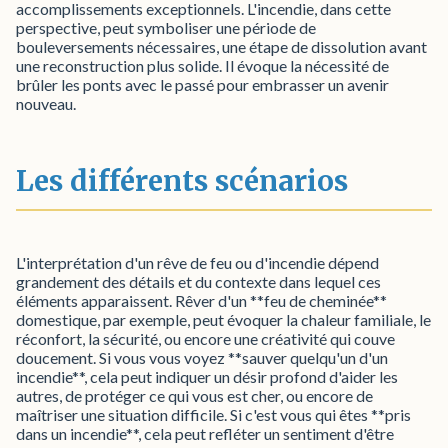
accomplissements exceptionnels. L'incendie, dans cette
perspective, peut symboliser une période de
bouleversements nécessaires, une étape de dissolution avant
une reconstruction plus solide. Il évoque la nécessité de
brûler les ponts avec le passé pour embrasser un avenir
nouveau.
Les différents scénarios
L'interprétation d'un rêve de feu ou d'incendie dépend
grandement des détails et du contexte dans lequel ces
éléments apparaissent. Rêver d'un **feu de cheminée**
domestique, par exemple, peut évoquer la chaleur familiale, le
réconfort, la sécurité, ou encore une créativité qui couve
doucement. Si vous vous voyez **sauver quelqu'un d'un
incendie**, cela peut indiquer un désir profond d'aider les
autres, de protéger ce qui vous est cher, ou encore de
maîtriser une situation difficile. Si c'est vous qui êtes **pris
dans un incendie**, cela peut refléter un sentiment d'être