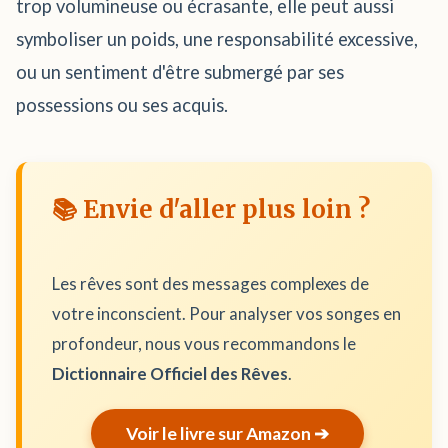
trop volumineuse ou écrasante, elle peut aussi
symboliser un poids, une responsabilité excessive,
ou un sentiment d'être submergé par ses
possessions ou ses acquis.
📚 Envie d'aller plus loin ?
Les rêves sont des messages complexes de
votre inconscient. Pour analyser vos songes en
profondeur, nous vous recommandons le
Dictionnaire Officiel des Rêves
.
Voir le livre sur Amazon ➔