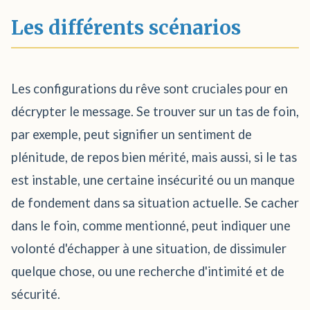
Les différents scénarios
Les configurations du rêve sont cruciales pour en
décrypter le message. Se trouver sur un tas de foin,
par exemple, peut signifier un sentiment de
plénitude, de repos bien mérité, mais aussi, si le tas
est instable, une certaine insécurité ou un manque
de fondement dans sa situation actuelle. Se cacher
dans le foin, comme mentionné, peut indiquer une
volonté d'échapper à une situation, de dissimuler
quelque chose, ou une recherche d'intimité et de
sécurité.