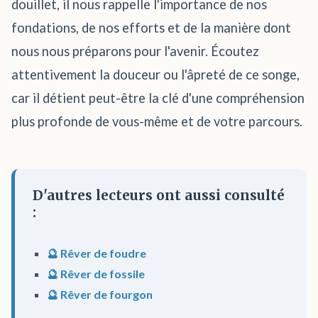
douillet, il nous rappelle l'importance de nos
fondations, de nos efforts et de la manière dont
nous nous préparons pour l'avenir. Écoutez
attentivement la douceur ou l'âpreté de ce songe,
car il détient peut-être la clé d'une compréhension
plus profonde de vous-même et de votre parcours.
D'autres lecteurs ont aussi consulté
:
🔮 Rêver de foudre
🔮 Rêver de fossile
🔮 Rêver de fourgon