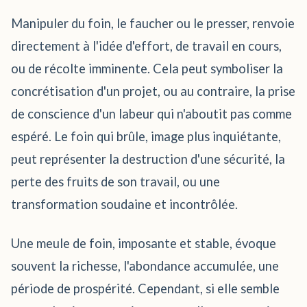
Manipuler du foin, le faucher ou le presser, renvoie
directement à l'idée d'effort, de travail en cours,
ou de récolte imminente. Cela peut symboliser la
concrétisation d'un projet, ou au contraire, la prise
de conscience d'un labeur qui n'aboutit pas comme
espéré. Le foin qui brûle, image plus inquiétante,
peut représenter la destruction d'une sécurité, la
perte des fruits de son travail, ou une
transformation soudaine et incontrôlée.
Une meule de foin, imposante et stable, évoque
souvent la richesse, l'abondance accumulée, une
période de prospérité. Cependant, si elle semble