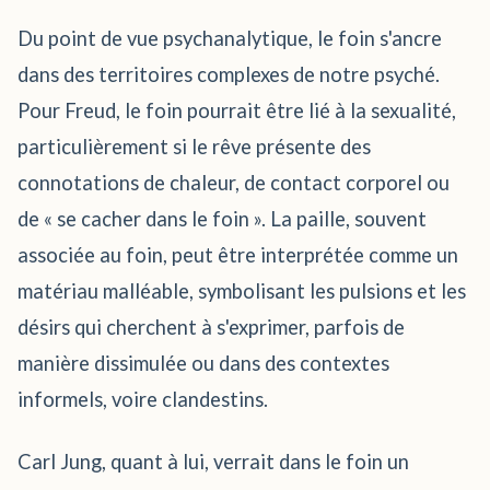
Du point de vue psychanalytique, le foin s'ancre
dans des territoires complexes de notre psyché.
Pour Freud, le foin pourrait être lié à la sexualité,
particulièrement si le rêve présente des
connotations de chaleur, de contact corporel ou
de « se cacher dans le foin ». La paille, souvent
associée au foin, peut être interprétée comme un
matériau malléable, symbolisant les pulsions et les
désirs qui cherchent à s'exprimer, parfois de
manière dissimulée ou dans des contextes
informels, voire clandestins.
Carl Jung, quant à lui, verrait dans le foin un