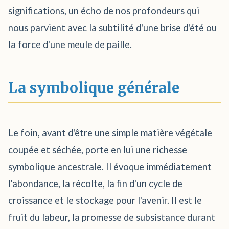
significations, un écho de nos profondeurs qui
nous parvient avec la subtilité d'une brise d'été ou
la force d'une meule de paille.
La symbolique générale
Le foin, avant d'être une simple matière végétale
coupée et séchée, porte en lui une richesse
symbolique ancestrale. Il évoque immédiatement
l'abondance, la récolte, la fin d'un cycle de
croissance et le stockage pour l'avenir. Il est le
fruit du labeur, la promesse de subsistance durant