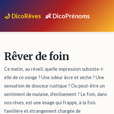
🌙 DicoRêves
👶 DicoPrénoms
Rêver de foin
Ce matin, au réveil, quelle impression subsiste-t-
elle de ce songe ? Une odeur âcre et sèche ? Une
sensation de douceur rustique ? Ou peut-être un
sentiment de malaise, d'enlisement ? Le foin, dans
nos rêves, est une image qui frappe, à la fois
familière et étrangement chargée de