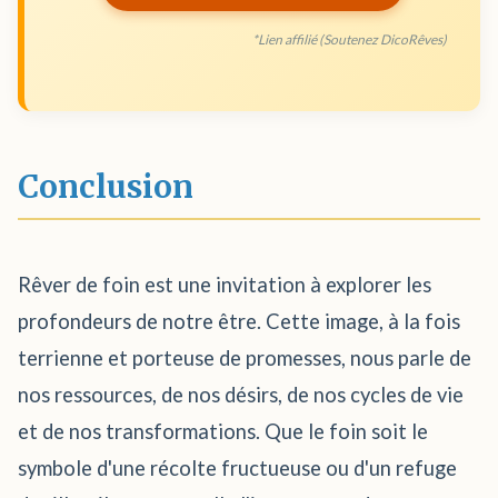
*Lien affilié (Soutenez DicoRêves)
Conclusion
Rêver de foin est une invitation à explorer les
profondeurs de notre être. Cette image, à la fois
terrienne et porteuse de promesses, nous parle de
nos ressources, de nos désirs, de nos cycles de vie
et de nos transformations. Que le foin soit le
symbole d'une récolte fructueuse ou d'un refuge