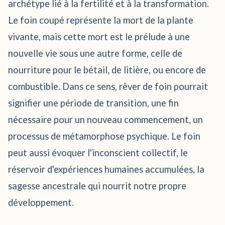
archétype lié à la fertilité et à la transformation.
Le foin coupé représente la mort de la plante
vivante, mais cette mort est le prélude à une
nouvelle vie sous une autre forme, celle de
nourriture pour le bétail, de litière, ou encore de
combustible. Dans ce sens, rêver de foin pourrait
signifier une période de transition, une fin
nécessaire pour un nouveau commencement, un
processus de métamorphose psychique. Le foin
peut aussi évoquer l'inconscient collectif, le
réservoir d'expériences humaines accumulées, la
sagesse ancestrale qui nourrit notre propre
développement.