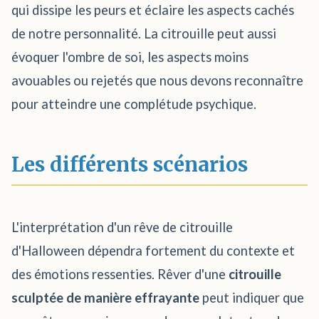
qui dissipe les peurs et éclaire les aspects cachés
de notre personnalité. La citrouille peut aussi
évoquer l'ombre de soi, les aspects moins
avouables ou rejetés que nous devons reconnaître
pour atteindre une complétude psychique.
Les différents scénarios
L'interprétation d'un rêve de citrouille
d'Halloween dépendra fortement du contexte et
des émotions ressenties. Rêver d'une
citrouille
sculptée de manière effrayante
peut indiquer que