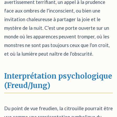
avertissement terrifiant, un appel à la prudence
face aux ombres de l'inconscient, ou bien une
invitation chaleureuse à partager la joie et le
mystère de la nuit. C'est une porte ouverte sur un
monde où les apparences peuvent tromper, où les
monstres ne sont pas toujours ceux que l'on croit,
et où la lumière peut naître de l'obscurité.
Interprétation psychologique
(Freud/Jung)
Du point de vue freudien, la citrouille pourrait être