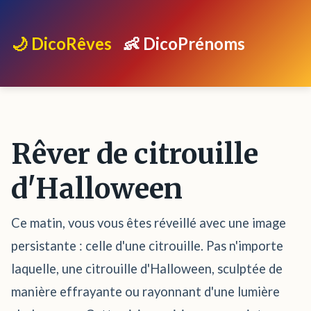
🌙 DicoRêves
👶 DicoPrénoms
Rêver de citrouille
d'Halloween
Ce matin, vous vous êtes réveillé avec une image
persistante : celle d'une citrouille. Pas n'importe
laquelle, une citrouille d'Halloween, sculptée de
manière effrayante ou rayonnant d'une lumière