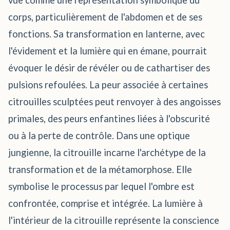
vue comme une représentation symbolique du
corps, particulièrement de l'abdomen et de ses
fonctions. Sa transformation en lanterne, avec
l'évidement et la lumière qui en émane, pourrait
évoquer le désir de révéler ou de cathartiser des
pulsions refoulées. La peur associée à certaines
citrouilles sculptées peut renvoyer à des angoisses
primales, des peurs enfantines liées à l'obscurité
ou à la perte de contrôle. Dans une optique
jungienne, la citrouille incarne l'archétype de la
transformation et de la métamorphose. Elle
symbolise le processus par lequel l'ombre est
confrontée, comprise et intégrée. La lumière à
l'intérieur de la citrouille représente la conscience