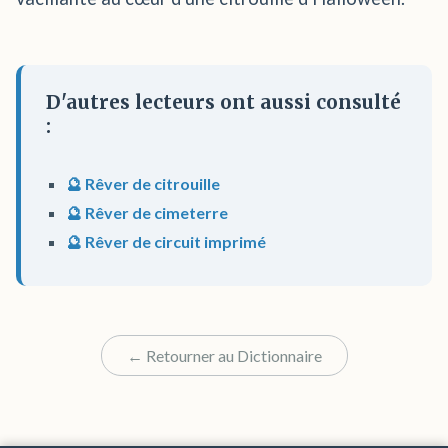
D'autres lecteurs ont aussi consulté
:
🔮 Rêver de citrouille
🔮 Rêver de cimeterre
🔮 Rêver de circuit imprimé
← Retourner au Dictionnaire