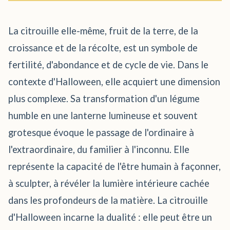
La citrouille elle-même, fruit de la terre, de la
croissance et de la récolte, est un symbole de
fertilité, d'abondance et de cycle de vie. Dans le
contexte d'Halloween, elle acquiert une dimension
plus complexe. Sa transformation d'un légume
humble en une lanterne lumineuse et souvent
grotesque évoque le passage de l'ordinaire à
l'extraordinaire, du familier à l'inconnu. Elle
représente la capacité de l'être humain à façonner,
à sculpter, à révéler la lumière intérieure cachée
dans les profondeurs de la matière. La citrouille
d'Halloween incarne la dualité : elle peut être un