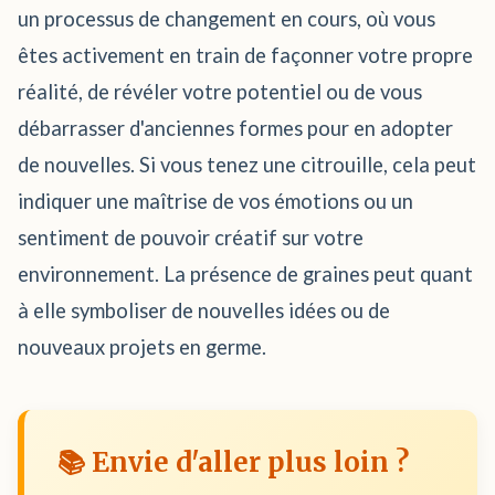
un processus de changement en cours, où vous
êtes activement en train de façonner votre propre
réalité, de révéler votre potentiel ou de vous
débarrasser d'anciennes formes pour en adopter
de nouvelles. Si vous tenez une citrouille, cela peut
indiquer une maîtrise de vos émotions ou un
sentiment de pouvoir créatif sur votre
environnement. La présence de graines peut quant
à elle symboliser de nouvelles idées ou de
nouveaux projets en germe.
📚 Envie d'aller plus loin ?