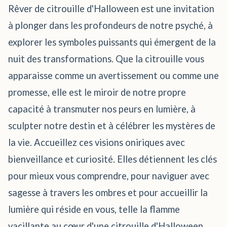
Rêver de citrouille d'Halloween est une invitation
à plonger dans les profondeurs de notre psyché, à
explorer les symboles puissants qui émergent de la
nuit des transformations. Que la citrouille vous
apparaisse comme un avertissement ou comme une
promesse, elle est le miroir de notre propre
capacité à transmuter nos peurs en lumière, à
sculpter notre destin et à célébrer les mystères de
la vie. Accueillez ces visions oniriques avec
bienveillance et curiosité. Elles détiennent les clés
pour mieux vous comprendre, pour naviguer avec
sagesse à travers les ombres et pour accueillir la
lumière qui réside en vous, telle la flamme
vacillante au cœur d'une citrouille d'Halloween.