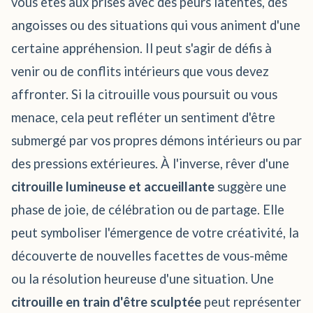
vous êtes aux prises avec des peurs latentes, des
angoisses ou des situations qui vous animent d'une
certaine appréhension. Il peut s'agir de défis à
venir ou de conflits intérieurs que vous devez
affronter. Si la citrouille vous poursuit ou vous
menace, cela peut refléter un sentiment d'être
submergé par vos propres démons intérieurs ou par
des pressions extérieures. À l'inverse, rêver d'une
citrouille lumineuse et accueillante
suggère une
phase de joie, de célébration ou de partage. Elle
peut symboliser l'émergence de votre créativité, la
découverte de nouvelles facettes de vous-même
ou la résolution heureuse d'une situation. Une
citrouille en train d'être sculptée
peut représenter