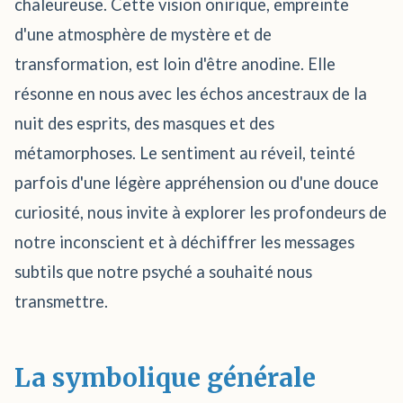
chaleureuse. Cette vision onirique, empreinte
d'une atmosphère de mystère et de
transformation, est loin d'être anodine. Elle
résonne en nous avec les échos ancestraux de la
nuit des esprits, des masques et des
métamorphoses. Le sentiment au réveil, teinté
parfois d'une légère appréhension ou d'une douce
curiosité, nous invite à explorer les profondeurs de
notre inconscient et à déchiffrer les messages
subtils que notre psyché a souhaité nous
transmettre.
La symbolique générale