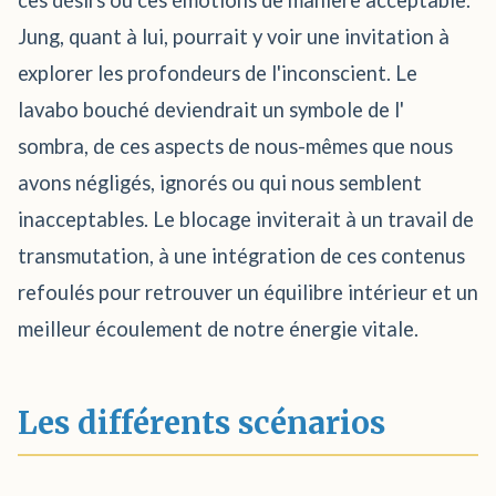
ces désirs ou ces émotions de manière acceptable.
Jung, quant à lui, pourrait y voir une invitation à
explorer les profondeurs de l'inconscient. Le
lavabo bouché deviendrait un symbole de l'
sombra, de ces aspects de nous-mêmes que nous
avons négligés, ignorés ou qui nous semblent
inacceptables. Le blocage inviterait à un travail de
transmutation, à une intégration de ces contenus
refoulés pour retrouver un équilibre intérieur et un
meilleur écoulement de notre énergie vitale.
Les différents scénarios