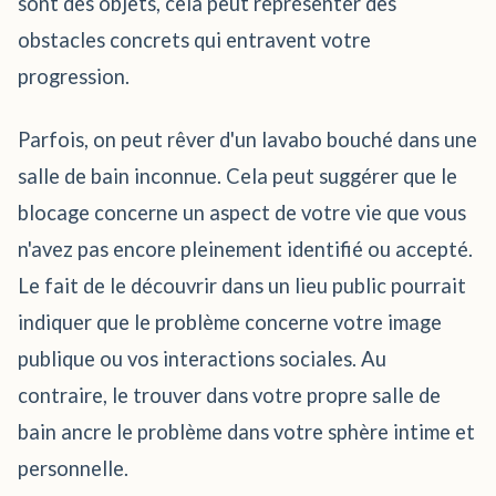
sont des objets, cela peut représenter des
obstacles concrets qui entravent votre
progression.
Parfois, on peut rêver d'un lavabo bouché dans une
salle de bain inconnue. Cela peut suggérer que le
blocage concerne un aspect de votre vie que vous
n'avez pas encore pleinement identifié ou accepté.
Le fait de le découvrir dans un lieu public pourrait
indiquer que le problème concerne votre image
publique ou vos interactions sociales. Au
contraire, le trouver dans votre propre salle de
bain ancre le problème dans votre sphère intime et
personnelle.