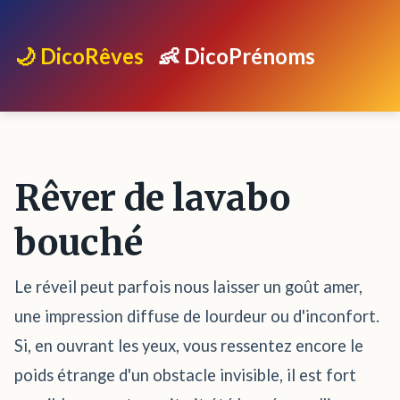
🌙 DicoRêves
👶 DicoPrénoms
Rêver de lavabo
bouché
Le réveil peut parfois nous laisser un goût amer,
une impression diffuse de lourdeur ou d'inconfort.
Si, en ouvrant les yeux, vous ressentez encore le
poids étrange d'un obstacle invisible, il est fort