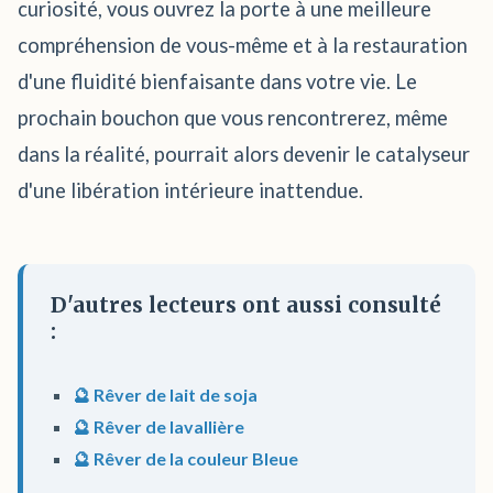
curiosité, vous ouvrez la porte à une meilleure
compréhension de vous-même et à la restauration
d'une fluidité bienfaisante dans votre vie. Le
prochain bouchon que vous rencontrerez, même
dans la réalité, pourrait alors devenir le catalyseur
d'une libération intérieure inattendue.
D'autres lecteurs ont aussi consulté
:
🔮 Rêver de lait de soja
🔮 Rêver de lavallière
🔮 Rêver de la couleur Bleue