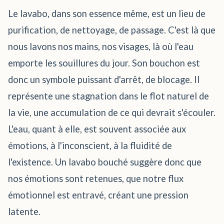
Le lavabo, dans son essence même, est un lieu de
purification, de nettoyage, de passage. C'est là que
nous lavons nos mains, nos visages, là où l'eau
emporte les souillures du jour. Son bouchon est
donc un symbole puissant d'arrêt, de blocage. Il
représente une stagnation dans le flot naturel de
la vie, une accumulation de ce qui devrait s'écouler.
L'eau, quant à elle, est souvent associée aux
émotions, à l'inconscient, à la fluidité de
l'existence. Un lavabo bouché suggère donc que
nos émotions sont retenues, que notre flux
émotionnel est entravé, créant une pression
latente.