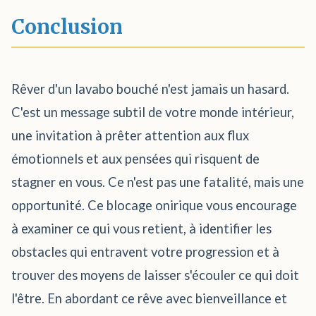
Conclusion
Rêver d'un lavabo bouché n'est jamais un hasard.
C'est un message subtil de votre monde intérieur,
une invitation à prêter attention aux flux
émotionnels et aux pensées qui risquent de
stagner en vous. Ce n'est pas une fatalité, mais une
opportunité. Ce blocage onirique vous encourage
à examiner ce qui vous retient, à identifier les
obstacles qui entravent votre progression et à
trouver des moyens de laisser s'écouler ce qui doit
l'être. En abordant ce rêve avec bienveillance et