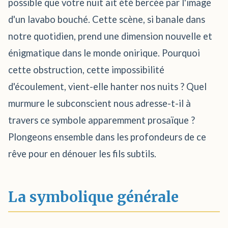
possible que votre nuit ait été bercée par l'image
d'un lavabo bouché. Cette scène, si banale dans
notre quotidien, prend une dimension nouvelle et
énigmatique dans le monde onirique. Pourquoi
cette obstruction, cette impossibilité
d'écoulement, vient-elle hanter nos nuits ? Quel
murmure le subconscient nous adresse-t-il à
travers ce symbole apparemment prosaïque ?
Plongeons ensemble dans les profondeurs de ce
rêve pour en dénouer les fils subtils.
La symbolique générale