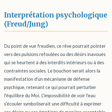
Interprétation psychologique
(Freud/Jung)
Du point de vue freudien, ce rêve pourrait pointer
vers des pulsions refoulées ou des désirs inavoués
qui se heurtent à des interdits intérieurs ou à des
contraintes sociales. Le bouchon serait alors la
manifestation d'un mécanisme de défense
psychique, retenant ce qui pourrait perturber
l'équilibre du Moi. L'impossibilité de voir l'eau
s'écouler symboliserait une difficulté à exprimer