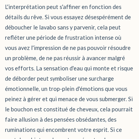
L'interprétation peut s'affiner en fonction des
détails du rêve. Si vous essayez désespérément de
déboucher le lavabo sans y parvenir, cela peut
refléter une période de frustration intense où
vous avez l'impression de ne pas pouvoir résoudre
un problème, de ne pas réussir à avancer malgré
vos efforts. La sensation d'eau qui monte et risque
de déborder peut symboliser une surcharge
émotionnelle, un trop-plein d'émotions que vous
peinez à gérer et qui menace de vous submerger. Si
le bouchon est constitué de cheveux, cela pourrait
faire allusion à des pensées obsédantes, des
ruminations qui encombrent votre esprit. Si ce