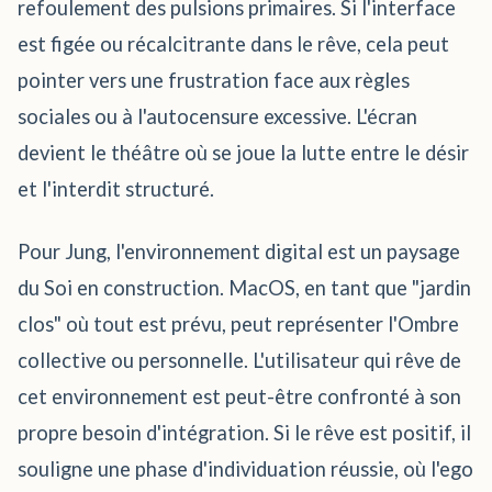
refoulement des pulsions primaires. Si l'interface
est figée ou récalcitrante dans le rêve, cela peut
pointer vers une frustration face aux règles
sociales ou à l'autocensure excessive. L'écran
devient le théâtre où se joue la lutte entre le désir
et l'interdit structuré.
Pour Jung, l'environnement digital est un paysage
du Soi en construction. MacOS, en tant que "jardin
clos" où tout est prévu, peut représenter l'Ombre
collective ou personnelle. L'utilisateur qui rêve de
cet environnement est peut-être confronté à son
propre besoin d'intégration. Si le rêve est positif, il
souligne une phase d'individuation réussie, où l'ego