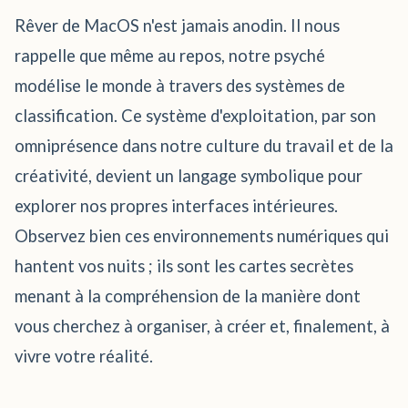
Rêver de MacOS n'est jamais anodin. Il nous
rappelle que même au repos, notre psyché
modélise le monde à travers des systèmes de
classification. Ce système d'exploitation, par son
omniprésence dans notre culture du travail et de la
créativité, devient un langage symbolique pour
explorer nos propres interfaces intérieures.
Observez bien ces environnements numériques qui
hantent vos nuits ; ils sont les cartes secrètes
menant à la compréhension de la manière dont
vous cherchez à organiser, à créer et, finalement, à
vivre votre réalité.