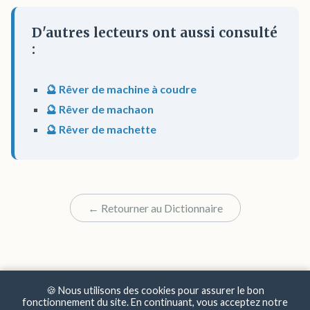
D'autres lecteurs ont aussi consulté
:
🔮 Rêver de machine à coudre
🔮 Rêver de machaon
🔮 Rêver de machette
← Retourner au Dictionnaire
🍪 Nous utilisons des cookies pour assurer le bon
fonctionnement du site. En continuant, vous acceptez notre