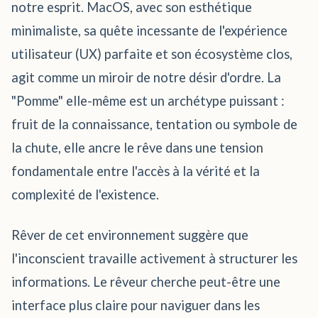
notre esprit. MacOS, avec son esthétique
minimaliste, sa quête incessante de l'expérience
utilisateur (UX) parfaite et son écosystème clos,
agit comme un miroir de notre désir d'ordre. La
"Pomme" elle-même est un archétype puissant :
fruit de la connaissance, tentation ou symbole de
la chute, elle ancre le rêve dans une tension
fondamentale entre l'accès à la vérité et la
complexité de l'existence.
Rêver de cet environnement suggère que
l'inconscient travaille activement à structurer les
informations. Le rêveur cherche peut-être une
interface plus claire pour naviguer dans les