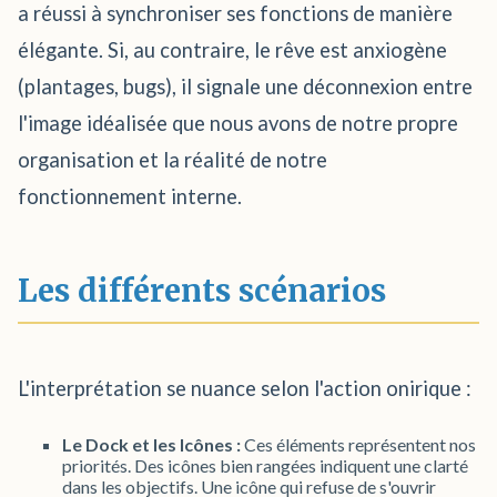
a réussi à synchroniser ses fonctions de manière
élégante. Si, au contraire, le rêve est anxiogène
(plantages, bugs), il signale une déconnexion entre
l'image idéalisée que nous avons de notre propre
organisation et la réalité de notre
fonctionnement interne.
Les différents scénarios
L'interprétation se nuance selon l'action onirique :
Le Dock et les Icônes :
Ces éléments représentent nos
priorités. Des icônes bien rangées indiquent une clarté
dans les objectifs. Une icône qui refuse de s'ouvrir