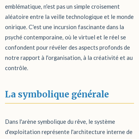
emblématique, n'est pas un simple croisement
aléatoire entre la veille technologique et le monde
onirique. C'est une incursion fascinante dans la
psyché contemporaine, où le virtuel et le réel se
confondent pour révéler des aspects profonds de
notre rapport à l'organisation, à la créativité et au
contrôle.
La symbolique générale
Dans l'arène symbolique du rêve, le système
d'exploitation représente l'architecture interne de