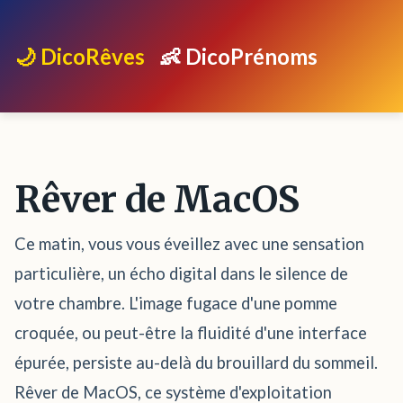
🌙 DicoRêves
👶 DicoPrénoms
Rêver de MacOS
Ce matin, vous vous éveillez avec une sensation
particulière, un écho digital dans le silence de
votre chambre. L'image fugace d'une pomme
croquée, ou peut-être la fluidité d'une interface
épurée, persiste au-delà du brouillard du sommeil.
Rêver de MacOS, ce système d'exploitation