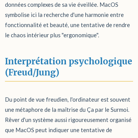
données complexes de sa vie éveillée. MacOS
symbolise ici la recherche d'une harmonie entre
fonctionnalité et beauté, une tentative de rendre
le chaos intérieur plus "ergonomique".
Interprétation psychologique
(Freud/Jung)
Du point de vue freudien, l'ordinateur est souvent
une métaphore de la maîtrise du Ça par le Surmoi.
Rêver d'un système aussi rigoureusement organisé
que MacOS peut indiquer une tentative de