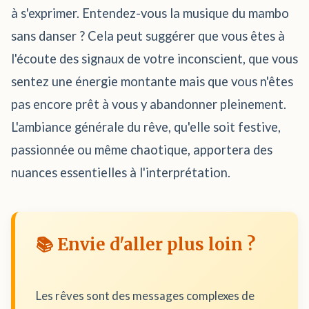
à s'exprimer. Entendez-vous la musique du mambo
sans danser ? Cela peut suggérer que vous êtes à
l'écoute des signaux de votre inconscient, que vous
sentez une énergie montante mais que vous n'êtes
pas encore prêt à vous y abandonner pleinement.
L'ambiance générale du rêve, qu'elle soit festive,
passionnée ou même chaotique, apportera des
nuances essentielles à l'interprétation.
📚 Envie d'aller plus loin ?
Les rêves sont des messages complexes de