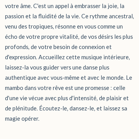
votre âme. C'est un appel à embrasser la joie, la
passion et la fluidité de la vie. Ce rythme ancestral,
venu des tropiques, résonne en vous comme un
écho de votre propre vitalité, de vos désirs les plus
profonds, de votre besoin de connexion et
d'expression. Accueillez cette musique intérieure,
laissez-la vous guider vers une danse plus
authentique avec vous-même et avec le monde. Le
mambo dans votre rêve est une promesse : celle
d'une vie vécue avec plus d'intensité, de plaisir et
de plénitude. Écoutez-le, dansez-le, et laissez sa
magie opérer.