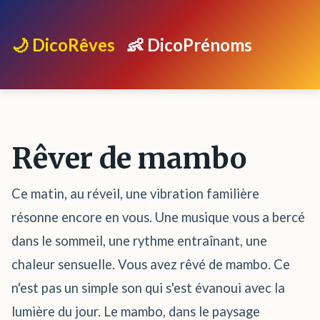
🌙 DicoRêves
👶 DicoPrénoms
Rêver de mambo
Ce matin, au réveil, une vibration familière
résonne encore en vous. Une musique vous a bercé
dans le sommeil, une rythme entraînant, une
chaleur sensuelle. Vous avez rêvé de mambo. Ce
n'est pas un simple son qui s'est évanoui avec la
lumière du jour. Le mambo, dans le paysage