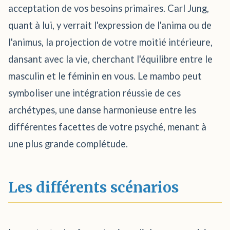
acceptation de vos besoins primaires. Carl Jung,
quant à lui, y verrait l'expression de l'anima ou de
l'animus, la projection de votre moitié intérieure,
dansant avec la vie, cherchant l'équilibre entre le
masculin et le féminin en vous. Le mambo peut
symboliser une intégration réussie de ces
archétypes, une danse harmonieuse entre les
différentes facettes de votre psyché, menant à
une plus grande complétude.
Les différents scénarios