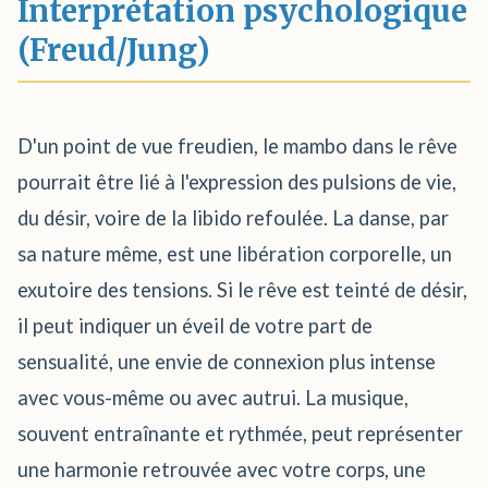
Interprétation psychologique
(Freud/Jung)
D'un point de vue freudien, le mambo dans le rêve
pourrait être lié à l'expression des pulsions de vie,
du désir, voire de la libido refoulée. La danse, par
sa nature même, est une libération corporelle, un
exutoire des tensions. Si le rêve est teinté de désir,
il peut indiquer un éveil de votre part de
sensualité, une envie de connexion plus intense
avec vous-même ou avec autrui. La musique,
souvent entraînante et rythmée, peut représenter
une harmonie retrouvée avec votre corps, une