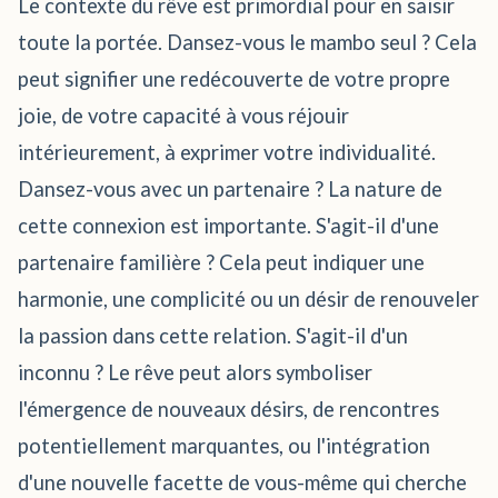
Le contexte du rêve est primordial pour en saisir
toute la portée. Dansez-vous le mambo seul ? Cela
peut signifier une redécouverte de votre propre
joie, de votre capacité à vous réjouir
intérieurement, à exprimer votre individualité.
Dansez-vous avec un partenaire ? La nature de
cette connexion est importante. S'agit-il d'une
partenaire familière ? Cela peut indiquer une
harmonie, une complicité ou un désir de renouveler
la passion dans cette relation. S'agit-il d'un
inconnu ? Le rêve peut alors symboliser
l'émergence de nouveaux désirs, de rencontres
potentiellement marquantes, ou l'intégration
d'une nouvelle facette de vous-même qui cherche