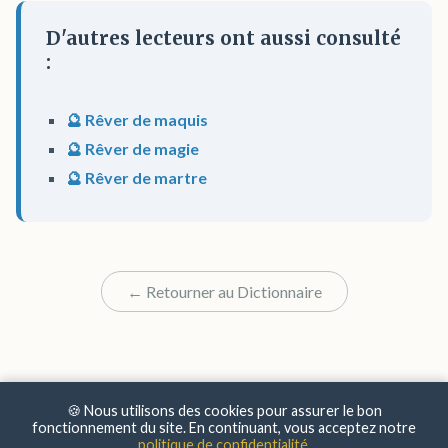
D'autres lecteurs ont aussi consulté
:
🔮 Rêver de maquis
🔮 Rêver de magie
🔮 Rêver de martre
← Retourner au Dictionnaire
🍪 Nous utilisons des cookies pour assurer le bon
fonctionnement du site. En continuant, vous acceptez notre
politique de confidentialité
.