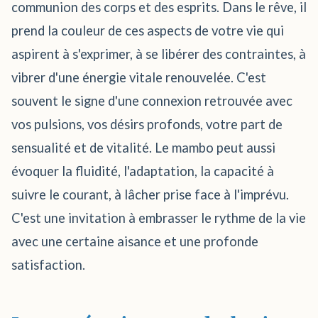
communion des corps et des esprits. Dans le rêve, il
prend la couleur de ces aspects de votre vie qui
aspirent à s'exprimer, à se libérer des contraintes, à
vibrer d'une énergie vitale renouvelée. C'est
souvent le signe d'une connexion retrouvée avec
vos pulsions, vos désirs profonds, votre part de
sensualité et de vitalité. Le mambo peut aussi
évoquer la fluidité, l'adaptation, la capacité à
suivre le courant, à lâcher prise face à l'imprévu.
C'est une invitation à embrasser le rythme de la vie
avec une certaine aisance et une profonde
satisfaction.