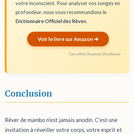
votre inconscient. Pour analyser vos songes en
profondeur, nous vous recommandons le
Dictionnaire Officiel des Rêves
.
Voir le livre sur Amazon ➔
*Lien affilié (Soutenez DicoRêves)
Conclusion
Rêver de mambo n'est jamais anodin. C'est une
invitation à réveiller votre corps, votre esprit et