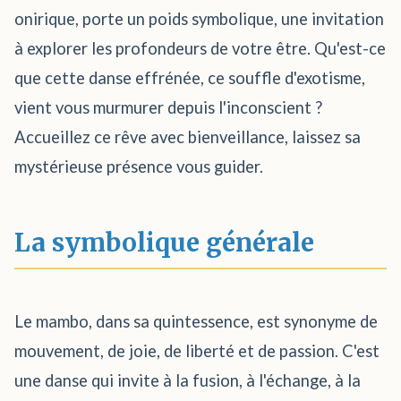
onirique, porte un poids symbolique, une invitation
à explorer les profondeurs de votre être. Qu'est-ce
que cette danse effrénée, ce souffle d'exotisme,
vient vous murmurer depuis l'inconscient ?
Accueillez ce rêve avec bienveillance, laissez sa
mystérieuse présence vous guider.
La symbolique générale
Le mambo, dans sa quintessence, est synonyme de
mouvement, de joie, de liberté et de passion. C'est
une danse qui invite à la fusion, à l'échange, à la