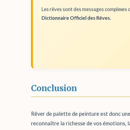
Les rêves sont des messages complexes d
Dictionnaire Officiel des Rêves
.
Conclusion
Rêver de palette de peinture est donc une 
reconnaître la richesse de vos émotions, l