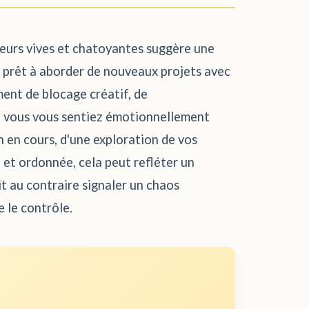
uleurs vives et chatoyantes suggère une
t prêt à aborder de nouveaux projets avec
ment de blocage créatif, de
ue vous vous sentiez émotionnellement
 en cours, d'une exploration de vos
 et ordonnée, cela peut refléter un
t au contraire signaler un chaos
 le contrôle.