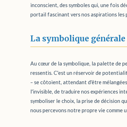
inconscient, des symboles qui, une fois dé
portail fascinant vers nos aspirations le
La symbolique générale
Au cœur de la symbolique, la palette de pe
ressentis. C'est un réservoir de potentia
– se côtoient, attendant d'être mélangées
l'invisible, de traduire nos expériences in
symboliser le choix, la prise de décision
nous percevons notre propre vie comme un