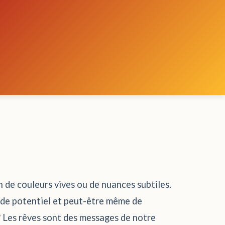
n de couleurs vives ou de nuances subtiles.
, de potentiel et peut-être même de
? Les rêves sont des messages de notre