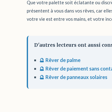
Que votre palette soit éclatante ou discrè
présentent à vous dans vos rêves, car ell
votre vie est entre vos mains, et votre in
D'autres lecteurs ont aussi cons
🔮 Rêver de palme
🔮 Rêver de paiement sans cont
🔮 Rêver de panneaux solaires