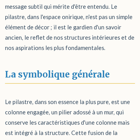
message subtil qui mérite d'être entendu. Le
pilastre, dans l'espace onirique, n'est pas un simple
élément de décor ; il est le gardien d'un savoir
ancien, le reflet de nos structures intérieures et de
nos aspirations les plus fondamentales.
La symbolique générale
Le pilastre, dans son essence la plus pure, est une
colonne engagée, un pilier adossé à un mur, qui
conserve les caractéristiques d'une colonne mais
est intégré à la structure. Cette fusion de la