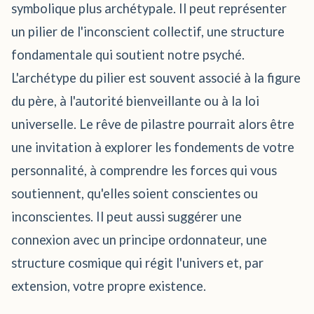
symbolique plus archétypale. Il peut représenter
un pilier de l'inconscient collectif, une structure
fondamentale qui soutient notre psyché.
L'archétype du pilier est souvent associé à la figure
du père, à l'autorité bienveillante ou à la loi
universelle. Le rêve de pilastre pourrait alors être
une invitation à explorer les fondements de votre
personnalité, à comprendre les forces qui vous
soutiennent, qu'elles soient conscientes ou
inconscientes. Il peut aussi suggérer une
connexion avec un principe ordonnateur, une
structure cosmique qui régit l'univers et, par
extension, votre propre existence.