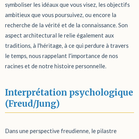
symboliser les idéaux que vous visez, les objectifs
ambitieux que vous poursuivez, ou encore la
recherche de la vérité et de la connaissance. Son
aspect architectural le relie également aux
traditions, à l'héritage, à ce qui perdure à travers
le temps, nous rappelant l'importance de nos
racines et de notre histoire personnelle.
Interprétation psychologique
(Freud/Jung)
Dans une perspective freudienne, le pilastre