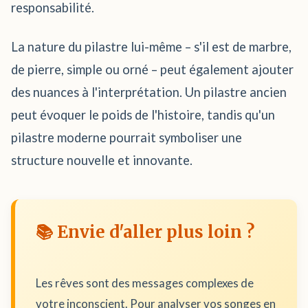
responsabilité.
La nature du pilastre lui-même – s'il est de marbre,
de pierre, simple ou orné – peut également ajouter
des nuances à l'interprétation. Un pilastre ancien
peut évoquer le poids de l'histoire, tandis qu'un
pilastre moderne pourrait symboliser une
structure nouvelle et innovante.
📚 Envie d'aller plus loin ?
Les rêves sont des messages complexes de
votre inconscient. Pour analyser vos songes en