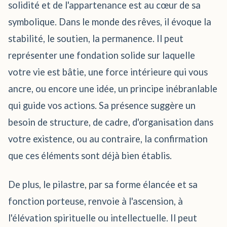
solidité et de l'appartenance est au cœur de sa
symbolique. Dans le monde des rêves, il évoque la
stabilité, le soutien, la permanence. Il peut
représenter une fondation solide sur laquelle
votre vie est bâtie, une force intérieure qui vous
ancre, ou encore une idée, un principe inébranlable
qui guide vos actions. Sa présence suggère un
besoin de structure, de cadre, d'organisation dans
votre existence, ou au contraire, la confirmation
que ces éléments sont déjà bien établis.
De plus, le pilastre, par sa forme élancée et sa
fonction porteuse, renvoie à l'ascension, à
l'élévation spirituelle ou intellectuelle. Il peut