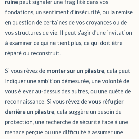
ruine
peut signaler une fragilité dans vos
fondations, un sentiment d'insécurité, ou la remise
en question de certaines de vos croyances ou de
vos structures de vie. Il peut s'agir d'une invitation
à examiner ce qui ne tient plus, ce qui doit être
réparé ou reconstruit.
Si vous rêvez de
monter sur un pilastre
, cela peut
indiquer une ambition démesurée, une volonté de
vous élever au-dessus des autres, ou une quête de
reconnaissance. Si vous rêvez de
vous réfugier
derrière un pilastre
, cela suggère un besoin de
protection, une recherche de sécurité face à une
menace perçue ou une difficulté à assumer une