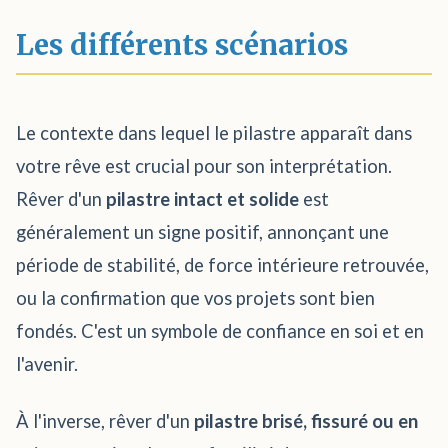
Les différents scénarios
Le contexte dans lequel le pilastre apparaît dans
votre rêve est crucial pour son interprétation.
Rêver d'un
pilastre intact et solide
est
généralement un signe positif, annonçant une
période de stabilité, de force intérieure retrouvée,
ou la confirmation que vos projets sont bien
fondés. C'est un symbole de confiance en soi et en
l'avenir.
À l'inverse, rêver d'un
pilastre brisé, fissuré ou en