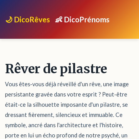
🌙 DicoRêves
👶 DicoPrénoms
Rêver de pilastre
Vous êtes-vous déjà réveillé d'un rêve, une image
persistante gravée dans votre esprit ? Peut-être
était-ce la silhouette imposante d'un pilastre, se
dressant fièrement, silencieux et immuable. Ce
symbole, ancré dans l'architecture et l'histoire,
porte en lui un écho profond de notre psyché, un