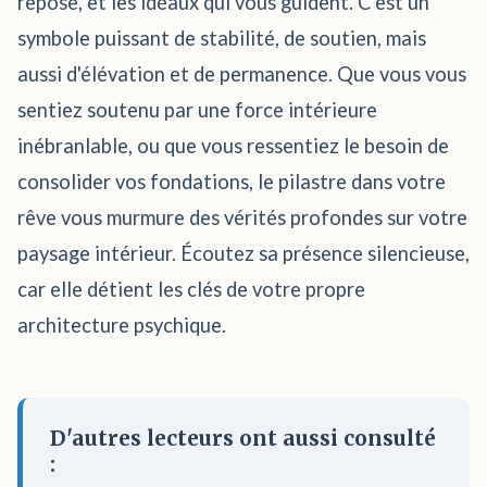
repose, et les idéaux qui vous guident. C'est un
symbole puissant de stabilité, de soutien, mais
aussi d'élévation et de permanence. Que vous vous
sentiez soutenu par une force intérieure
inébranlable, ou que vous ressentiez le besoin de
consolider vos fondations, le pilastre dans votre
rêve vous murmure des vérités profondes sur votre
paysage intérieur. Écoutez sa présence silencieuse,
car elle détient les clés de votre propre
architecture psychique.
D'autres lecteurs ont aussi consulté
: