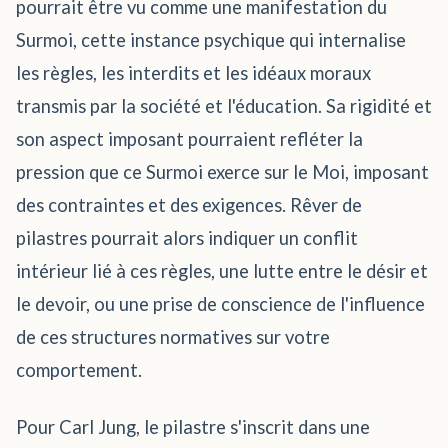
pourrait être vu comme une manifestation du
Surmoi, cette instance psychique qui internalise
les règles, les interdits et les idéaux moraux
transmis par la société et l'éducation. Sa rigidité et
son aspect imposant pourraient refléter la
pression que ce Surmoi exerce sur le Moi, imposant
des contraintes et des exigences. Rêver de
pilastres pourrait alors indiquer un conflit
intérieur lié à ces règles, une lutte entre le désir et
le devoir, ou une prise de conscience de l'influence
de ces structures normatives sur votre
comportement.
Pour Carl Jung, le pilastre s'inscrit dans une