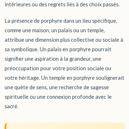
intérieures ou des regrets liés à des choix passés.
La présence de porphyre dans un lieu spécifique,
comme une maison, un palais ou un temple,
attribue une dimension plus collective ou sociale à
sa symbolique. Un palais en porphyre pourrait
signifier une aspiration à la grandeur, une
préoccupation pour votre position sociale ou
votre héritage. Un temple en porphyre soulignerait
une quête de sens, une recherche de sagesse
spirituelle ou une connexion profonde avec le
sacré.