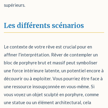
supérieurs.
Les différents scénarios
Le contexte de votre rêve est crucial pour en
affiner l'interprétation. Rêver de contempler un
bloc de porphyre brut et massif peut symboliser
une force intérieure latente, un potentiel encore à
découvrir ou à exploiter. Vous pourriez être face à
une ressource insoupçonnée en vous-même. Si
vous voyez un objet sculpté en porphyre, comme
une statue ou un élément architectural, cela