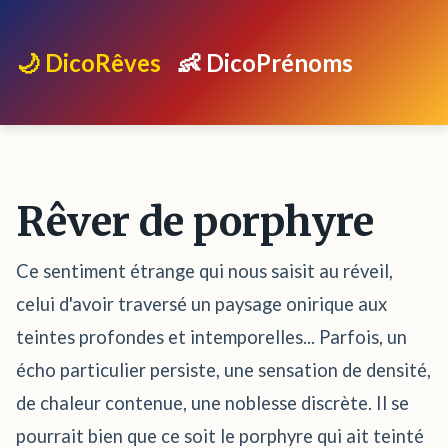
🌙 DicoRêves
👶 DicoPrénoms
Rêver de porphyre
Ce sentiment étrange qui nous saisit au réveil,
celui d'avoir traversé un paysage onirique aux
teintes profondes et intemporelles... Parfois, un
écho particulier persiste, une sensation de densité,
de chaleur contenue, une noblesse discrète. Il se
pourrait bien que ce soit le porphyre qui ait teinté