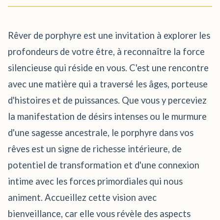
Rêver de porphyre est une invitation à explorer les
profondeurs de votre être, à reconnaître la force
silencieuse qui réside en vous. C'est une rencontre
avec une matière qui a traversé les âges, porteuse
d'histoires et de puissances. Que vous y perceviez
la manifestation de désirs intenses ou le murmure
d'une sagesse ancestrale, le porphyre dans vos
rêves est un signe de richesse intérieure, de
potentiel de transformation et d'une connexion
intime avec les forces primordiales qui nous
animent. Accueillez cette vision avec
bienveillance, car elle vous révèle des aspects