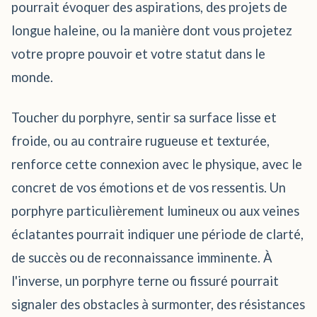
pourrait évoquer des aspirations, des projets de
longue haleine, ou la manière dont vous projetez
votre propre pouvoir et votre statut dans le
monde.
Toucher du porphyre, sentir sa surface lisse et
froide, ou au contraire rugueuse et texturée,
renforce cette connexion avec le physique, avec le
concret de vos émotions et de vos ressentis. Un
porphyre particulièrement lumineux ou aux veines
éclatantes pourrait indiquer une période de clarté,
de succès ou de reconnaissance imminente. À
l'inverse, un porphyre terne ou fissuré pourrait
signaler des obstacles à surmonter, des résistances