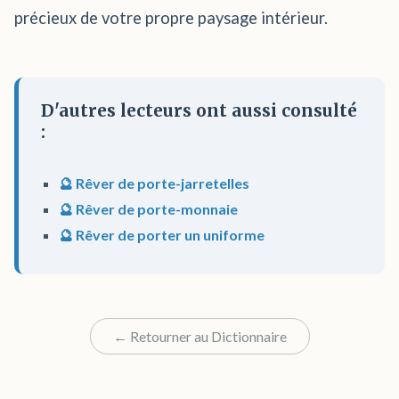
précieux de votre propre paysage intérieur.
D'autres lecteurs ont aussi consulté
:
🔮 Rêver de porte-jarretelles
🔮 Rêver de porte-monnaie
🔮 Rêver de porter un uniforme
← Retourner au Dictionnaire