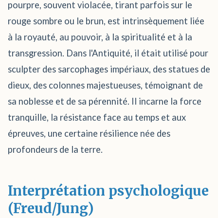
pourpre, souvent violacée, tirant parfois sur le
rouge sombre ou le brun, est intrinsèquement liée
à la royauté, au pouvoir, à la spiritualité et à la
transgression. Dans l'Antiquité, il était utilisé pour
sculpter des sarcophages impériaux, des statues de
dieux, des colonnes majestueuses, témoignant de
sa noblesse et de sa pérennité. Il incarne la force
tranquille, la résistance face au temps et aux
épreuves, une certaine résilience née des
profondeurs de la terre.
Interprétation psychologique
(Freud/Jung)