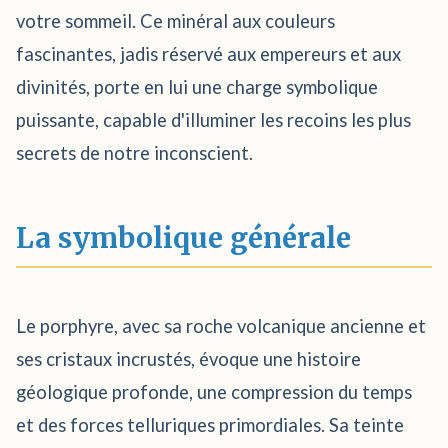
votre sommeil. Ce minéral aux couleurs
fascinantes, jadis réservé aux empereurs et aux
divinités, porte en lui une charge symbolique
puissante, capable d'illuminer les recoins les plus
secrets de notre inconscient.
La symbolique générale
Le porphyre, avec sa roche volcanique ancienne et
ses cristaux incrustés, évoque une histoire
géologique profonde, une compression du temps
et des forces telluriques primordiales. Sa teinte