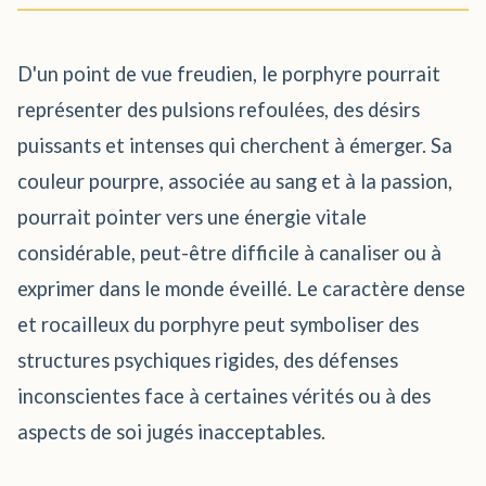
D'un point de vue freudien, le porphyre pourrait
représenter des pulsions refoulées, des désirs
puissants et intenses qui cherchent à émerger. Sa
couleur pourpre, associée au sang et à la passion,
pourrait pointer vers une énergie vitale
considérable, peut-être difficile à canaliser ou à
exprimer dans le monde éveillé. Le caractère dense
et rocailleux du porphyre peut symboliser des
structures psychiques rigides, des défenses
inconscientes face à certaines vérités ou à des
aspects de soi jugés inacceptables.