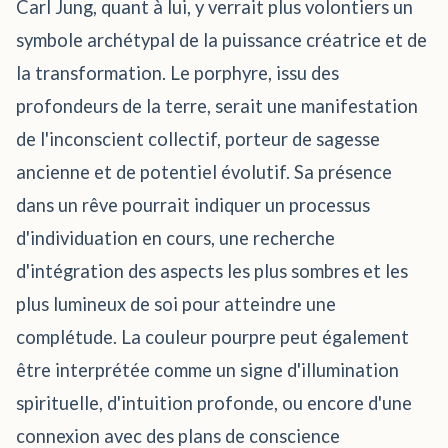
Carl Jung, quant à lui, y verrait plus volontiers un
symbole archétypal de la puissance créatrice et de
la transformation. Le porphyre, issu des
profondeurs de la terre, serait une manifestation
de l'inconscient collectif, porteur de sagesse
ancienne et de potentiel évolutif. Sa présence
dans un rêve pourrait indiquer un processus
d'individuation en cours, une recherche
d'intégration des aspects les plus sombres et les
plus lumineux de soi pour atteindre une
complétude. La couleur pourpre peut également
être interprétée comme un signe d'illumination
spirituelle, d'intuition profonde, ou encore d'une
connexion avec des plans de conscience