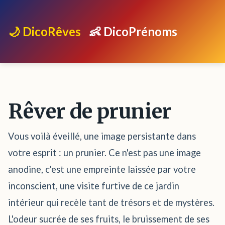
🌙 DicoRêves
👶 DicoPrénoms
Rêver de prunier
Vous voilà éveillé, une image persistante dans
votre esprit : un prunier. Ce n'est pas une image
anodine, c'est une empreinte laissée par votre
inconscient, une visite furtive de ce jardin
intérieur qui recèle tant de trésors et de mystères.
L'odeur sucrée de ses fruits, le bruissement de ses