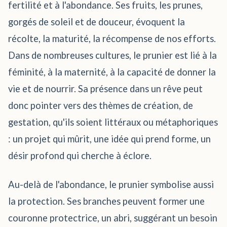
fertilité et à l'abondance. Ses fruits, les prunes,
gorgés de soleil et de douceur, évoquent la
récolte, la maturité, la récompense de nos efforts.
Dans de nombreuses cultures, le prunier est lié à la
féminité, à la maternité, à la capacité de donner la
vie et de nourrir. Sa présence dans un rêve peut
donc pointer vers des thèmes de création, de
gestation, qu'ils soient littéraux ou métaphoriques
: un projet qui mûrit, une idée qui prend forme, un
désir profond qui cherche à éclore.
Au-delà de l'abondance, le prunier symbolise aussi
la protection. Ses branches peuvent former une
couronne protectrice, un abri, suggérant un besoin