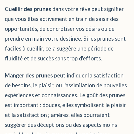
Cueillir des prunes
dans votre rêve peut signifier
que vous êtes activement en train de saisir des
opportunités, de concrétiser vos désirs ou de
prendre en main votre destinée. Si les prunes sont
faciles à cueillir, cela suggère une période de
fluidité et de succès sans trop d'efforts.
Manger des prunes
peut indiquer la satisfaction
de besoins, le plaisir, ou l'assimilation de nouvelles
expériences et connaissances. Le goût des prunes
est important : douces, elles symbolisent le plaisir
et la satisfaction ; amères, elles pourraient
suggérer des déceptions ou des aspects moins