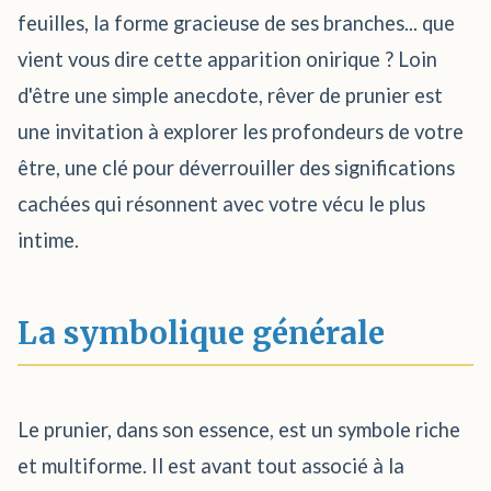
feuilles, la forme gracieuse de ses branches... que
vient vous dire cette apparition onirique ? Loin
d'être une simple anecdote, rêver de prunier est
une invitation à explorer les profondeurs de votre
être, une clé pour déverrouiller des significations
cachées qui résonnent avec votre vécu le plus
intime.
La symbolique générale
Le prunier, dans son essence, est un symbole riche
et multiforme. Il est avant tout associé à la