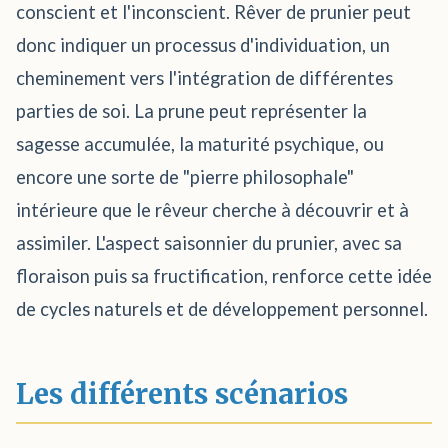
conscient et l'inconscient. Rêver de prunier peut
donc indiquer un processus d'individuation, un
cheminement vers l'intégration de différentes
parties de soi. La prune peut représenter la
sagesse accumulée, la maturité psychique, ou
encore une sorte de "pierre philosophale"
intérieure que le rêveur cherche à découvrir et à
assimiler. L'aspect saisonnier du prunier, avec sa
floraison puis sa fructification, renforce cette idée
de cycles naturels et de développement personnel.
Les différents scénarios