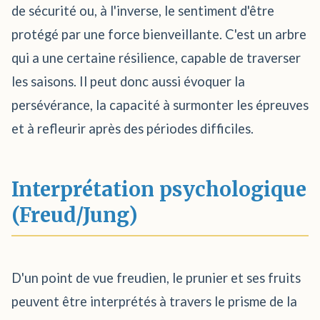
de sécurité ou, à l'inverse, le sentiment d'être
protégé par une force bienveillante. C'est un arbre
qui a une certaine résilience, capable de traverser
les saisons. Il peut donc aussi évoquer la
persévérance, la capacité à surmonter les épreuves
et à refleurir après des périodes difficiles.
Interprétation psychologique
(Freud/Jung)
D'un point de vue freudien, le prunier et ses fruits
peuvent être interprétés à travers le prisme de la