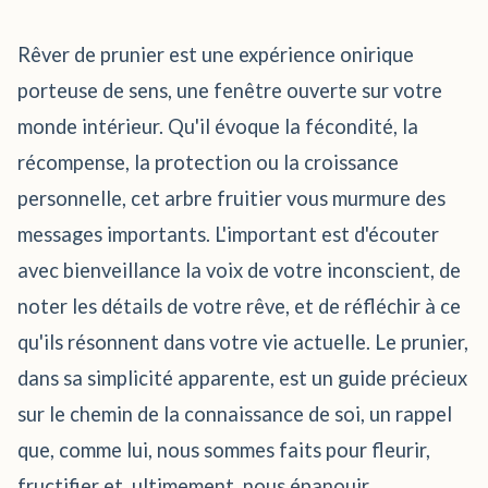
Rêver de prunier est une expérience onirique
porteuse de sens, une fenêtre ouverte sur votre
monde intérieur. Qu'il évoque la fécondité, la
récompense, la protection ou la croissance
personnelle, cet arbre fruitier vous murmure des
messages importants. L'important est d'écouter
avec bienveillance la voix de votre inconscient, de
noter les détails de votre rêve, et de réfléchir à ce
qu'ils résonnent dans votre vie actuelle. Le prunier,
dans sa simplicité apparente, est un guide précieux
sur le chemin de la connaissance de soi, un rappel
que, comme lui, nous sommes faits pour fleurir,
fructifier et, ultimement, nous épanouir.