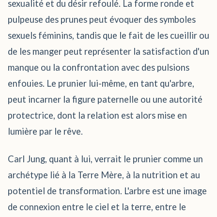
sexualité et du désir refoulé. La forme ronde et
pulpeuse des prunes peut évoquer des symboles
sexuels féminins, tandis que le fait de les cueillir ou
de les manger peut représenter la satisfaction d'un
manque ou la confrontation avec des pulsions
enfouies. Le prunier lui-même, en tant qu'arbre,
peut incarner la figure paternelle ou une autorité
protectrice, dont la relation est alors mise en
lumière par le rêve.
Carl Jung, quant à lui, verrait le prunier comme un
archétype lié à la Terre Mère, à la nutrition et au
potentiel de transformation. L'arbre est une image
de connexion entre le ciel et la terre, entre le