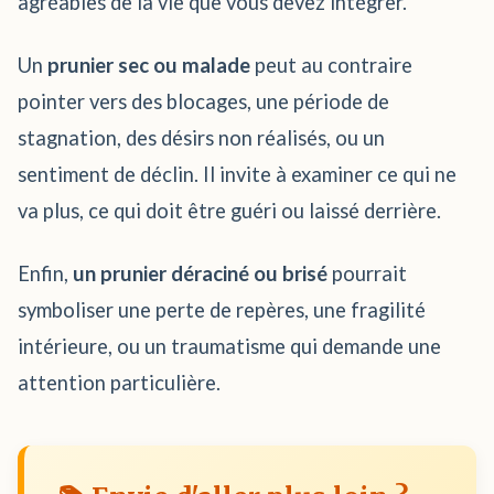
agréables de la vie que vous devez intégrer.
Un
prunier sec ou malade
peut au contraire
pointer vers des blocages, une période de
stagnation, des désirs non réalisés, ou un
sentiment de déclin. Il invite à examiner ce qui ne
va plus, ce qui doit être guéri ou laissé derrière.
Enfin,
un prunier déraciné ou brisé
pourrait
symboliser une perte de repères, une fragilité
intérieure, ou un traumatisme qui demande une
attention particulière.