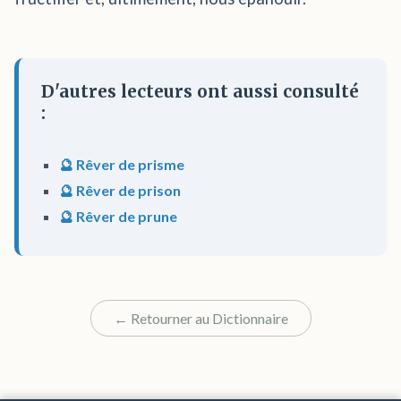
D'autres lecteurs ont aussi consulté
:
🔮 Rêver de prisme
🔮 Rêver de prison
🔮 Rêver de prune
← Retourner au Dictionnaire