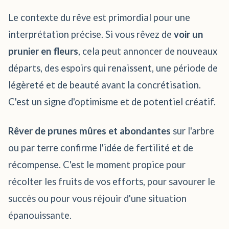
Le contexte du rêve est primordial pour une
interprétation précise. Si vous rêvez de
voir un
prunier en fleurs
, cela peut annoncer de nouveaux
départs, des espoirs qui renaissent, une période de
légèreté et de beauté avant la concrétisation.
C'est un signe d'optimisme et de potentiel créatif.
Rêver de prunes mûres et abondantes
sur l'arbre
ou par terre confirme l'idée de fertilité et de
récompense. C'est le moment propice pour
récolter les fruits de vos efforts, pour savourer le
succès ou pour vous réjouir d'une situation
épanouissante.