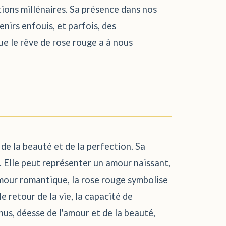
tions millénaires. Sa présence dans nos
enirs enfouis, et parfois, des
ue le rêve de rose rouge a à nous
 de la beauté et de la perfection. Sa
nt. Elle peut représenter un amour naissant,
mour romantique, la rose rouge symbolise
e retour de la vie, la capacité de
nus, déesse de l'amour et de la beauté,