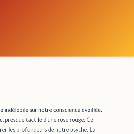
te indélébile sur notre conscience éveillée.
e, presque tactile d'une rose rouge. Ce
orer les profondeurs de notre psyché. La