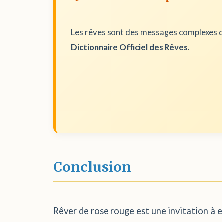
Les rêves sont des messages complexes d
Dictionnaire Officiel des Rêves
.
Conclusion
Rêver de rose rouge est une invitation à e