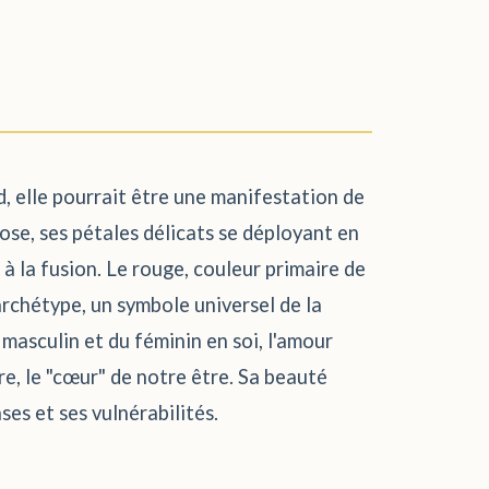
d, elle pourrait être une manifestation de
rose, ses pétales délicats se déployant en
 à la fusion. Le rouge, couleur primaire de
archétype, un symbole universel de la
 masculin et du féminin en soi, l'amour
re, le "cœur" de notre être. Sa beauté
ses et ses vulnérabilités.