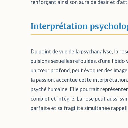
renforçant ainsi son aura de désir et d'att
Interprétation psycholo
Du point de vue de la psychanalyse, la ro
pulsions sexuelles refoulées, d'une libido
un cœur profond, peut évoquer des images é
la passion, accentue cette interprétation.
psyché humaine. Elle pourrait représenter 
complet et intégré. La rose peut aussi sym
parfaite et sa fragilité simultanée rappell