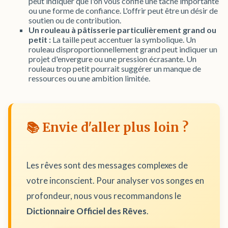
peut indiquer que l'on vous confie une tâche importante
ou une forme de confiance. L'offrir peut être un désir de
soutien ou de contribution.
Un rouleau à pâtisserie particulièrement grand ou
petit :
La taille peut accentuer la symbolique. Un
rouleau disproportionnellement grand peut indiquer un
projet d'envergure ou une pression écrasante. Un
rouleau trop petit pourrait suggérer un manque de
ressources ou une ambition limitée.
📚 Envie d'aller plus loin ?
Les rêves sont des messages complexes de
votre inconscient. Pour analyser vos songes en
profondeur, nous vous recommandons le
Dictionnaire Officiel des Rêves
.