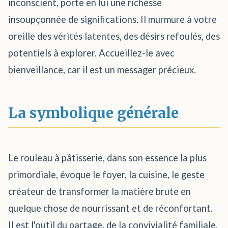
inconscient, porte en lui une richesse
insoupçonnée de significations. Il murmure à votre
oreille des vérités latentes, des désirs refoulés, des
potentiels à explorer. Accueillez-le avec
bienveillance, car il est un messager précieux.
La symbolique générale
Le rouleau à pâtisserie, dans son essence la plus
primordiale, évoque le foyer, la cuisine, le geste
créateur de transformer la matière brute en
quelque chose de nourrissant et de réconfortant.
Il est l'outil du partage, de la convivialité familiale,