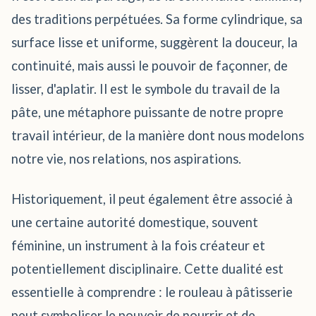
des traditions perpétuées. Sa forme cylindrique, sa
surface lisse et uniforme, suggèrent la douceur, la
continuité, mais aussi le pouvoir de façonner, de
lisser, d'aplatir. Il est le symbole du travail de la
pâte, une métaphore puissante de notre propre
travail intérieur, de la manière dont nous modelons
notre vie, nos relations, nos aspirations.
Historiquement, il peut également être associé à
une certaine autorité domestique, souvent
féminine, un instrument à la fois créateur et
potentiellement disciplinaire. Cette dualité est
essentielle à comprendre : le rouleau à pâtisserie
peut symboliser le pouvoir de nourrir et de