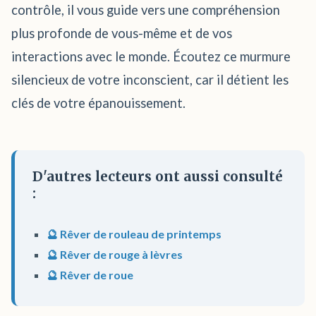
contrôle, il vous guide vers une compréhension
plus profonde de vous-même et de vos
interactions avec le monde. Écoutez ce murmure
silencieux de votre inconscient, car il détient les
clés de votre épanouissement.
D'autres lecteurs ont aussi consulté
:
🔮 Rêver de rouleau de printemps
🔮 Rêver de rouge à lèvres
🔮 Rêver de roue