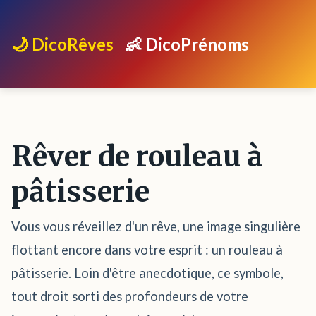
🌙 DicoRêves
👶 DicoPrénoms
Rêver de rouleau à
pâtisserie
Vous vous réveillez d'un rêve, une image singulière
flottant encore dans votre esprit : un rouleau à
pâtisserie. Loin d'être anecdotique, ce symbole,
tout droit sorti des profondeurs de votre