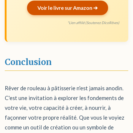
Voir le livre sur Amazon ➔
*Lien affilié (Soutenez DicoRêves)
Conclusion
Rêver de rouleau à pâtisserie n'est jamais anodin.
C'est une invitation à explorer les fondements de
votre vie, votre capacité à créer, à nourrir, à
façonner votre propre réalité. Que vous le voyiez
comme un outil de création ou un symbole de