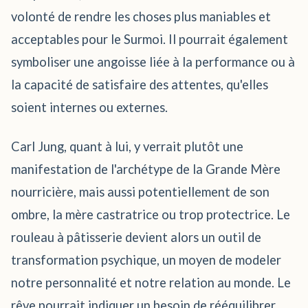
volonté de rendre les choses plus maniables et
acceptables pour le Surmoi. Il pourrait également
symboliser une angoisse liée à la performance ou à
la capacité de satisfaire des attentes, qu'elles
soient internes ou externes.
Carl Jung, quant à lui, y verrait plutôt une
manifestation de l'archétype de la Grande Mère
nourricière, mais aussi potentiellement de son
ombre, la mère castratrice ou trop protectrice. Le
rouleau à pâtisserie devient alors un outil de
transformation psychique, un moyen de modeler
notre personnalité et notre relation au monde. Le
rêve pourrait indiquer un besoin de rééquilibrer