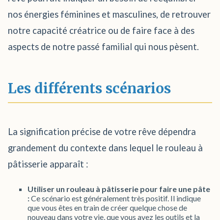
nos énergies féminines et masculines, de retrouver
notre capacité créatrice ou de faire face à des
aspects de notre passé familial qui nous pèsent.
Les différents scénarios
La signification précise de votre rêve dépendra
grandement du contexte dans lequel le rouleau à
pâtisserie apparaît :
Utiliser un rouleau à pâtisserie pour faire une pâte
:
Ce scénario est généralement très positif. Il indique
que vous êtes en train de créer quelque chose de
nouveau dans votre vie, que vous avez les outils et la