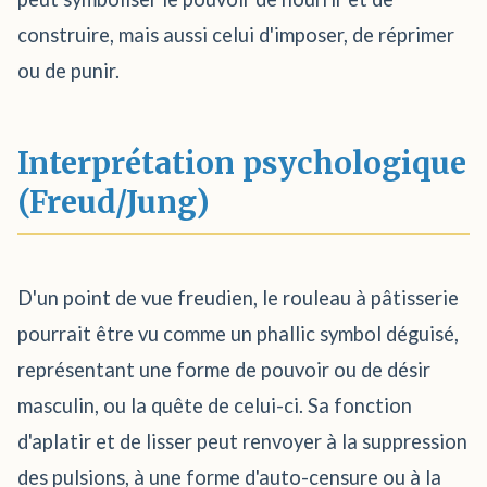
construire, mais aussi celui d'imposer, de réprimer
ou de punir.
Interprétation psychologique
(Freud/Jung)
D'un point de vue freudien, le rouleau à pâtisserie
pourrait être vu comme un phallic symbol déguisé,
représentant une forme de pouvoir ou de désir
masculin, ou la quête de celui-ci. Sa fonction
d'aplatir et de lisser peut renvoyer à la suppression
des pulsions, à une forme d'auto-censure ou à la