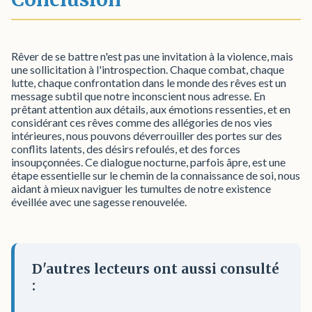
Rêver de se battre n'est pas une invitation à la violence, mais
une sollicitation à l'introspection. Chaque combat, chaque
lutte, chaque confrontation dans le monde des rêves est un
message subtil que notre inconscient nous adresse. En
prêtant attention aux détails, aux émotions ressenties, et en
considérant ces rêves comme des allégories de nos vies
intérieures, nous pouvons déverrouiller des portes sur des
conflits latents, des désirs refoulés, et des forces
insoupçonnées. Ce dialogue nocturne, parfois âpre, est une
étape essentielle sur le chemin de la connaissance de soi, nous
aidant à mieux naviguer les tumultes de notre existence
éveillée avec une sagesse renouvelée.
D'autres lecteurs ont aussi consulté
: