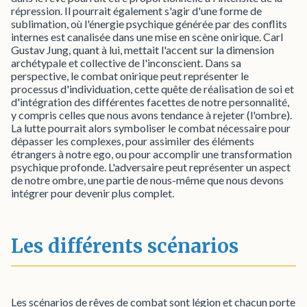
répression. Il pourrait également s'agir d'une forme de
sublimation, où l'énergie psychique générée par des conflits
internes est canalisée dans une mise en scène onirique. Carl
Gustav Jung, quant à lui, mettait l'accent sur la dimension
archétypale et collective de l'inconscient. Dans sa
perspective, le combat onirique peut représenter le
processus d'individuation, cette quête de réalisation de soi et
d'intégration des différentes facettes de notre personnalité,
y compris celles que nous avons tendance à rejeter (l'ombre).
La lutte pourrait alors symboliser le combat nécessaire pour
dépasser les complexes, pour assimiler des éléments
étrangers à notre ego, ou pour accomplir une transformation
psychique profonde. L'adversaire peut représenter un aspect
de notre ombre, une partie de nous-même que nous devons
intégrer pour devenir plus complet.
Les différents scénarios
Les scénarios de rêves de combat sont légion et chacun porte