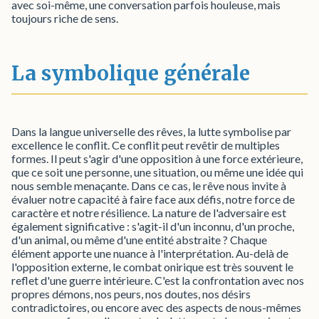
avec soi-même, une conversation parfois houleuse, mais
toujours riche de sens.
La symbolique générale
Dans la langue universelle des rêves, la lutte symbolise par
excellence le conflit. Ce conflit peut revêtir de multiples
formes. Il peut s'agir d'une opposition à une force extérieure,
que ce soit une personne, une situation, ou même une idée qui
nous semble menaçante. Dans ce cas, le rêve nous invite à
évaluer notre capacité à faire face aux défis, notre force de
caractère et notre résilience. La nature de l'adversaire est
également significative : s'agit-il d'un inconnu, d'un proche,
d'un animal, ou même d'une entité abstraite ? Chaque
élément apporte une nuance à l'interprétation. Au-delà de
l'opposition externe, le combat onirique est très souvent le
reflet d'une guerre intérieure. C'est la confrontation avec nos
propres démons, nos peurs, nos doutes, nos désirs
contradictoires, ou encore avec des aspects de nous-mêmes