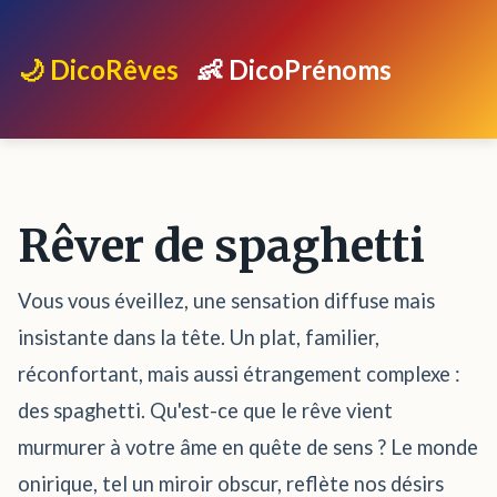
🌙 DicoRêves
👶 DicoPrénoms
Rêver de spaghetti
Vous vous éveillez, une sensation diffuse mais
insistante dans la tête. Un plat, familier,
réconfortant, mais aussi étrangement complexe :
des spaghetti. Qu'est-ce que le rêve vient
murmurer à votre âme en quête de sens ? Le monde
onirique, tel un miroir obscur, reflète nos désirs