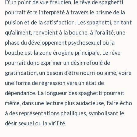
D'un point de vue freudien, le rêve de spaghetti
pourrait être interprété à travers le prisme de la
pulsion et de la satisfaction. Les spaghetti, en tant
qu'aliment, renvoient à la bouche, à l'oralité, une
phase du développement psychosexuel où la
bouche est la zone érogène principale. Le rêve
pourrait donc exprimer un désir refoulé de
gratification, un besoin d'être nourri ou aimé, voire
une forme de régression vers un état de
dépendance. La longueur des spaghetti pourrait
même, dans une lecture plus audacieuse, faire écho
à des représentations phalliques, symbolisant le
désir sexuel ou la virilité.