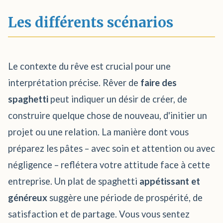
Les différents scénarios
Le contexte du rêve est crucial pour une
interprétation précise. Rêver de
faire des
spaghetti
peut indiquer un désir de créer, de
construire quelque chose de nouveau, d'initier un
projet ou une relation. La manière dont vous
préparez les pâtes – avec soin et attention ou avec
négligence – reflétera votre attitude face à cette
entreprise. Un plat de spaghetti
appétissant et
généreux
suggère une période de prospérité, de
satisfaction et de partage. Vous vous sentez