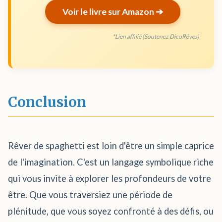
Voir le livre sur Amazon ➔
*Lien affilié (Soutenez DicoRêves)
Conclusion
Rêver de spaghetti est loin d'être un simple caprice
de l'imagination. C'est un langage symbolique riche
qui vous invite à explorer les profondeurs de votre
être. Que vous traversiez une période de
plénitude, que vous soyez confronté à des défis, ou