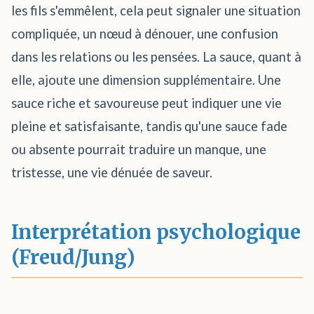
les fils s'emmêlent, cela peut signaler une situation
compliquée, un nœud à dénouer, une confusion
dans les relations ou les pensées. La sauce, quant à
elle, ajoute une dimension supplémentaire. Une
sauce riche et savoureuse peut indiquer une vie
pleine et satisfaisante, tandis qu'une sauce fade
ou absente pourrait traduire un manque, une
tristesse, une vie dénuée de saveur.
Interprétation psychologique
(Freud/Jung)