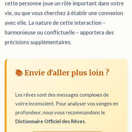
cette personne joue un rôle important dans votre
vie, ou que vous cherchez à établir une connexion
avec elle. La nature de cette interaction –
harmonieuse ou conflictuelle – apportera des
précisions supplémentaires.
📚 Envie d'aller plus loin ?
Les rêves sont des messages complexes de
votre inconscient. Pour analyser vos songes en
profondeur, nous vous recommandons le
Dictionnaire Officiel des Rêves
.