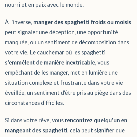
nourri et en paix avec le monde.
À l'inverse,
manger des spaghetti froids ou moisis
peut signaler une déception, une opportunité
manquée, ou un sentiment de décomposition dans
votre vie. Le cauchemar où les spaghetti
s'emmêlent de manière inextricable
, vous
empêchant de les manger, met en lumière une
situation complexe et frustrante dans votre vie
éveillée, un sentiment d'être pris au piège dans des
circonstances difficiles.
Si dans votre rêve, vous
rencontrez quelqu'un en
mangeant des spaghetti
, cela peut signifier que