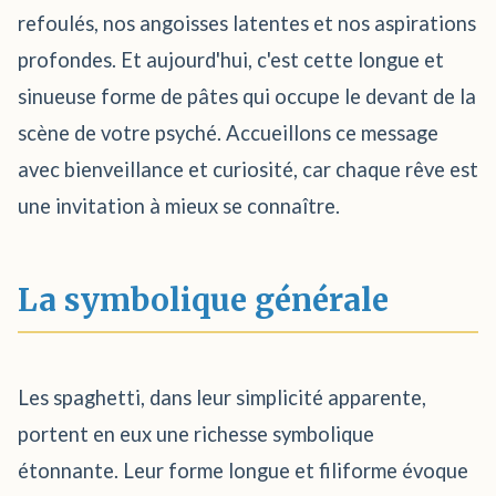
refoulés, nos angoisses latentes et nos aspirations
profondes. Et aujourd'hui, c'est cette longue et
sinueuse forme de pâtes qui occupe le devant de la
scène de votre psyché. Accueillons ce message
avec bienveillance et curiosité, car chaque rêve est
une invitation à mieux se connaître.
La symbolique générale
Les spaghetti, dans leur simplicité apparente,
portent en eux une richesse symbolique
étonnante. Leur forme longue et filiforme évoque