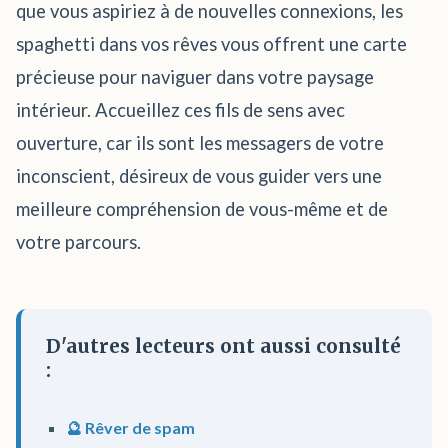
que vous aspiriez à de nouvelles connexions, les
spaghetti dans vos rêves vous offrent une carte
précieuse pour naviguer dans votre paysage
intérieur. Accueillez ces fils de sens avec
ouverture, car ils sont les messagers de votre
inconscient, désireux de vous guider vers une
meilleure compréhension de vous-même et de
votre parcours.
D'autres lecteurs ont aussi consulté
:
🔮 Rêver de spam