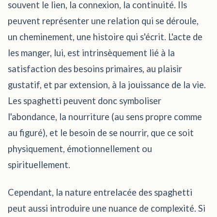
souvent le lien, la connexion, la continuité. Ils
peuvent représenter une relation qui se déroule,
un cheminement, une histoire qui s'écrit. L'acte de
les manger, lui, est intrinsèquement lié à la
satisfaction des besoins primaires, au plaisir
gustatif, et par extension, à la jouissance de la vie.
Les spaghetti peuvent donc symboliser
l'abondance, la nourriture (au sens propre comme
au figuré), et le besoin de se nourrir, que ce soit
physiquement, émotionnellement ou
spirituellement.
Cependant, la nature entrelacée des spaghetti
peut aussi introduire une nuance de complexité. Si