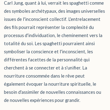
Carl Jung, quant à lui, verrait les spaghetti comme
des symboles archétypaux, des images universelles
issues de l'inconscient collectif. L'entrelacement
des fils pourrait représenter la complexité du
processus d'individuation, le cheminement vers la
totalité du soi. Les spaghetti pourraient ainsi
symboliser la conscience et l'inconscient, les
différentes facettes de la personnalité qui
cherchent à se connecter et à s'unifier. La
nourriture consommée dans le rêve peut
également évoquer la nourriture spirituelle, le
besoin d'assimiler de nouvelles connaissances ou
de nouvelles expériences pour grandir.