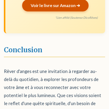
Voir le livre sur Amazon ➔
*Lien affilié (Soutenez DicoRêves)
Conclusion
Rêver d'anges est une invitation à regarder au-
delà du quotidien, à explorer les profondeurs de
votre âme et à vous reconnecter avec votre
potentiel le plus lumineux. Que ces visions soient
le reflet d'une quête spirituelle, d'un besoin de