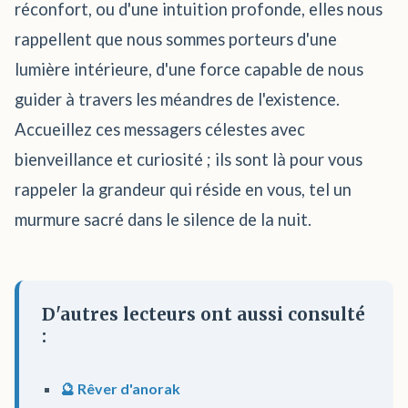
réconfort, ou d'une intuition profonde, elles nous
rappellent que nous sommes porteurs d'une
lumière intérieure, d'une force capable de nous
guider à travers les méandres de l'existence.
Accueillez ces messagers célestes avec
bienveillance et curiosité ; ils sont là pour vous
rappeler la grandeur qui réside en vous, tel un
murmure sacré dans le silence de la nuit.
D'autres lecteurs ont aussi consulté
:
🔮 Rêver d'anorak