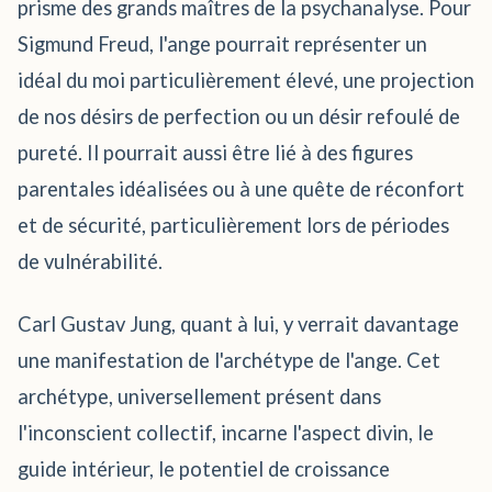
prisme des grands maîtres de la psychanalyse. Pour
Sigmund Freud, l'ange pourrait représenter un
idéal du moi particulièrement élevé, une projection
de nos désirs de perfection ou un désir refoulé de
pureté. Il pourrait aussi être lié à des figures
parentales idéalisées ou à une quête de réconfort
et de sécurité, particulièrement lors de périodes
de vulnérabilité.
Carl Gustav Jung, quant à lui, y verrait davantage
une manifestation de l'archétype de l'ange. Cet
archétype, universellement présent dans
l'inconscient collectif, incarne l'aspect divin, le
guide intérieur, le potentiel de croissance