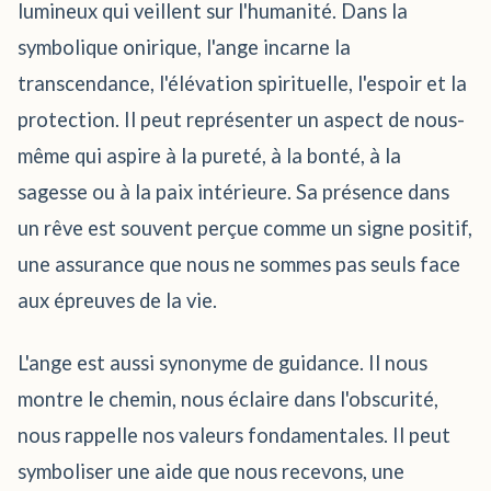
lumineux qui veillent sur l'humanité. Dans la
symbolique onirique, l'ange incarne la
transcendance, l'élévation spirituelle, l'espoir et la
protection. Il peut représenter un aspect de nous-
même qui aspire à la pureté, à la bonté, à la
sagesse ou à la paix intérieure. Sa présence dans
un rêve est souvent perçue comme un signe positif,
une assurance que nous ne sommes pas seuls face
aux épreuves de la vie.
L'ange est aussi synonyme de guidance. Il nous
montre le chemin, nous éclaire dans l'obscurité,
nous rappelle nos valeurs fondamentales. Il peut
symboliser une aide que nous recevons, une