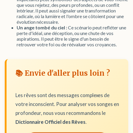
que vous rejetez, des peurs profondes, ou un conflit
intérieur. Il peut aussi signaler une transformation
radicale, où la lumière et l'ombre se côtoient pour une
évolution nécessaire.
Un ange tombé du ciel :
Ce scénario peut refléter une
perte d'idéal, une déception, ou une chute de vos
aspirations. Il peut être le signe d'un besoin de
retrouver votre foi ou de réévaluer vos croyances.
📚 Envie d'aller plus loin ?
Les rêves sont des messages complexes de
votre inconscient. Pour analyser vos songes en
profondeur, nous vous recommandons le
Dictionnaire Officiel des Rêves
.