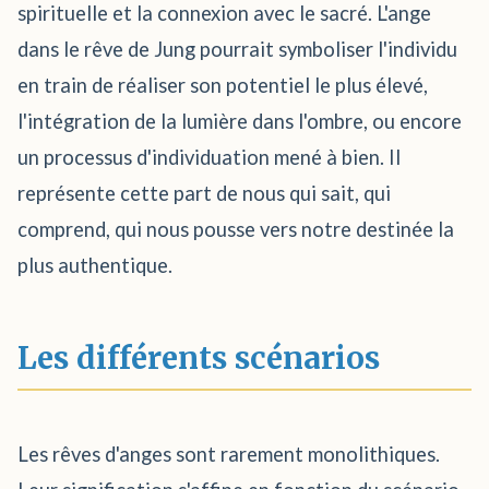
spirituelle et la connexion avec le sacré. L'ange
dans le rêve de Jung pourrait symboliser l'individu
en train de réaliser son potentiel le plus élevé,
l'intégration de la lumière dans l'ombre, ou encore
un processus d'individuation mené à bien. Il
représente cette part de nous qui sait, qui
comprend, qui nous pousse vers notre destinée la
plus authentique.
Les différents scénarios
Les rêves d'anges sont rarement monolithiques.