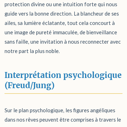
protection divine ou une intuition forte qui nous
guide vers la bonne direction. La blancheur de ses
ailes, sa lumière éclatante, tout cela concourt à
une image de pureté immaculée, de bienveillance
sans faille, une invitation à nous reconnecter avec
notre part la plus noble.
Interprétation psychologique
(Freud/Jung)
Sur le plan psychologique, les figures angéliques
dans nos rêves peuvent être comprises à travers le