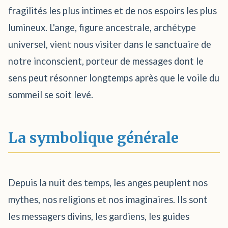
fragilités les plus intimes et de nos espoirs les plus
lumineux. L'ange, figure ancestrale, archétype
universel, vient nous visiter dans le sanctuaire de
notre inconscient, porteur de messages dont le
sens peut résonner longtemps après que le voile du
sommeil se soit levé.
La symbolique générale
Depuis la nuit des temps, les anges peuplent nos
mythes, nos religions et nos imaginaires. Ils sont
les messagers divins, les gardiens, les guides