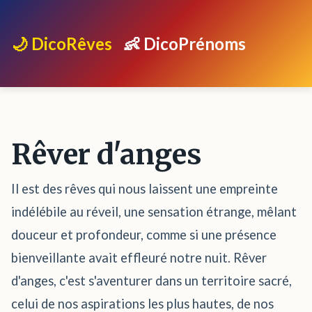
🌙 DicoRêves
👶 DicoPrénoms
Rêver d'anges
Il est des rêves qui nous laissent une empreinte
indélébile au réveil, une sensation étrange, mêlant
douceur et profondeur, comme si une présence
bienveillante avait effleuré notre nuit. Rêver
d'anges, c'est s'aventurer dans un territoire sacré,
celui de nos aspirations les plus hautes, de nos