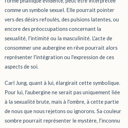
forme phallique évidente, peut être interprétée
comme un symbole sexuel. Elle pourrait pointer
vers des désirs refoulés, des pulsions latentes, ou
encore des préoccupations concernant la
sexualité, l'intimité ou la masculinité. L'acte de
consommer une aubergine en rêve pourrait alors
représenter l'intégration ou l'expression de ces
aspects de soi.
Carl Jung, quant à lui, élargirait cette symbolique.
Pour lui, l'aubergine ne serait pas uniquement liée
à la sexualité brute, mais à l'ombre, à cette partie
de nous que nous rejetons ou ignorons. Sa couleur
sombre pourrait représenter le mystère, l'inconnu