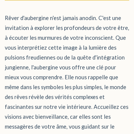
Rêver d'aubergine n'est jamais anodin. C'est une
invitation à explorer les profondeurs de votre être,
à écouter les murmures de votre inconscient. Que
vous interprétiez cette image à la lumière des
pulsions freudiennes ou de la quête d'intégration
jungienne, l'aubergine vous offre une clé pour
mieux vous comprendre. Elle nous rappelle que
même dans les symboles les plus simples, le monde
des rêves révèle des vérités complexes et
fascinantes sur notre vie intérieure. Accueillez ces
visions avec bienveillance, car elles sont les
messagères de votre âme, vous guidant sur le