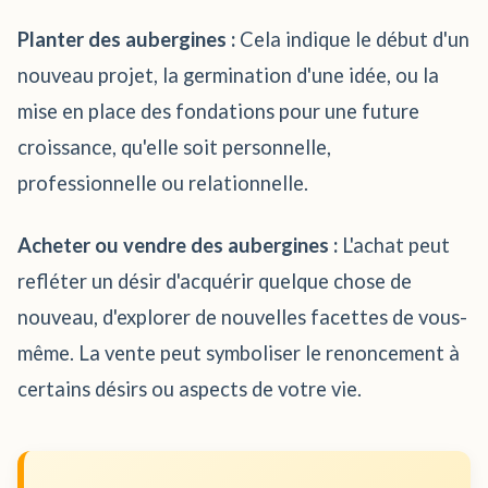
Planter des aubergines :
Cela indique le début d'un
nouveau projet, la germination d'une idée, ou la
mise en place des fondations pour une future
croissance, qu'elle soit personnelle,
professionnelle ou relationnelle.
Acheter ou vendre des aubergines :
L'achat peut
refléter un désir d'acquérir quelque chose de
nouveau, d'explorer de nouvelles facettes de vous-
même. La vente peut symboliser le renoncement à
certains désirs ou aspects de votre vie.