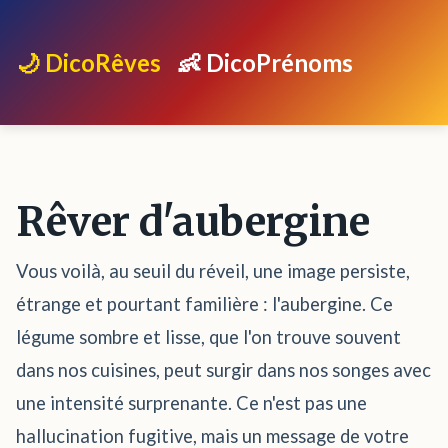
🌙 DicoRêves
👶 DicoPrénoms
Rêver d'aubergine
Vous voilà, au seuil du réveil, une image persiste,
étrange et pourtant familière : l'aubergine. Ce
légume sombre et lisse, que l'on trouve souvent
dans nos cuisines, peut surgir dans nos songes avec
une intensité surprenante. Ce n'est pas une
hallucination fugitive, mais un message de votre