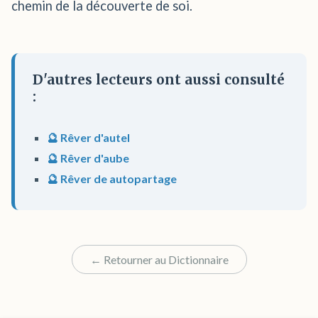
chemin de la découverte de soi.
D'autres lecteurs ont aussi consulté
:
🔮 Rêver d'autel
🔮 Rêver d'aube
🔮 Rêver de autopartage
← Retourner au Dictionnaire