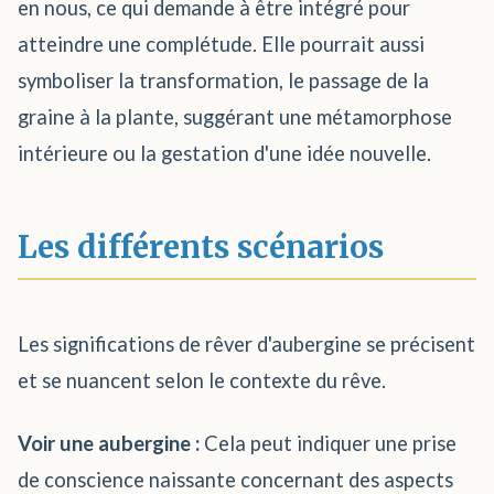
en nous, ce qui demande à être intégré pour
atteindre une complétude. Elle pourrait aussi
symboliser la transformation, le passage de la
graine à la plante, suggérant une métamorphose
intérieure ou la gestation d'une idée nouvelle.
Les différents scénarios
Les significations de rêver d'aubergine se précisent
et se nuancent selon le contexte du rêve.
Voir une aubergine :
Cela peut indiquer une prise
de conscience naissante concernant des aspects