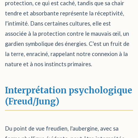
protection, ce qui est caché, tandis que sa chair
tendre et absorbante représente la réceptivité,
l'intimité. Dans certaines cultures, elle est
associée à la protection contre le mauvais œil, un
gardien symbolique des énergies. C'est un fruit de
la terre, enraciné, rappelant notre connexion à la
nature et à nos instincts primaires.
Interprétation psychologique
(Freud/Jung)
Du point de vue freudien, l'aubergine, avec sa