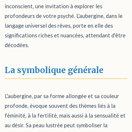
inconscient, une invitation à explorer les
profondeurs de votre psyché. L'aubergine, dans le
langage universel des rêves, porte en elle des
significations riches et nuancées, attendant d'être
décodées.
La symbolique générale
L'aubergine, par sa forme allongée et sa couleur
profonde, évoque souvent des thèmes liés à la
féminité, à la fertilité, mais aussi à la sensualité et
au désir. Sa peau lustrée peut symboliser la