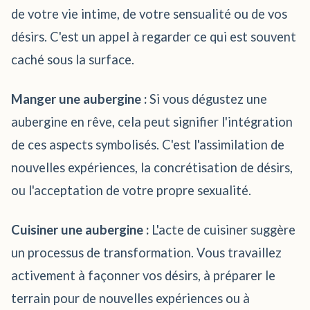
de votre vie intime, de votre sensualité ou de vos
désirs. C'est un appel à regarder ce qui est souvent
caché sous la surface.
Manger une aubergine :
Si vous dégustez une
aubergine en rêve, cela peut signifier l'intégration
de ces aspects symbolisés. C'est l'assimilation de
nouvelles expériences, la concrétisation de désirs,
ou l'acceptation de votre propre sexualité.
Cuisiner une aubergine :
L'acte de cuisiner suggère
un processus de transformation. Vous travaillez
activement à façonner vos désirs, à préparer le
terrain pour de nouvelles expériences ou à