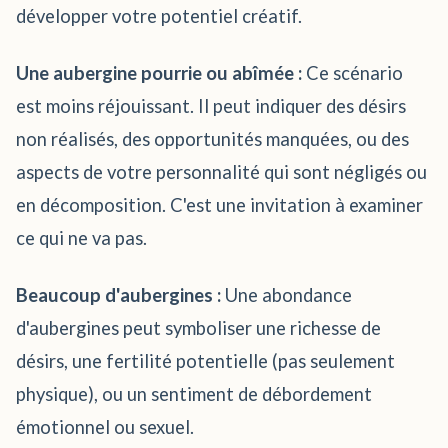
développer votre potentiel créatif.
Une aubergine pourrie ou abîmée :
Ce scénario
est moins réjouissant. Il peut indiquer des désirs
non réalisés, des opportunités manquées, ou des
aspects de votre personnalité qui sont négligés ou
en décomposition. C'est une invitation à examiner
ce qui ne va pas.
Beaucoup d'aubergines :
Une abondance
d'aubergines peut symboliser une richesse de
désirs, une fertilité potentielle (pas seulement
physique), ou un sentiment de débordement
émotionnel ou sexuel.