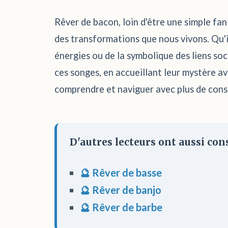
Rêver de bacon, loin d'être une simple fan
des transformations que nous vivons. Qu'il 
énergies ou de la symbolique des liens soc
ces songes, en accueillant leur mystère a
comprendre et naviguer avec plus de consc
D'autres lecteurs ont aussi cons
🔮 Rêver de basse
🔮 Rêver de banjo
🔮 Rêver de barbe