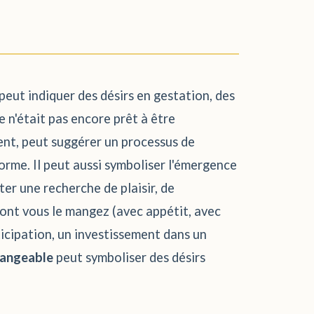
peut indiquer des désirs en gestation, des
 n'était pas encore prêt à être
ent, peut suggérer un processus de
orme. Il peut aussi symboliser l'émergence
éter une recherche de plaisir, de
 dont vous le mangez (avec appétit, avec
icipation, un investissement dans un
mangeable
peut symboliser des désirs