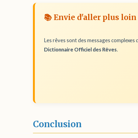
📚 Envie d'aller plus loin
Les rêves sont des messages complexes d
Dictionnaire Officiel des Rêves
.
Conclusion