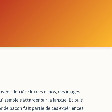
ouvent derrière lui des échos, des images
i semble s'attarder sur la langue. Et puis,
ver de bacon fait partie de ces expériences