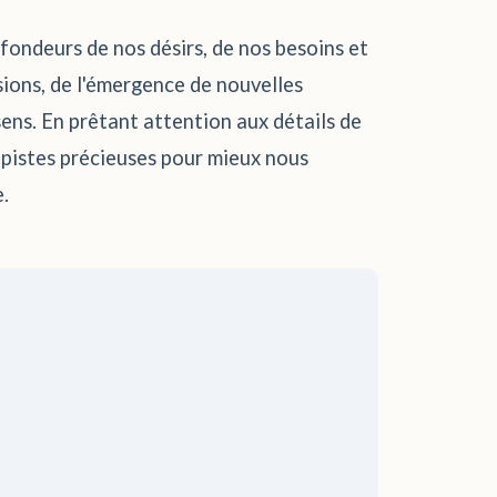
ofondeurs de nos désirs, de nos besoins et
lsions, de l'émergence de nouvelles
sens. En prêtant attention aux détails de
s pistes précieuses pour mieux nous
.