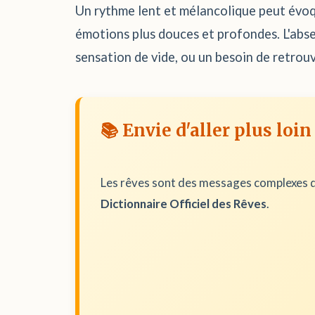
Un rythme lent et mélancolique peut évoqu
émotions plus douces et profondes. L'absen
sensation de vide, ou un besoin de retrouv
📚 Envie d'aller plus loin
Les rêves sont des messages complexes d
Dictionnaire Officiel des Rêves
.