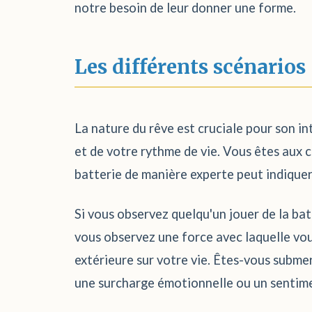
notre besoin de leur donner une forme.
Les différents scénarios
La nature du rêve est cruciale pour son in
et de votre rythme de vie. Vous êtes aux 
batterie de manière experte peut indiquer
Si vous observez quelqu'un jouer de la ba
vous observez une force avec laquelle vou
extérieure sur votre vie. Êtes-vous submer
une surcharge émotionnelle ou un sentiment