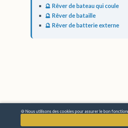
🔮 Rêver de bateau qui coule
🔮 Rêver de bataille
🔮 Rêver de batterie externe
🍪 Nous utilisons des cookies pour assurer le bon fonctio