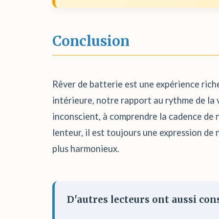
Conclusion
Rêver de batterie est une expérience riche
intérieure, notre rapport au rythme de la 
inconscient, à comprendre la cadence de n
lenteur, il est toujours une expression de
plus harmonieux.
D'autres lecteurs ont aussi cons