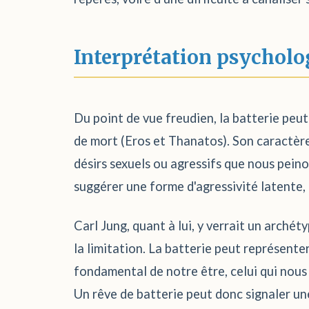
Interprétation psycholo
Du point de vue freudien, la batterie peut
de mort (Eros et Thanatos). Son caractère 
désirs sexuels ou agressifs que nous pein
suggérer une forme d'agressivité latente
Carl Jung, quant à lui, y verrait un archéty
la limitation. La batterie peut représent
fondamental de notre être, celui qui nous 
Un rêve de batterie peut donc signaler un