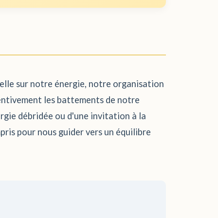
elle sur notre énergie, notre organisation
ttentivement les battements de notre
gie débridée ou d'une invitation à la
pris pour nous guider vers un équilibre