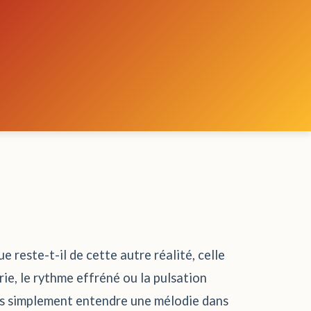
e reste-t-il de cette autre réalité, celle
ie, le rythme effréné ou la pulsation
 pas simplement entendre une mélodie dans