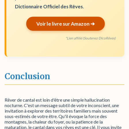
Dictionnaire Officiel des Rêves
.
Voir le livre sur Amazon ➔
*Lien affilié (Soutenez DicoRêves)
Conclusion
Rêver de cantal est loin d'être une simple hallucination
nocturne. C'est un message subtil de votre inconscient, une
invitation à explorer des territoires familiers mais souvent
sous-estimés de votre être. Qu'il évoque la force des
montagnes, la chaleur du foyer, ou la patience de la
maturation, le cantal dans vos rêves est une clé. Il vous invite