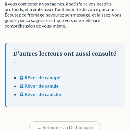
à vous connecter à vos racines, à satisfaire vos besoins
profonds, et à embrasser l'authenticité de votre parcours.
Écoutez ce fromage, savourez son message, et laissez-vous
guider par sa sagesse rustique vers une meilleure
compréhension de vous-même.
D'autres lecteurs ont aussi consulté
:
🔮 Rêver de canapé
🔮 Rêver de canule
🔮 Rêver de caniche
← Retourner au Dictionnaire