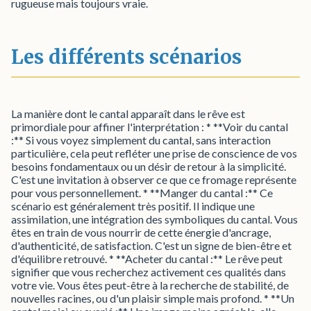
rugueuse mais toujours vraie.
Les différents scénarios
La manière dont le cantal apparaît dans le rêve est
primordiale pour affiner l'interprétation : * **Voir du cantal
:** Si vous voyez simplement du cantal, sans interaction
particulière, cela peut refléter une prise de conscience de vos
besoins fondamentaux ou un désir de retour à la simplicité.
C'est une invitation à observer ce que ce fromage représente
pour vous personnellement. * **Manger du cantal :** Ce
scénario est généralement très positif. Il indique une
assimilation, une intégration des symboliques du cantal. Vous
êtes en train de vous nourrir de cette énergie d'ancrage,
d'authenticité, de satisfaction. C'est un signe de bien-être et
d'équilibre retrouvé. * **Acheter du cantal :** Le rêve peut
signifier que vous recherchez activement ces qualités dans
votre vie. Vous êtes peut-être à la recherche de stabilité, de
nouvelles racines, ou d'un plaisir simple mais profond. * **Un