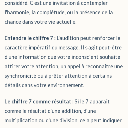
considéré. C'est une invitation à contempler
l'harmonie, la complétude, ou la présence de la
chance dans votre vie actuelle.
Entendre le chiffre 7 :
L'audition peut renforcer le
caractère impératif du message. Il s'agit peut-être
d'une information que votre inconscient souhaite
attirer votre attention, un appel à reconnaître une
synchronicité ou à prêter attention à certains
détails dans votre environnement.
Le chiffre 7 comme résultat :
Si le 7 apparaît
comme le résultat d'une addition, d'une
multiplication ou d'une division, cela peut indiquer