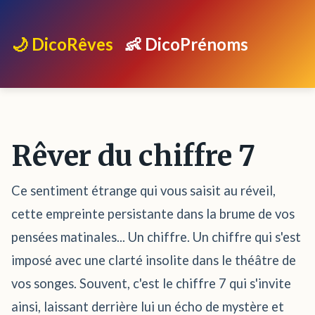
🌙 DicoRêves
👶 DicoPrénoms
Rêver du chiffre 7
Ce sentiment étrange qui vous saisit au réveil,
cette empreinte persistante dans la brume de vos
pensées matinales... Un chiffre. Un chiffre qui s'est
imposé avec une clarté insolite dans le théâtre de
vos songes. Souvent, c'est le chiffre 7 qui s'invite
ainsi, laissant derrière lui un écho de mystère et