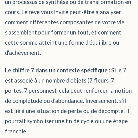
un processus de synthèse ou de transformation en
cours. Le rêve vous invite peut-être à analyser
comment différentes composantes de votre vie
s'assemblent pour former un tout, et comment
cette somme atteint une forme d'équilibre ou
d'achèvement.
Le chiffre 7 dans un contexte spécifique :
Si le 7
est associé à un nombre d'objets (7 fleurs, 7
portes, 7 personnes), cela peut renforcer la notion
de complétude ou d'abondance. Inversement, s'il
est lié à une situation de perte ou de décompte, il
pourrait symboliser une fin de cycle ou une étape
franchie.