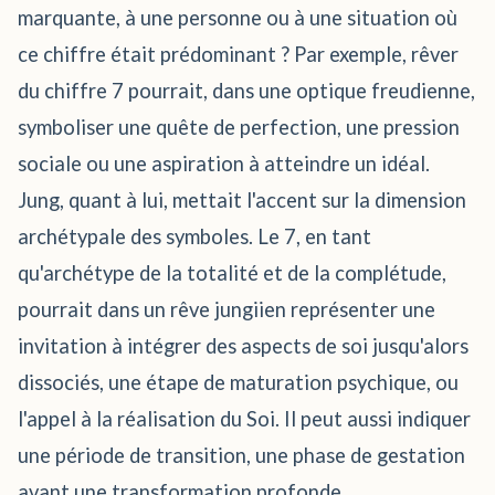
marquante, à une personne ou à une situation où
ce chiffre était prédominant ? Par exemple, rêver
du chiffre 7 pourrait, dans une optique freudienne,
symboliser une quête de perfection, une pression
sociale ou une aspiration à atteindre un idéal.
Jung, quant à lui, mettait l'accent sur la dimension
archétypale des symboles. Le 7, en tant
qu'archétype de la totalité et de la complétude,
pourrait dans un rêve jungiien représenter une
invitation à intégrer des aspects de soi jusqu'alors
dissociés, une étape de maturation psychique, ou
l'appel à la réalisation du Soi. Il peut aussi indiquer
une période de transition, une phase de gestation
avant une transformation profonde.