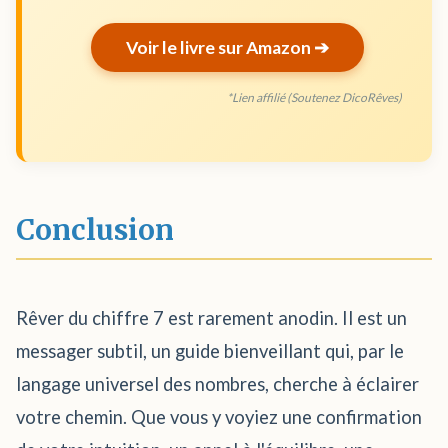
Voir le livre sur Amazon ➔
*Lien affilié (Soutenez DicoRêves)
Conclusion
Rêver du chiffre 7 est rarement anodin. Il est un
messager subtil, un guide bienveillant qui, par le
langage universel des nombres, cherche à éclairer
votre chemin. Que vous y voyiez une confirmation