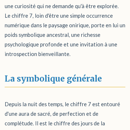
une curiosité qui ne demande qu'à être explorée.
Le chiffre 7, loin d'être une simple occurrence
numérique dans le paysage onirique, porte en lui un
poids symbolique ancestral, une richesse
psychologique profonde et une invitation à une
introspection bienveillante.
La symbolique générale
Depuis la nuit des temps, le chiffre 7 est entouré
d'une aura de sacré, de perfection et de
complétude. Il est le chiffre des jours de la