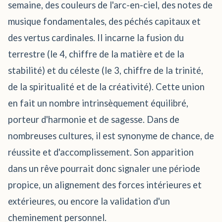
semaine, des couleurs de l'arc-en-ciel, des notes de
musique fondamentales, des péchés capitaux et
des vertus cardinales. Il incarne la fusion du
terrestre (le 4, chiffre de la matière et de la
stabilité) et du céleste (le 3, chiffre de la trinité,
de la spiritualité et de la créativité). Cette union
en fait un nombre intrinsèquement équilibré,
porteur d'harmonie et de sagesse. Dans de
nombreuses cultures, il est synonyme de chance, de
réussite et d'accomplissement. Son apparition
dans un rêve pourrait donc signaler une période
propice, un alignement des forces intérieures et
extérieures, ou encore la validation d'un
cheminement personnel.