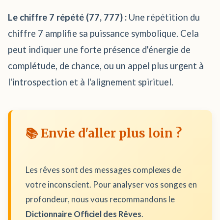
Le chiffre 7 répété (77, 777) :
Une répétition du
chiffre 7 amplifie sa puissance symbolique. Cela
peut indiquer une forte présence d'énergie de
complétude, de chance, ou un appel plus urgent à
l'introspection et à l'alignement spirituel.
📚 Envie d'aller plus loin ?
Les rêves sont des messages complexes de
votre inconscient. Pour analyser vos songes en
profondeur, nous vous recommandons le
Dictionnaire Officiel des Rêves
.