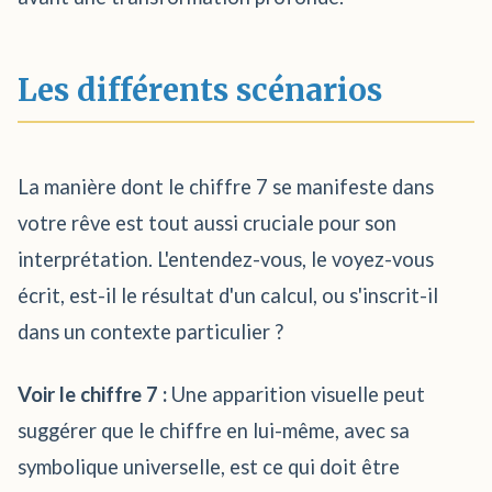
Les différents scénarios
La manière dont le chiffre 7 se manifeste dans
votre rêve est tout aussi cruciale pour son
interprétation. L'entendez-vous, le voyez-vous
écrit, est-il le résultat d'un calcul, ou s'inscrit-il
dans un contexte particulier ?
Voir le chiffre 7 :
Une apparition visuelle peut
suggérer que le chiffre en lui-même, avec sa
symbolique universelle, est ce qui doit être