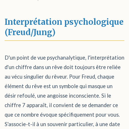
Interprétation psychologique
(Freud/Jung)
D'un point de vue psychanalytique, l'interprétation
d'un chiffre dans un rêve doit toujours être reliée
au vécu singulier du rêveur. Pour Freud, chaque
élément du rêve est un symbole qui masque un
désir refoulé, une angoisse inconsciente. Si le
chiffre 7 apparaît, il convient de se demander ce
que ce nombre évoque spécifiquement pour vous.
S'associe-t-il à un souvenir particulier, à une date