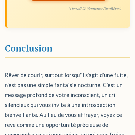
*Lien affilié (Soutenez DicoRêves)
Conclusion
Rêver de courir, surtout lorsqu'il s'agit d'une fuite,
n'est pas une simple fantaisie nocturne. C'est un
message profond de votre inconscient, un cri
silencieux qui vous invite à une introspection
bienveillante. Au lieu de vous effrayer, voyez ce
rêve comme une opportunité précieuse de
comprendre ce qui vous anime, ce qui vous freine,