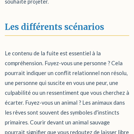
souhaite projeter.
Les différents scénarios
Le contenu de la fuite est essentiel à la
compréhension. Fuyez-vous une personne ? Cela
pourrait indiquer un conflit relationnel non résolu,
une personne qui suscite en vous une peur, une
culpabilité ou un ressentiment que vous cherchez à
écarter. Fuyez-vous un animal ? Les animaux dans
les rêves sont souvent des symboles d'instincts
primaires. Courir devant un animal sauvage
pourrait signifier que vous redoutez de laisser libre