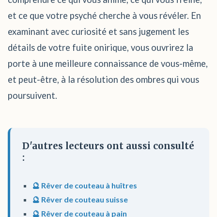
et ce que votre psyché cherche à vous révéler. En
examinant avec curiosité et sans jugement les
détails de votre fuite onirique, vous ouvrirez la
porte à une meilleure connaissance de vous-même,
et peut-être, à la résolution des ombres qui vous
poursuivent.
D'autres lecteurs ont aussi consulté
:
🔮 Rêver de couteau à huîtres
🔮 Rêver de couteau suisse
🔮 Rêver de couteau à pain