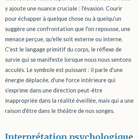
y ajoute une nuance cruciale : l'évasion. Courir
pour échapper à quelque chose ou à quelqu'un
suggère une confrontation que l'on repousse, une
menace perçue, qu'elle soit externe ou interne.
C'est le langage primitif du corps, le réflexe de
survie qui se manifeste lorsque nous nous sentons
acculés. Le symbole est puissant : il parle d'une
énergie déplacée, d'une force intérieure qui
s'exprime dans une direction peut-être
inappropriée dans la réalité éveillée, mais qui a une
raison d'être dans le théâtre de nos songes.
Interprétation psychologique