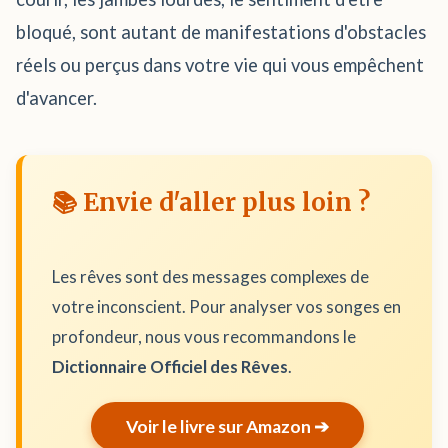
bloqué, sont autant de manifestations d'obstacles
réels ou perçus dans votre vie qui vous empêchent
d'avancer.
📚 Envie d'aller plus loin ?
Les rêves sont des messages complexes de
votre inconscient. Pour analyser vos songes en
profondeur, nous vous recommandons le
Dictionnaire Officiel des Rêves
.
Voir le livre sur Amazon ➔