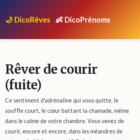
🌙 DicoRêves
👶 DicoPrénoms
Rêver de courir
(fuite)
Ce sentiment d'adrénaline qui vous quitte, le
souffle court, le cœur battant la chamade, même
dans le calme de votre chambre. Vous venez de
courir, encore et encore, dans les méandres de