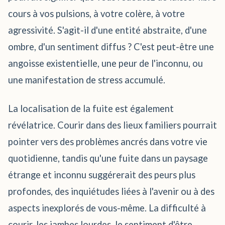
cours à vos pulsions, à votre colère, à votre
agressivité. S'agit-il d'une entité abstraite, d'une
ombre, d'un sentiment diffus ? C'est peut-être une
angoisse existentielle, une peur de l'inconnu, ou
une manifestation de stress accumulé.
La localisation de la fuite est également
révélatrice. Courir dans des lieux familiers pourrait
pointer vers des problèmes ancrés dans votre vie
quotidienne, tandis qu'une fuite dans un paysage
étrange et inconnu suggérerait des peurs plus
profondes, des inquiétudes liées à l'avenir ou à des
aspects inexplorés de vous-même. La difficulté à
courir, les jambes lourdes, le sentiment d'être