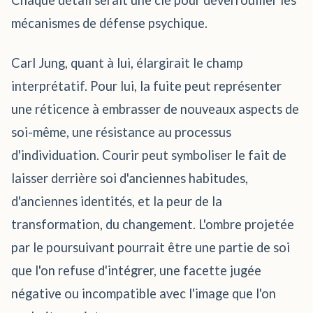
Chaque détail serait une clé pour déverrouiller les
mécanismes de défense psychique.
Carl Jung, quant à lui, élargirait le champ
interprétatif. Pour lui, la fuite peut représenter
une réticence à embrasser de nouveaux aspects de
soi-même, une résistance au processus
d'individuation. Courir peut symboliser le fait de
laisser derrière soi d'anciennes habitudes,
d'anciennes identités, et la peur de la
transformation, du changement. L'ombre projetée
par le poursuivant pourrait être une partie de soi
que l'on refuse d'intégrer, une facette jugée
négative ou incompatible avec l'image que l'on