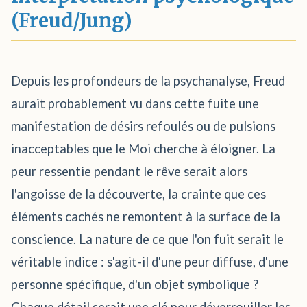
(Freud/Jung)
Depuis les profondeurs de la psychanalyse, Freud
aurait probablement vu dans cette fuite une
manifestation de désirs refoulés ou de pulsions
inacceptables que le Moi cherche à éloigner. La
peur ressentie pendant le rêve serait alors
l'angoisse de la découverte, la crainte que ces
éléments cachés ne remontent à la surface de la
conscience. La nature de ce que l'on fuit serait le
véritable indice : s'agit-il d'une peur diffuse, d'une
personne spécifique, d'un objet symbolique ?