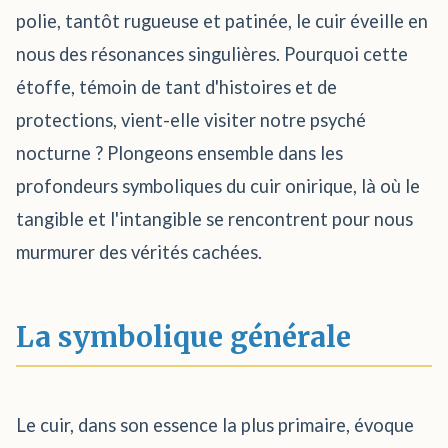
polie, tantôt rugueuse et patinée, le cuir éveille en
nous des résonances singulières. Pourquoi cette
étoffe, témoin de tant d'histoires et de
protections, vient-elle visiter notre psyché
nocturne ? Plongeons ensemble dans les
profondeurs symboliques du cuir onirique, là où le
tangible et l'intangible se rencontrent pour nous
murmurer des vérités cachées.
La symbolique générale
Le cuir, dans son essence la plus primaire, évoque