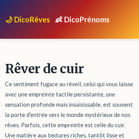
🌙 DicoRêves
👶 DicoPrénoms
Rêver de cuir
Ce sentiment fugace au réveil, celui qui vous laisse
avec une empreinte tactile persistante, une
sensation profonde mais insaisissable, est souvent
la porte d'entrée vers le monde mystérieux de nos
rêves. Parfois, cette empreinte est celle du cuir.
Une matière aux textures riches, tantôt lisse et