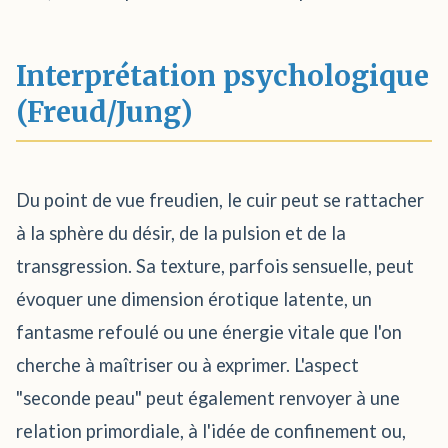
Interprétation psychologique
(Freud/Jung)
Du point de vue freudien, le cuir peut se rattacher
à la sphère du désir, de la pulsion et de la
transgression. Sa texture, parfois sensuelle, peut
évoquer une dimension érotique latente, un
fantasme refoulé ou une énergie vitale que l'on
cherche à maîtriser ou à exprimer. L'aspect
"seconde peau" peut également renvoyer à une
relation primordiale, à l'idée de confinement ou,