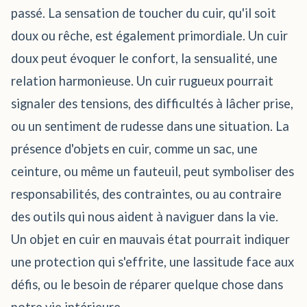
passé. La sensation de toucher du cuir, qu'il soit
doux ou rêche, est également primordiale. Un cuir
doux peut évoquer le confort, la sensualité, une
relation harmonieuse. Un cuir rugueux pourrait
signaler des tensions, des difficultés à lâcher prise,
ou un sentiment de rudesse dans une situation. La
présence d'objets en cuir, comme un sac, une
ceinture, ou même un fauteuil, peut symboliser des
responsabilités, des contraintes, ou au contraire
des outils qui nous aident à naviguer dans la vie.
Un objet en cuir en mauvais état pourrait indiquer
une protection qui s'effrite, une lassitude face aux
défis, ou le besoin de réparer quelque chose dans