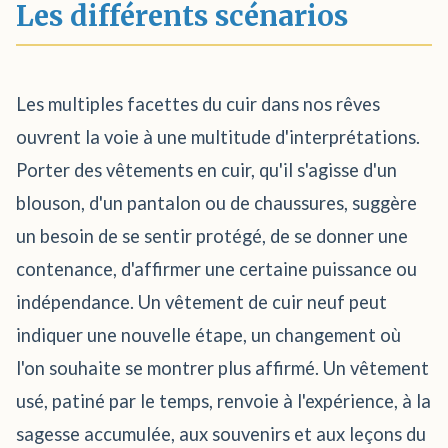
Les différents scénarios
Les multiples facettes du cuir dans nos rêves
ouvrent la voie à une multitude d'interprétations.
Porter des vêtements en cuir, qu'il s'agisse d'un
blouson, d'un pantalon ou de chaussures, suggère
un besoin de se sentir protégé, de se donner une
contenance, d'affirmer une certaine puissance ou
indépendance. Un vêtement de cuir neuf peut
indiquer une nouvelle étape, un changement où
l'on souhaite se montrer plus affirmé. Un vêtement
usé, patiné par le temps, renvoie à l'expérience, à la
sagesse accumulée, aux souvenirs et aux leçons du