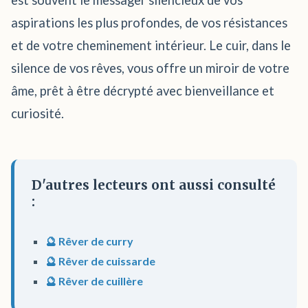
est souvent le messager silencieux de vos
aspirations les plus profondes, de vos résistances
et de votre cheminement intérieur. Le cuir, dans le
silence de vos rêves, vous offre un miroir de votre
âme, prêt à être décrypté avec bienveillance et
curiosité.
D'autres lecteurs ont aussi consulté
:
🔮 Rêver de curry
🔮 Rêver de cuissarde
🔮 Rêver de cuillère