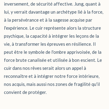
inversement, de sécurité affective. Jung, quant à
lui, y verrait davantage un archétype lié à la force,
à la persévérance et à la sagesse acquise par
l'expérience. Le cuir représente alors la structure
psychique, la capacité à intégrer les leçons de la
vie, à transformer les épreuves en résilience. Il
peut être le symbole de l'ombre apprivoisée, de la
force brute canalisée et utilisée à bon escient. Le
cuir dans nos rêves serait alors un appel à
reconnaître et à intégrer notre force intérieure,
nos acquis, mais aussi nos zones de fragilité qu'il
convient de protéger.