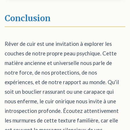
Conclusion
Rêver de cuir est une invitation à explorer les
couches de notre propre peau psychique. Cette
matière ancienne et universelle nous parle de
notre force, de nos protections, de nos
expériences, et de notre rapport au monde. Qu'il
soit un bouclier rassurant ou une carapace qui
nous enferme, le cuir onirique nous invite à une
introspection profonde. Écoutez attentivement
les murmures de cette texture familière, car elle