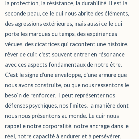
la protection, la résistance, la durabilité. Il est la
seconde peau, celle qui nous abrite des éléments,
des agressions extérieures, mais aussi celle qui
porte les marques du temps, des expériences
vécues, des cicatrices qui racontent une histoire.
rêver de cuir, c'est souvent entrer en résonance
avec ces aspects fondamentaux de notre être.
C'est le signe d'une enveloppe, d'une armure que
nous avons construite, ou que nous ressentons le
besoin de renforcer. Il peut représenter nos
défenses psychiques, nos limites, la manière dont
nous nous présentons au monde. Le cuir nous
rappelle notre corporalité, notre ancrage dans le
réel, notre capacité à endurer et à persévérer.