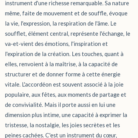
instrument d'une richesse remarquable. Sa nature
même, faite de mouvement et de souffle, évoque
la vie, l'expression, la respiration de l'âme. Le
soufflet, élément central, représente l'échange, le
va-et-vient des émotions, l'inspiration et
l'expiration de la création. Les touches, quant à
elles, renvoient à la maîtrise, à la capacité de
structurer et de donner forme à cette énergie
vitale. L'accordéon est souvent associé à la joie
populaire, aux fêtes, aux moments de partage et
de convivialité. Mais il porte aussi en lui une
dimension plus intime, une capacité à exprimer la
tristesse, la nostalgie, les joies secrètes et les
peines cachées. C'est un instrument du cœur,