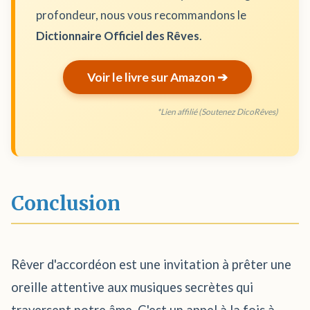
profondeur, nous vous recommandons le
Dictionnaire Officiel des Rêves
.
Voir le livre sur Amazon ➔
*Lien affilié (Soutenez DicoRêves)
Conclusion
Rêver d'accordéon est une invitation à prêter une
oreille attentive aux musiques secrètes qui