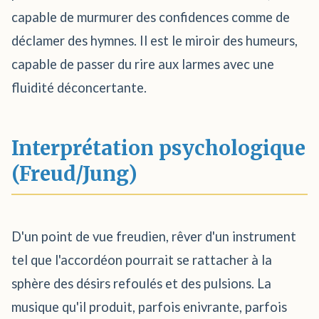
capable de murmurer des confidences comme de
déclamer des hymnes. Il est le miroir des humeurs,
capable de passer du rire aux larmes avec une
fluidité déconcertante.
Interprétation psychologique
(Freud/Jung)
D'un point de vue freudien, rêver d'un instrument
tel que l'accordéon pourrait se rattacher à la
sphère des désirs refoulés et des pulsions. La
musique qu'il produit, parfois enivrante, parfois