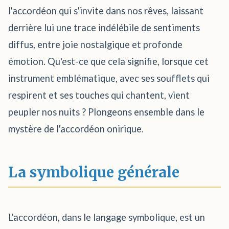
l'accordéon qui s'invite dans nos rêves, laissant
derrière lui une trace indélébile de sentiments
diffus, entre joie nostalgique et profonde
émotion. Qu'est-ce que cela signifie, lorsque cet
instrument emblématique, avec ses soufflets qui
respirent et ses touches qui chantent, vient
peupler nos nuits ? Plongeons ensemble dans le
mystère de l'accordéon onirique.
La symbolique générale
L'accordéon, dans le langage symbolique, est un