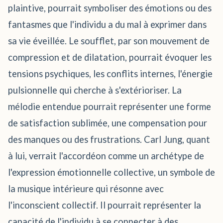
plaintive, pourrait symboliser des émotions ou des
fantasmes que l'individu a du mal à exprimer dans
sa vie éveillée. Le soufflet, par son mouvement de
compression et de dilatation, pourrait évoquer les
tensions psychiques, les conflits internes, l'énergie
pulsionnelle qui cherche à s'extérioriser. La
mélodie entendue pourrait représenter une forme
de satisfaction sublimée, une compensation pour
des manques ou des frustrations. Carl Jung, quant
à lui, verrait l'accordéon comme un archétype de
l'expression émotionnelle collective, un symbole de
la musique intérieure qui résonne avec
l'inconscient collectif. Il pourrait représenter la
capacité de l'individu à se connecter à des