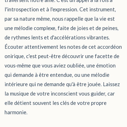
traversent notre âme. C'est un appel à la fois à
l'introspection et à l'expression. Cet instrument,
par sa nature même, nous rappelle que la vie est
une mélodie complexe, faite de joies et de peines,
de rythmes lents et d'accélérations vibrantes.
Écouter attentivement les notes de cet accordéon
onirique, c'est peut-être découvrir une facette de
vous-même que vous aviez oubliée, une émotion
qui demande à être entendue, ou une mélodie
intérieure qui ne demande qu'à être jouée. Laissez
la musique de votre inconscient vous guider, car
elle détient souvent les clés de votre propre
harmonie.