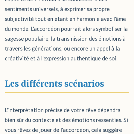
sentiments universels, à exprimer sa propre
subjectivité tout en étant en harmonie avec l'âme
du monde. L'accordéon pourrait alors symboliser la
sagesse populaire, la transmission des émotions à
travers les générations, ou encore un appel à la
créativité et à l'expression authentique de soi.
Les différents scénarios
L'interprétation précise de votre rêve dépendra
bien sûr du contexte et des émotions ressenties. Si
vous rêvez de jouer de l'accordéon, cela suggère