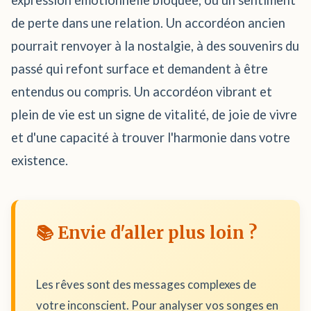
expression émotionnelle bloquée, ou un sentiment
de perte dans une relation. Un accordéon ancien
pourrait renvoyer à la nostalgie, à des souvenirs du
passé qui refont surface et demandent à être
entendus ou compris. Un accordéon vibrant et
plein de vie est un signe de vitalité, de joie de vivre
et d'une capacité à trouver l'harmonie dans votre
existence.
📚 Envie d'aller plus loin ?
Les rêves sont des messages complexes de
votre inconscient. Pour analyser vos songes en