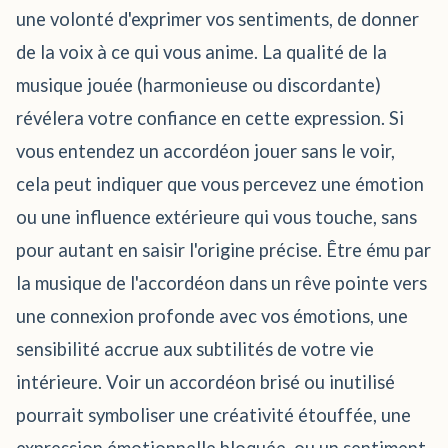
une volonté d'exprimer vos sentiments, de donner
de la voix à ce qui vous anime. La qualité de la
musique jouée (harmonieuse ou discordante)
révélera votre confiance en cette expression. Si
vous entendez un accordéon jouer sans le voir,
cela peut indiquer que vous percevez une émotion
ou une influence extérieure qui vous touche, sans
pour autant en saisir l'origine précise. Être ému par
la musique de l'accordéon dans un rêve pointe vers
une connexion profonde avec vos émotions, une
sensibilité accrue aux subtilités de votre vie
intérieure. Voir un accordéon brisé ou inutilisé
pourrait symboliser une créativité étouffée, une