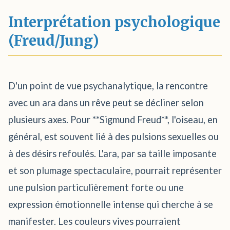
Interprétation psychologique
(Freud/Jung)
D'un point de vue psychanalytique, la rencontre
avec un ara dans un rêve peut se décliner selon
plusieurs axes. Pour **Sigmund Freud**, l'oiseau, en
général, est souvent lié à des pulsions sexuelles ou
à des désirs refoulés. L'ara, par sa taille imposante
et son plumage spectaculaire, pourrait représenter
une pulsion particulièrement forte ou une
expression émotionnelle intense qui cherche à se
manifester. Les couleurs vives pourraient