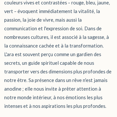
couleurs vives et contrastées – rouge, bleu, jaune,
vert – évoquent immédiatement la vitalité, la
passion, la joie de vivre, mais aussi la
communication et l'expression de soi. Dans de
nombreuses cultures, il est associé à la sagesse, à
la connaissance cachée et à la transformation.
L'ara est souvent perçu comme un gardien des
secrets, un guide spirituel capable de nous
transporter vers des dimensions plus profondes de
notre être. Sa présence dans un rêve n'est jamais
anodine ; elle nous invite à prêter attention à
notre monde intérieur, à nos émotions les plus
intenses et à nos aspirations les plus profondes.