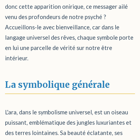
donc cette apparition onirique, ce messager ailé
venu des profondeurs de notre psyché ?
Accueillons-le avec bienveillance, car dans le
langage universel des rêves, chaque symbole porte
en lui une parcelle de vérité sur notre être
intérieur.
La symbolique générale
L'ara, dans le symbolisme universel, est un oiseau
puissant, emblématique des jungles luxuriantes et
des terres lointaines. Sa beauté éclatante, ses