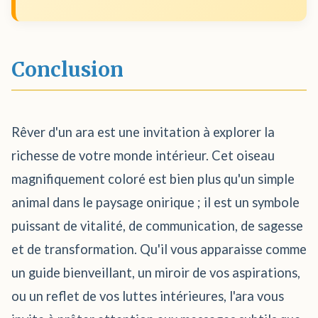
Conclusion
Rêver d'un ara est une invitation à explorer la
richesse de votre monde intérieur. Cet oiseau
magnifiquement coloré est bien plus qu'un simple
animal dans le paysage onirique ; il est un symbole
puissant de vitalité, de communication, de sagesse
et de transformation. Qu'il vous apparaisse comme
un guide bienveillant, un miroir de vos aspirations,
ou un reflet de vos luttes intérieures, l'ara vous