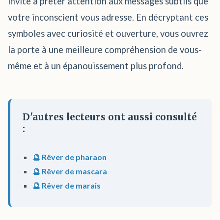
invite à prêter attention aux messages subtils que
votre inconscient vous adresse. En décryptant ces
symboles avec curiosité et ouverture, vous ouvrez
la porte à une meilleure compréhension de vous-
même et à un épanouissement plus profond.
D'autres lecteurs ont aussi consulté
:
🔮 Rêver de pharaon
🔮 Rêver de mascara
🔮 Rêver de marais