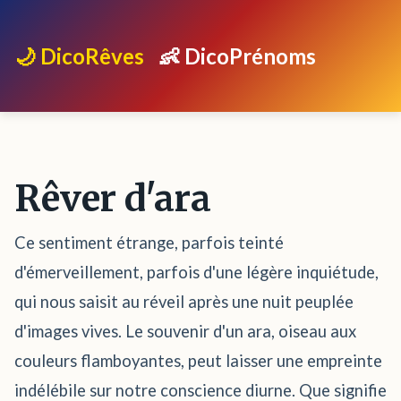
🌙 DicoRêves
👶 DicoPrénoms
Rêver d'ara
Ce sentiment étrange, parfois teinté
d'émerveillement, parfois d'une légère inquiétude,
qui nous saisit au réveil après une nuit peuplée
d'images vives. Le souvenir d'un ara, oiseau aux
couleurs flamboyantes, peut laisser une empreinte
indélébile sur notre conscience diurne. Que signifie