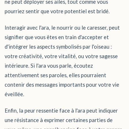
ne peut déployer ses ailes, tout comme vous
pourriez sentir que votre potentiel est bridé.
Interagir avec l'ara, le nourrir ou le caresser, peut
signifier que vous êtes en train d'accepter et
d'intégrer les aspects symbolisés par l'oiseau :
votre créativité, votre vitalité, ou votre sagesse
intérieure. Si l'ara vous parle, écoutez
attentivement ses paroles, elles pourraient
contenir des messages importants pour votre vie
éveillée.
Enfin, la peur ressentie face à l'ara peut indiquer
une résistance à exprimer certaines parties de