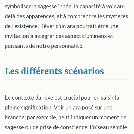
symboliser la sagesse innée, la capacité à voir au-
delà des apparences, et à comprendre les mystères
de l'existence. Rêver d'un ara pourrait être une
invitation à intégrer ces aspects lumineux et
puissants de notre personnalité.
Les différents scénarios
Le contexte du rêve est crucial pour en saisir la
pleine signification. Voir un ara posé sur une
branche, par exemple, peut indiquer un moment de
sagesse ou de prise de conscience. L'oiseau semble