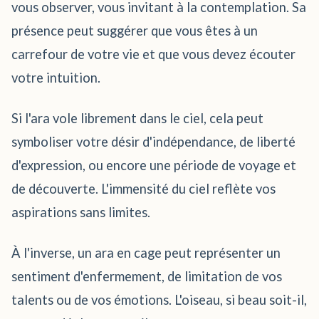
vous observer, vous invitant à la contemplation. Sa
présence peut suggérer que vous êtes à un
carrefour de votre vie et que vous devez écouter
votre intuition.
Si l'ara vole librement dans le ciel, cela peut
symboliser votre désir d'indépendance, de liberté
d'expression, ou encore une période de voyage et
de découverte. L'immensité du ciel reflète vos
aspirations sans limites.
À l'inverse, un ara en cage peut représenter un
sentiment d'enfermement, de limitation de vos
talents ou de vos émotions. L'oiseau, si beau soit-il,