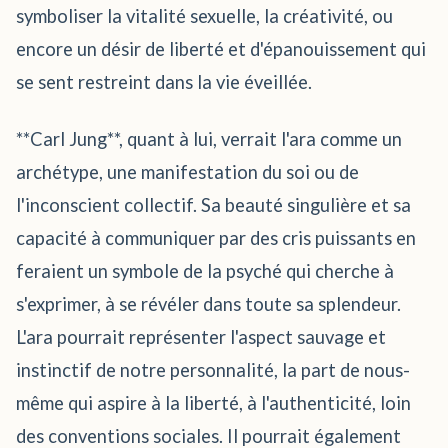
symboliser la vitalité sexuelle, la créativité, ou
encore un désir de liberté et d'épanouissement qui
se sent restreint dans la vie éveillée.
**Carl Jung**, quant à lui, verrait l'ara comme un
archétype, une manifestation du soi ou de
l'inconscient collectif. Sa beauté singulière et sa
capacité à communiquer par des cris puissants en
feraient un symbole de la psyché qui cherche à
s'exprimer, à se révéler dans toute sa splendeur.
L'ara pourrait représenter l'aspect sauvage et
instinctif de notre personnalité, la part de nous-
même qui aspire à la liberté, à l'authenticité, loin
des conventions sociales. Il pourrait également