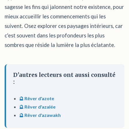
sagesse les fins qui jalonnent notre existence, pour
mieux accueillir les commencements qui les
suivent. Osez explorer ces paysages intérieurs, car
c'est souvent dans les profondeurs les plus
sombres que réside la lumière la plus éclatante.
D'autres lecteurs ont aussi consulté
:
🔮 Rêver d'azote
🔮 Rêver d'azalée
🔮 Rêver d'azawakh