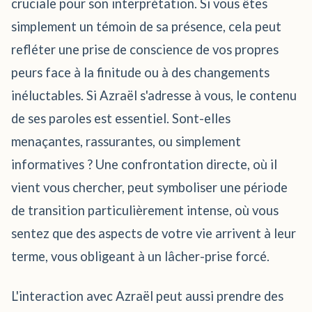
cruciale pour son interprétation. Si vous êtes
simplement un témoin de sa présence, cela peut
refléter une prise de conscience de vos propres
peurs face à la finitude ou à des changements
inéluctables. Si Azraël s'adresse à vous, le contenu
de ses paroles est essentiel. Sont-elles
menaçantes, rassurantes, ou simplement
informatives ? Une confrontation directe, où il
vient vous chercher, peut symboliser une période
de transition particulièrement intense, où vous
sentez que des aspects de votre vie arrivent à leur
terme, vous obligeant à un lâcher-prise forcé.
L'interaction avec Azraël peut aussi prendre des