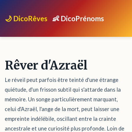
🌙 DicoRêves
👶 DicoPrénoms
Rêver d'Azraël
Le réveil peut parfois être teinté d'une étrange
quiétude, d'un frisson subtil qui s'attarde dans la
mémoire. Un songe particulièrement marquant,
celui d'Azraël, l'ange de la mort, peut laisser une
empreinte indélébile, oscillant entre la crainte
ancestrale et une curiosité plus profonde. Loin de