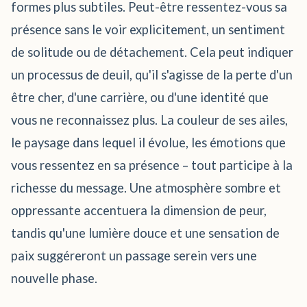
formes plus subtiles. Peut-être ressentez-vous sa
présence sans le voir explicitement, un sentiment
de solitude ou de détachement. Cela peut indiquer
un processus de deuil, qu'il s'agisse de la perte d'un
être cher, d'une carrière, ou d'une identité que
vous ne reconnaissez plus. La couleur de ses ailes,
le paysage dans lequel il évolue, les émotions que
vous ressentez en sa présence – tout participe à la
richesse du message. Une atmosphère sombre et
oppressante accentuera la dimension de peur,
tandis qu'une lumière douce et une sensation de
paix suggéreront un passage serein vers une
nouvelle phase.