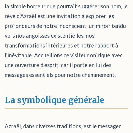
la simple horreur que pourrait suggérer son nom, le
rêve d'Azraël est une invitation à explorer les
profondeurs de notre inconscient, un miroir tendu
vers nos angoisses existentielles, nos
transformations intérieures et notre rapport à
l'inévitable. Accueillons ce visiteur onirique avec
une ouverture d'esprit, car il porte en lui des
messages essentiels pour notre cheminement.
La symbolique générale
Azraël, dans diverses traditions, est le messager