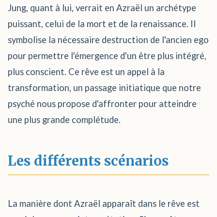
Jung, quant à lui, verrait en Azraël un archétype
puissant, celui de la mort et de la renaissance. Il
symbolise la nécessaire destruction de l'ancien ego
pour permettre l'émergence d'un être plus intégré,
plus conscient. Ce rêve est un appel à la
transformation, un passage initiatique que notre
psyché nous propose d'affronter pour atteindre
une plus grande complétude.
Les différents scénarios
La manière dont Azraël apparaît dans le rêve est