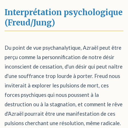
Interprétation psychologique
(Freud/Jung)
Du point de vue psychanalytique, Azraël peut être
perçu comme la personnification de notre désir
inconscient de cessation, d'un désir qui peut naître
d'une souffrance trop lourde à porter. Freud nous
inviterait à explorer les pulsions de mort, ces
forces psychiques qui nous poussent à la
destruction ou à la stagnation, et comment le rêve
d'Azraël pourrait être une manifestation de ces
pulsions cherchant une résolution, même radicale.