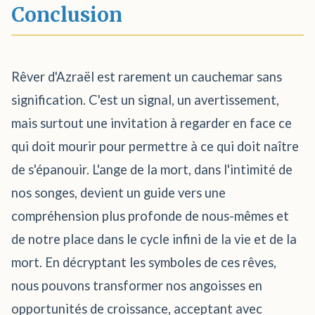
Conclusion
Rêver d'Azraël est rarement un cauchemar sans
signification. C'est un signal, un avertissement,
mais surtout une invitation à regarder en face ce
qui doit mourir pour permettre à ce qui doit naître
de s'épanouir. L'ange de la mort, dans l'intimité de
nos songes, devient un guide vers une
compréhension plus profonde de nous-mêmes et
de notre place dans le cycle infini de la vie et de la
mort. En décryptant les symboles de ces rêves,
nous pouvons transformer nos angoisses en
opportunités de croissance, acceptant avec