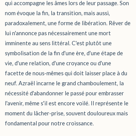
qui accompagne les âmes lors de leur passage. Son
nom évoque la fin, la transition, mais aussi,
paradoxalement, une forme de libération. Rêver de
lui n'annonce pas nécessairement une mort
imminente au sens littéral. C'est plutôt une
symbolisation de la fin d'une ère, d'une étape de
vie, d'une relation, d'une croyance ou d'une
facette de nous-mêmes qui doit laisser place à du
neuf. Azraël incarne le grand chamboulement, la
nécessité d'abandonner le passé pour embrasser
l'avenir, même s'il est encore voilé. Il représente le
moment du lâcher-prise, souvent douloureux mais
fondamental pour notre croissance.