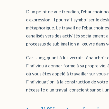
D'un point de vue freudien, l'ébauchoir pou
d'expression. Il pourrait symboliser le dé
métaphorique. Le travail de l'ébauchoir es
canalisés vers des activités socialement ac
processus de sublimation à l'œuvre dans v
Carl Jung, quant à lui, verrait l'ébauchoi
l'individu à donner forme à sa propre vie,
où vous êtes appelé à travailler sur vous-
l'individuation, à la construction de votre
nécessité d'un travail conscient sur soi, 