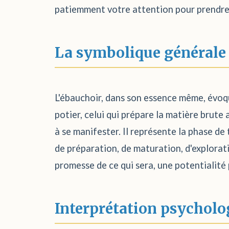
patiemment votre attention pour prendre
La symbolique générale
L'ébauchoir, dans son essence même, évoque
potier, celui qui prépare la matière brute 
à se manifester. Il représente la phase de 
de préparation, de maturation, d'exploratio
promesse de ce qui sera, une potentialité
Interprétation psycholo