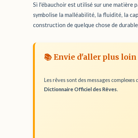
Si l'ébauchoir est utilisé sur une matière p
symbolise la malléabilité, la fluidité, la 
construction de quelque chose de durable
📚 Envie d'aller plus loin
Les rêves sont des messages complexes d
Dictionnaire Officiel des Rêves
.