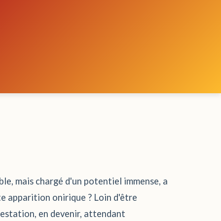
mble, mais chargé d'un potentiel immense, a
e apparition onirique ? Loin d'être
gestation, en devenir, attendant