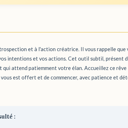
trospection et à l'action créatrice. Il vous rappelle que
 intentions et vos actions. Cet outil subtil, présent d
t qui attend patiemment votre élan. Accueillez ce rêve a
 vous est offert et de commencer, avec patience et déte
ulté :