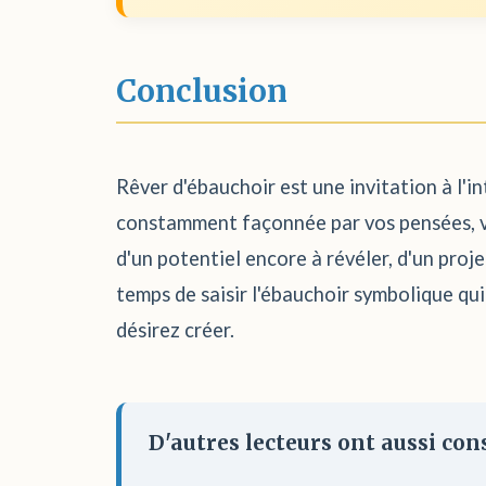
Conclusion
Rêver d'ébauchoir est une invitation à l'in
constamment façonnée par vos pensées, vos
d'un potentiel encore à révéler, d'un proje
temps de saisir l'ébauchoir symbolique qui
désirez créer.
D'autres lecteurs ont aussi cons