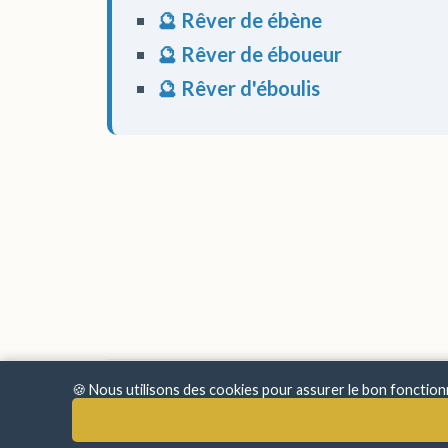
🔮 Rêver de ébène
🔮 Rêver de éboueur
🔮 Rêver d'éboulis
🍪 Nous utilisons des cookies pour assurer le bon fonctio