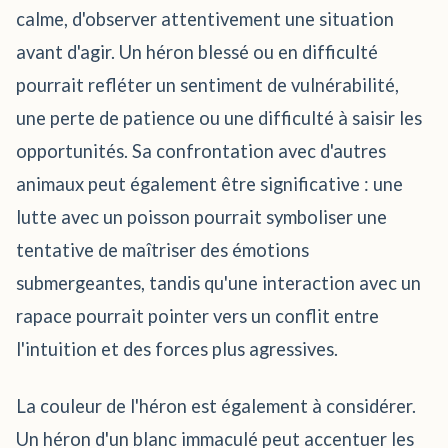
calme, d'observer attentivement une situation
avant d'agir. Un héron blessé ou en difficulté
pourrait refléter un sentiment de vulnérabilité,
une perte de patience ou une difficulté à saisir les
opportunités. Sa confrontation avec d'autres
animaux peut également être significative : une
lutte avec un poisson pourrait symboliser une
tentative de maîtriser des émotions
submergeantes, tandis qu'une interaction avec un
rapace pourrait pointer vers un conflit entre
l'intuition et des forces plus agressives.
La couleur de l'héron est également à considérer.
Un héron d'un blanc immaculé peut accentuer les