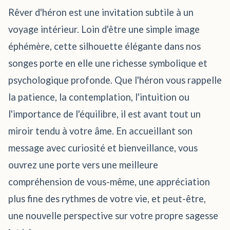
Rêver d'héron est une invitation subtile à un
voyage intérieur. Loin d'être une simple image
éphémère, cette silhouette élégante dans nos
songes porte en elle une richesse symbolique et
psychologique profonde. Que l'héron vous rappelle
la patience, la contemplation, l'intuition ou
l'importance de l'équilibre, il est avant tout un
miroir tendu à votre âme. En accueillant son
message avec curiosité et bienveillance, vous
ouvrez une porte vers une meilleure
compréhension de vous-même, une appréciation
plus fine des rythmes de votre vie, et peut-être,
une nouvelle perspective sur votre propre sagesse