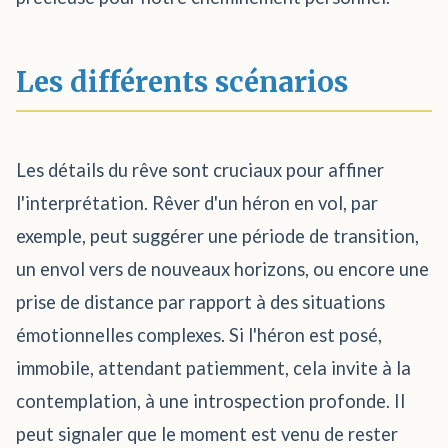
Les différents scénarios
Les détails du rêve sont cruciaux pour affiner
l'interprétation. Rêver d'un héron en vol, par
exemple, peut suggérer une période de transition,
un envol vers de nouveaux horizons, ou encore une
prise de distance par rapport à des situations
émotionnelles complexes. Si l'héron est posé,
immobile, attendant patiemment, cela invite à la
contemplation, à une introspection profonde. Il
peut signaler que le moment est venu de rester