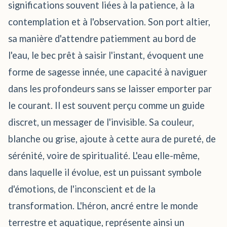
significations souvent liées à la patience, à la
contemplation et à l'observation. Son port altier,
sa manière d'attendre patiemment au bord de
l'eau, le bec prêt à saisir l'instant, évoquent une
forme de sagesse innée, une capacité à naviguer
dans les profondeurs sans se laisser emporter par
le courant. Il est souvent perçu comme un guide
discret, un messager de l'invisible. Sa couleur,
blanche ou grise, ajoute à cette aura de pureté, de
sérénité, voire de spiritualité. L'eau elle-même,
dans laquelle il évolue, est un puissant symbole
d'émotions, de l'inconscient et de la
transformation. L'héron, ancré entre le monde
terrestre et aquatique, représente ainsi un