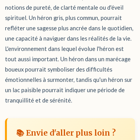
notions de pureté, de clarté mentale ou d'éveil
spirituel. Un héron gris, plus commun, pourrait
refléter une sagesse plus ancrée dans le quotidien,
une capacité à naviguer dans les réalités de la vie.
L'environnement dans lequel évolue l'héron est
tout aussi important. Un héron dans un marécage
boueux pourrait symboliser des difficultés
émotionnelles à surmonter, tandis qu'un héron sur
un lac paisible pourrait indiquer une période de
tranquillité et de sérénité.
📚 Envie d'aller plus loin ?