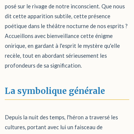
posé sur le rivage de notre inconscient. Que nous
dit cette apparition subtile, cette présence
poétique dans le théâtre nocturne de nos esprits ?
Accueillons avec bienveillance cette énigme
onirique, en gardant à l'esprit le mystère qu'elle
recèle, tout en abordant sérieusement les
profondeurs de sa signification.
La symbolique générale
Depuis la nuit des temps, l'héron a traversé les
cultures, portant avec lui un faisceau de