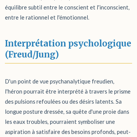
équilibre subtil entre le conscient et l'inconscient,
entre le rationnel et l'émotionnel.
Interprétation psychologique
(Freud/Jung)
D'un point de vue psychanalytique freudien,
l'héron pourrait être interprété à travers le prisme
des pulsions refoulées ou des désirs latents. Sa
longue posture dressée, sa quête d'une proie dans
les eaux troubles, pourraient symboliser une
aspiration à satisfaire des besoins profonds, peut-