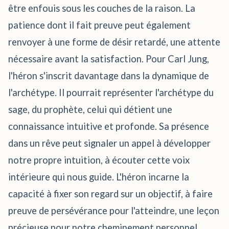
être enfouis sous les couches de la raison. La
patience dont il fait preuve peut également
renvoyer à une forme de désir retardé, une attente
nécessaire avant la satisfaction. Pour Carl Jung,
l'héron s'inscrit davantage dans la dynamique de
l'archétype. Il pourrait représenter l'archétype du
sage, du prophète, celui qui détient une
connaissance intuitive et profonde. Sa présence
dans un rêve peut signaler un appel à développer
notre propre intuition, à écouter cette voix
intérieure qui nous guide. L'héron incarne la
capacité à fixer son regard sur un objectif, à faire
preuve de persévérance pour l'atteindre, une leçon
précieuse pour notre cheminement personnel.