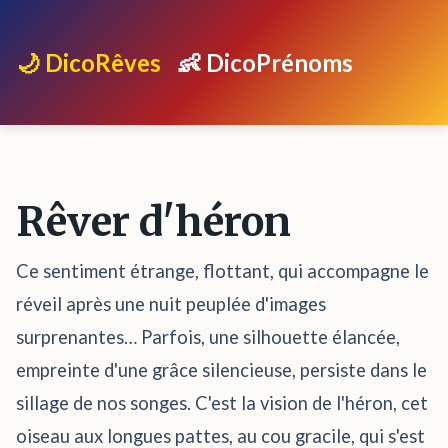
🌙 DicoRêves
👶 DicoPrénoms
Rêver d'héron
Ce sentiment étrange, flottant, qui accompagne le
réveil après une nuit peuplée d'images
surprenantes… Parfois, une silhouette élancée,
empreinte d'une grâce silencieuse, persiste dans le
sillage de nos songes. C'est la vision de l'héron, cet
oiseau aux longues pattes, au cou gracile, qui s'est