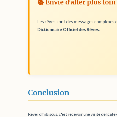
📚 Envie d'aller plus loin
Les rêves sont des messages complexes d
Dictionnaire Officiel des Rêves
.
Conclusion
Rêver d'hibiscus, c'est recevoir une visite délicate