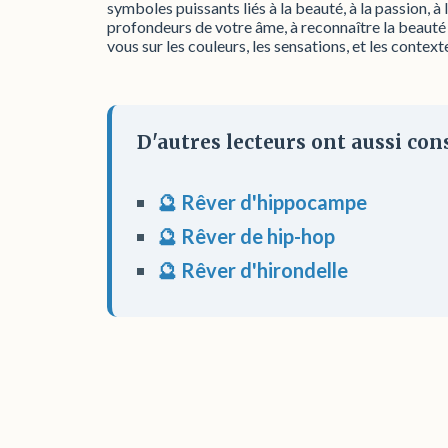
symboles puissants liés à la beauté, à la passion, à
profondeurs de votre âme, à reconnaître la beauté qu
vous sur les couleurs, les sensations, et les context
D'autres lecteurs ont aussi cons
🔮 Rêver d'hippocampe
🔮 Rêver de hip-hop
🔮 Rêver d'hirondelle