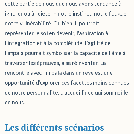
cette partie de nous que nous avons tendance à
ignorer ou à rejeter – notre instinct, notre fougue,
notre vulnérabilité. Ou bien, il pourrait
représenter le soi en devenir, l'aspiration à
l'intégration et à la complétude. L'agilité de
l'impala pourrait symboliser la capacité de l'âme à
traverser les épreuves, à se réinventer. La
rencontre avec l'impala dans un rêve est une
opportunité d'explorer ces facettes moins connues
de notre personnalité, d'accueillir ce qui sommeille
en nous.
Les différents scénarios