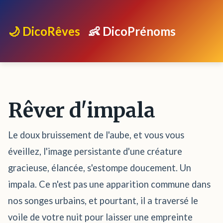
🌙 DicoRêves
👶 DicoPrénoms
Rêver d'impala
Le doux bruissement de l'aube, et vous vous
éveillez, l'image persistante d'une créature
gracieuse, élancée, s'estompe doucement. Un
impala. Ce n'est pas une apparition commune dans
nos songes urbains, et pourtant, il a traversé le
voile de votre nuit pour laisser une empreinte