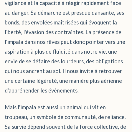
vigilance et la capacité à réagir rapidement face
au danger. Sa démarche est presque dansante, ses
bonds, des envolées maîtrisées qui évoquent la
liberté, l'évasion des contraintes. La présence de
l'impala dans nos rêves peut donc pointer vers une
aspiration à plus de fluidité dans notre vie, une
envie de se défaire des lourdeurs, des obligations
qui nous ancrent au sol. Il nous invite à retrouver
une certaine légèreté, une manière plus aérienne
d'appréhender les événements.
Mais l'impala est aussi un animal qui vit en
troupeau, un symbole de communauté, de reliance.
Sa survie dépend souvent de la force collective, de