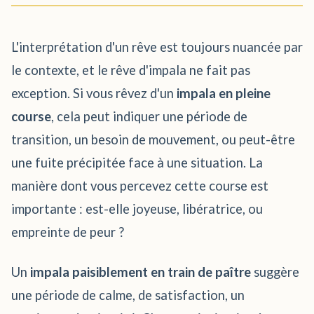
L'interprétation d'un rêve est toujours nuancée par
le contexte, et le rêve d'impala ne fait pas
exception. Si vous rêvez d'un
impala en pleine
course
, cela peut indiquer une période de
transition, un besoin de mouvement, ou peut-être
une fuite précipitée face à une situation. La
manière dont vous percevez cette course est
importante : est-elle joyeuse, libératrice, ou
empreinte de peur ?
Un
impala paisiblement en train de paître
suggère
une période de calme, de satisfaction, un