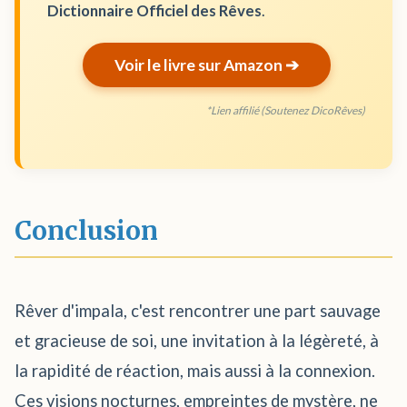
Dictionnaire Officiel des Rêves
.
Voir le livre sur Amazon ➔
*Lien affilié (Soutenez DicoRêves)
Conclusion
Rêver d'impala, c'est rencontrer une part sauvage
et gracieuse de soi, une invitation à la légèreté, à
la rapidité de réaction, mais aussi à la connexion.
Ces visions nocturnes, empreintes de mystère, ne