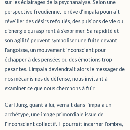
sur les éclairages de la psychanalyse. Selon une
perspective freudienne, le rêve d'impala pourrait
réveiller des désirs refoulés, des pulsions de vie ou
d'énergie qui aspirent à s'exprimer. Sa rapidité et
son agilité peuvent symboliser une fuite devant
l'angoisse, un mouvement inconscient pour
échapper à des pensées ou des émotions trop
pesantes. L'impala deviendrait alors le messager de
nos mécanismes de défense, nous invitant à
examiner ce que nous cherchons à fuir.
Carl Jung, quant à lui, verrait dans l'impala un
archétype, une image primordiale issue de
l'inconscient collectif. Il pourrait incarner l'ombre,