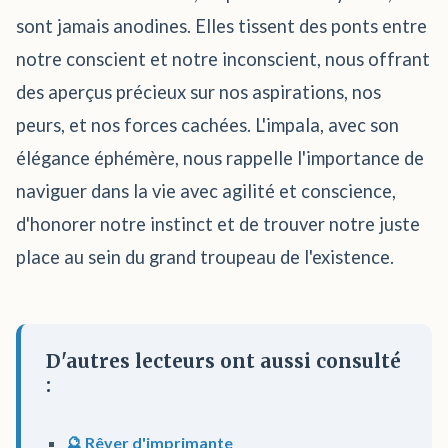
sont jamais anodines. Elles tissent des ponts entre
notre conscient et notre inconscient, nous offrant
des aperçus précieux sur nos aspirations, nos
peurs, et nos forces cachées. L'impala, avec son
élégance éphémère, nous rappelle l'importance de
naviguer dans la vie avec agilité et conscience,
d'honorer notre instinct et de trouver notre juste
place au sein du grand troupeau de l'existence.
D'autres lecteurs ont aussi consulté
:
🔮 Rêver d'imprimante