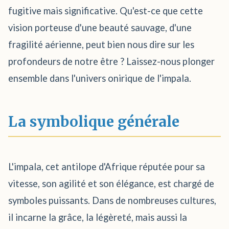
fugitive mais significative. Qu'est-ce que cette
vision porteuse d'une beauté sauvage, d'une
fragilité aérienne, peut bien nous dire sur les
profondeurs de notre être ? Laissez-nous plonger
ensemble dans l'univers onirique de l'impala.
La symbolique générale
L'impala, cet antilope d'Afrique réputée pour sa
vitesse, son agilité et son élégance, est chargé de
symboles puissants. Dans de nombreuses cultures,
il incarne la grâce, la légèreté, mais aussi la