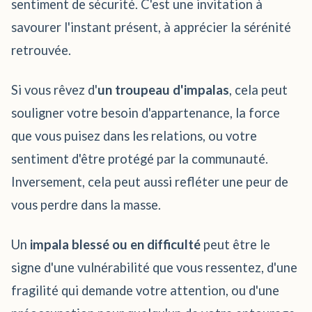
sentiment de sécurité. C'est une invitation à
savourer l'instant présent, à apprécier la sérénité
retrouvée.
Si vous rêvez d'
un troupeau d'impalas
, cela peut
souligner votre besoin d'appartenance, la force
que vous puisez dans les relations, ou votre
sentiment d'être protégé par la communauté.
Inversement, cela peut aussi refléter une peur de
vous perdre dans la masse.
Un
impala blessé ou en difficulté
peut être le
signe d'une vulnérabilité que vous ressentez, d'une
fragilité qui demande votre attention, ou d'une