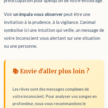
préoccupation pour quelqu'un de votre entourage.
Voir
un impala vous observer
peut être une
invitation à la prudence, à la vigilance. L'animal
symbolise ici une intuition qui veille, un message de
votre inconscient vous alertant sur une situation
ou une personne.
📚 Envie d'aller plus loin ?
Les rêves sont des messages complexes de
votre inconscient. Pour analyser vos songes en
profondeur, nous vous recommandons le