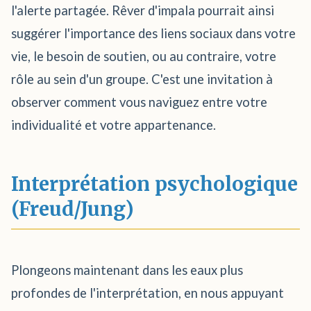
l'alerte partagée. Rêver d'impala pourrait ainsi
suggérer l'importance des liens sociaux dans votre
vie, le besoin de soutien, ou au contraire, votre
rôle au sein d'un groupe. C'est une invitation à
observer comment vous naviguez entre votre
individualité et votre appartenance.
Interprétation psychologique
(Freud/Jung)
Plongeons maintenant dans les eaux plus
profondes de l'interprétation, en nous appuyant