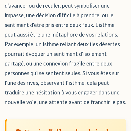
d'avancer ou de reculer, peut symboliser une
impasse, une décision difficile à prendre, ou le
sentiment d'être pris entre deux feux. L'isthme
peut aussi être une métaphore de vos relations.
Par exemple, un isthme reliant deux îles désertes
pourrait évoquer un sentiment d'isolement
partagé, ou une connexion fragile entre deux
personnes qui se sentent seules. Si vous êtes sur
l'une des rives, observant l'isthme, cela peut
traduire une hésitation à vous engager dans une
nouvelle voie, une attente avant de franchir le pas.