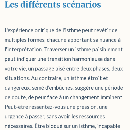
Les différents scénarios
L'expérience onirique de l'isthme peut revêtir de
multiples formes, chacune apportant sa nuance à
l'interprétation. Traverser un isthme paisiblement
peut indiquer une transition harmonieuse dans
votre vie, un passage aisé entre deux phases, deux
situations. Au contraire, un isthme étroit et
dangereux, semé d'embûches, suggère une période
de doute, de peur face à un changement imminent.
Peut-être ressentez-vous une pression, une
urgence à passer, sans avoir les ressources
nécessaires. Être bloqué sur un isthme, incapable