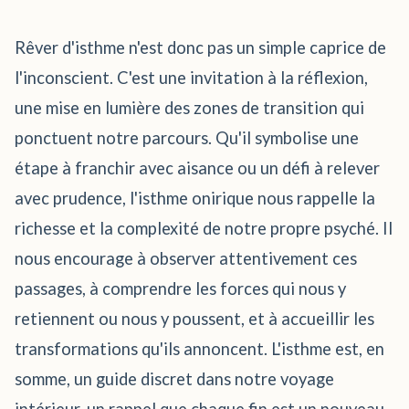
Rêver d'isthme n'est donc pas un simple caprice de
l'inconscient. C'est une invitation à la réflexion,
une mise en lumière des zones de transition qui
ponctuent notre parcours. Qu'il symbolise une
étape à franchir avec aisance ou un défi à relever
avec prudence, l'isthme onirique nous rappelle la
richesse et la complexité de notre propre psyché. Il
nous encourage à observer attentivement ces
passages, à comprendre les forces qui nous y
retiennent ou nous y poussent, et à accueillir les
transformations qu'ils annoncent. L'isthme est, en
somme, un guide discret dans notre voyage