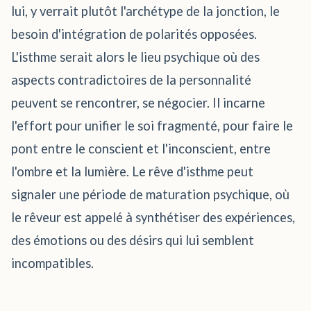
lui, y verrait plutôt l'archétype de la jonction, le
besoin d'intégration de polarités opposées.
L'isthme serait alors le lieu psychique où des
aspects contradictoires de la personnalité
peuvent se rencontrer, se négocier. Il incarne
l'effort pour unifier le soi fragmenté, pour faire le
pont entre le conscient et l'inconscient, entre
l'ombre et la lumière. Le rêve d'isthme peut
signaler une période de maturation psychique, où
le rêveur est appelé à synthétiser des expériences,
des émotions ou des désirs qui lui semblent
incompatibles.