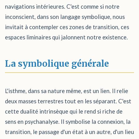
navigations intérieures. C'est comme si notre
inconscient, dans son langage symbolique, nous
invitait à contempler ces zones de transition, ces
espaces liminaires qui jalonnent notre existence.
La symbolique générale
L'isthme, dans sa nature même, est un lien. Il relie
deux masses terrestres tout en les séparant. C'est
cette dualité intrinsèque qui le rend si riche de
sens en psychanalyse. Il symbolise la connexion, la
transition, le passage d'un état à un autre, d'un lieu