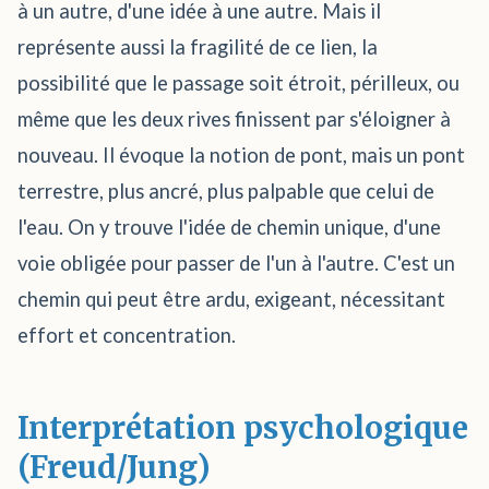
à un autre, d'une idée à une autre. Mais il
représente aussi la fragilité de ce lien, la
possibilité que le passage soit étroit, périlleux, ou
même que les deux rives finissent par s'éloigner à
nouveau. Il évoque la notion de pont, mais un pont
terrestre, plus ancré, plus palpable que celui de
l'eau. On y trouve l'idée de chemin unique, d'une
voie obligée pour passer de l'un à l'autre. C'est un
chemin qui peut être ardu, exigeant, nécessitant
effort et concentration.
Interprétation psychologique
(Freud/Jung)