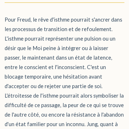
Pour Freud, le rêve d'isthme pourrait s'ancrer dans
les processus de transition et de refoulement.
L'isthme pourrait représenter une pulsion ou un
désir que le Moi peine à intégrer ou à laisser
passer, le maintenant dans un état de latence,
entre le conscient et l'inconscient. C'est un
blocage temporaire, une hésitation avant
d'accepter ou de rejeter une partie de soi.
L'étroitesse de l'isthme pourrait alors symboliser la
difficulté de ce passage, la peur de ce qui se trouve
de l'autre côté, ou encore la résistance à l'abandon
d'un état familier pour un inconnu. Jung, quant à