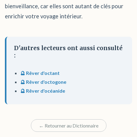
bienveillance, car elles sont autant de clés pour
enrichir votre voyage intérieur.
D'autres lecteurs ont aussi consulté
:
🔮 Rêver d'octant
🔮 Rêver d'octogone
🔮 Rêver d'océanide
← Retourner au Dictionnaire