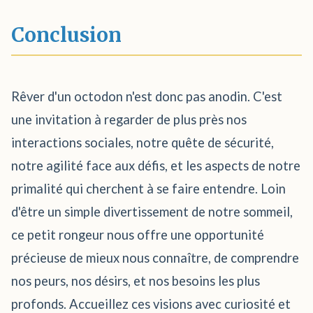
Conclusion
Rêver d'un octodon n'est donc pas anodin. C'est
une invitation à regarder de plus près nos
interactions sociales, notre quête de sécurité,
notre agilité face aux défis, et les aspects de notre
primalité qui cherchent à se faire entendre. Loin
d'être un simple divertissement de notre sommeil,
ce petit rongeur nous offre une opportunité
précieuse de mieux nous connaître, de comprendre
nos peurs, nos désirs, et nos besoins les plus
profonds. Accueillez ces visions avec curiosité et