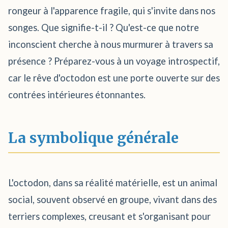
rongeur à l'apparence fragile, qui s'invite dans nos
songes. Que signifie-t-il ? Qu'est-ce que notre
inconscient cherche à nous murmurer à travers sa
présence ? Préparez-vous à un voyage introspectif,
car le rêve d'octodon est une porte ouverte sur des
contrées intérieures étonnantes.
La symbolique générale
L'octodon, dans sa réalité matérielle, est un animal
social, souvent observé en groupe, vivant dans des
terriers complexes, creusant et s'organisant pour