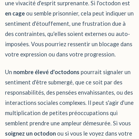
une vivacité d'esprit surprenante. Si l'octodon est
en cage
ou semble prisonnier, cela peut indiquer un
sentiment d'étouffement, une frustration due à
des contraintes, qu'elles soient externes ou auto-
imposées. Vous pourriez ressentir un blocage dans
votre expression ou dans votre progression.
Un
nombre élevé d'octodons
pourrait signaler un
sentiment d'être submergé, que ce soit par des
responsabilités, des pensées envahissantes, ou des
interactions sociales complexes. Il peut s'agir d'une
multiplication de petites préoccupations qui
semblent prendre une ampleur démesurée. Si vous
soignez un octodon
ou si vous le voyez dans votre