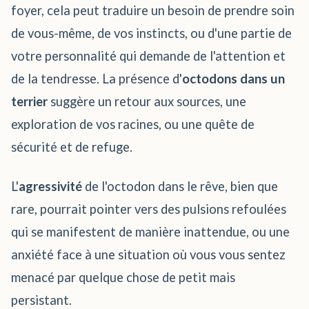
foyer, cela peut traduire un besoin de prendre soin
de vous-même, de vos instincts, ou d'une partie de
votre personnalité qui demande de l'attention et
de la tendresse. La présence d'
octodons dans un
terrier
suggère un retour aux sources, une
exploration de vos racines, ou une quête de
sécurité et de refuge.
L'
agressivité
de l'octodon dans le rêve, bien que
rare, pourrait pointer vers des pulsions refoulées
qui se manifestent de manière inattendue, ou une
anxiété face à une situation où vous vous sentez
menacé par quelque chose de petit mais
persistant.