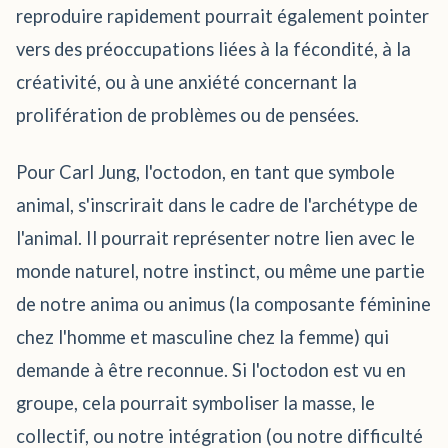
reproduire rapidement pourrait également pointer
vers des préoccupations liées à la fécondité, à la
créativité, ou à une anxiété concernant la
prolifération de problèmes ou de pensées.
Pour Carl Jung, l'octodon, en tant que symbole
animal, s'inscrirait dans le cadre de l'archétype de
l'animal. Il pourrait représenter notre lien avec le
monde naturel, notre instinct, ou même une partie
de notre anima ou animus (la composante féminine
chez l'homme et masculine chez la femme) qui
demande à être reconnue. Si l'octodon est vu en
groupe, cela pourrait symboliser la masse, le
collectif, ou notre intégration (ou notre difficulté