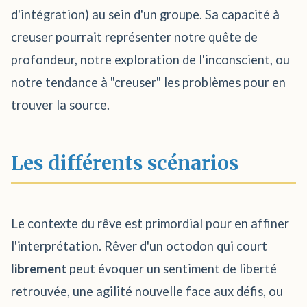
d'intégration) au sein d'un groupe. Sa capacité à
creuser pourrait représenter notre quête de
profondeur, notre exploration de l'inconscient, ou
notre tendance à "creuser" les problèmes pour en
trouver la source.
Les différents scénarios
Le contexte du rêve est primordial pour en affiner
l'interprétation. Rêver d'un octodon qui court
librement
peut évoquer un sentiment de liberté
retrouvée, une agilité nouvelle face aux défis, ou