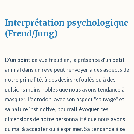
Interprétation psychologique
(Freud/Jung)
D'un point de vue freudien, la présence d'un petit
animal dans un rêve peut renvoyer à des aspects de
notre primalité, à des désirs refoulés ou à des
pulsions moins nobles que nous avons tendance à
masquer. L'octodon, avec son aspect "sauvage" et
sa nature instinctive, pourrait évoquer ces
dimensions de notre personnalité que nous avons
du mal à accepter ou à exprimer. Sa tendance à se