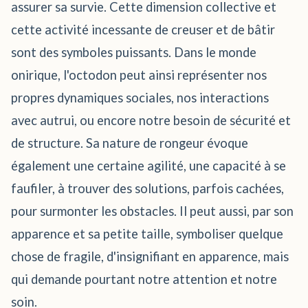
assurer sa survie. Cette dimension collective et
cette activité incessante de creuser et de bâtir
sont des symboles puissants. Dans le monde
onirique, l'octodon peut ainsi représenter nos
propres dynamiques sociales, nos interactions
avec autrui, ou encore notre besoin de sécurité et
de structure. Sa nature de rongeur évoque
également une certaine agilité, une capacité à se
faufiler, à trouver des solutions, parfois cachées,
pour surmonter les obstacles. Il peut aussi, par son
apparence et sa petite taille, symboliser quelque
chose de fragile, d'insignifiant en apparence, mais
qui demande pourtant notre attention et notre
soin.