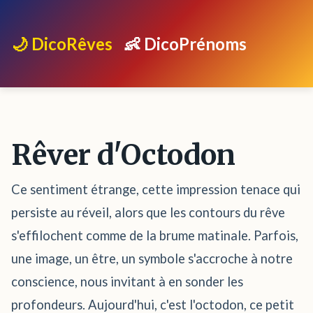
🌙 DicoRêves
👶 DicoPrénoms
Rêver d'Octodon
Ce sentiment étrange, cette impression tenace qui
persiste au réveil, alors que les contours du rêve
s'effilochent comme de la brume matinale. Parfois,
une image, un être, un symbole s'accroche à notre
conscience, nous invitant à en sonder les
profondeurs. Aujourd'hui, c'est l'octodon, ce petit