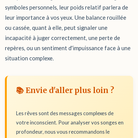
symboles personnels, leur poids relatif parlera de
leur importance à vos yeux. Une balance rouillée
ou cassée, quant à elle, peut signaler une
incapacité à juger correctement, une perte de
repères, ou un sentiment d'impuissance face à une
situation complexe.
📚 Envie d'aller plus loin ?
Les rêves sont des messages complexes de
votre inconscient. Pour analyser vos songes en
profondeur, nous vous recommandons le