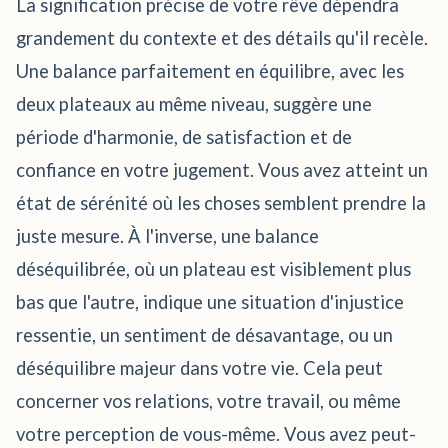
La signification précise de votre rêve dépendra
grandement du contexte et des détails qu'il recèle.
Une balance parfaitement en équilibre, avec les
deux plateaux au même niveau, suggère une
période d'harmonie, de satisfaction et de
confiance en votre jugement. Vous avez atteint un
état de sérénité où les choses semblent prendre la
juste mesure. À l'inverse, une balance
déséquilibrée, où un plateau est visiblement plus
bas que l'autre, indique une situation d'injustice
ressentie, un sentiment de désavantage, ou un
déséquilibre majeur dans votre vie. Cela peut
concerner vos relations, votre travail, ou même
votre perception de vous-même. Vous avez peut-