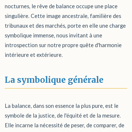
nocturnes, le rêve de balance occupe une place
singulière. Cette image ancestrale, familière des
tribunaux et des marchés, porte en elle une charge
symbolique immense, nous invitant à une
introspection sur notre propre quête d'harmonie
intérieure et extérieure.
La symbolique générale
La balance, dans son essence la plus pure, est le
symbole de la justice, de l'équité et de la mesure.
Elle incarne la nécessité de peser, de comparer, de