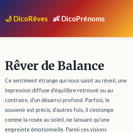
🌙 DicoRêves
👶 DicoPrénoms
Rêver de Balance
Ce sentiment étrange qui nous saisit au réveil, une
impression diffuse d'équilibre retrouvé ou au
contraire, d'un désarroi profond. Parfois, le
souvenir est précis, d'autres fois, il s'estompe
comme la rosée au soleil, ne laissant qu'une
empreinte émotionnelle. Parmi ces visions