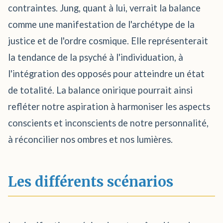
contraintes. Jung, quant à lui, verrait la balance
comme une manifestation de l'archétype de la
justice et de l'ordre cosmique. Elle représenterait
la tendance de la psyché à l'individuation, à
l'intégration des opposés pour atteindre un état
de totalité. La balance onirique pourrait ainsi
refléter notre aspiration à harmoniser les aspects
conscients et inconscients de notre personnalité,
à réconcilier nos ombres et nos lumières.
Les différents scénarios