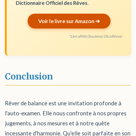
Dictionnaire Officiel des Rêves
.
Voir le livre sur Amazon ➔
*Lien affilié (Soutenez DicoRêves)
Conclusion
Rêver de balance est une invitation profonde à
l'auto-examen. Elle nous confronte à nos propres
jugements, à nos mesures et à notre quête
incessante d'harmonie. Qu'elle soit parfaite en son