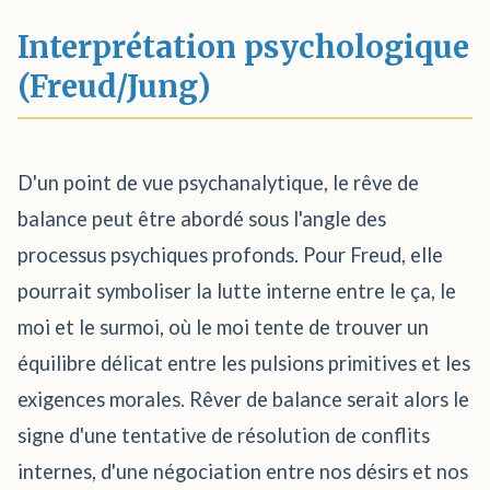
Interprétation psychologique
(Freud/Jung)
D'un point de vue psychanalytique, le rêve de
balance peut être abordé sous l'angle des
processus psychiques profonds. Pour Freud, elle
pourrait symboliser la lutte interne entre le ça, le
moi et le surmoi, où le moi tente de trouver un
équilibre délicat entre les pulsions primitives et les
exigences morales. Rêver de balance serait alors le
signe d'une tentative de résolution de conflits
internes, d'une négociation entre nos désirs et nos