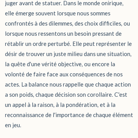
juger avant de statuer. Dans le monde onirique,
elle émerge souvent lorsque nous sommes
confrontés à des dilemmes, des choix difficiles, ou
lorsque nous ressentons un besoin pressant de
rétablir un ordre perturbé. Elle peut représenter le
désir de trouver un juste milieu dans une situation,
la quête d'une vérité objective, ou encore la
volonté de faire face aux conséquences de nos
actes. La balance nous rappelle que chaque action
a son poids, chaque décision son corollaire. C'est
un appel à la raison, à la pondération, et à la
reconnaissance de l'importance de chaque élément
en jeu.