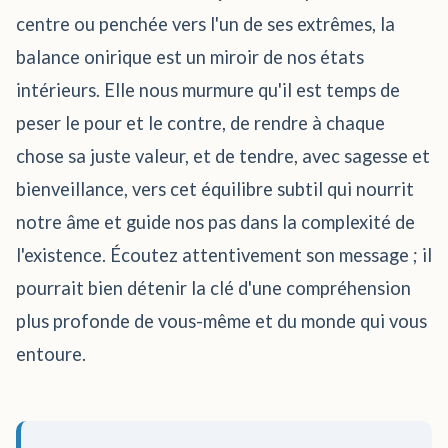
centre ou penchée vers l'un de ses extrêmes, la
balance onirique est un miroir de nos états
intérieurs. Elle nous murmure qu'il est temps de
peser le pour et le contre, de rendre à chaque
chose sa juste valeur, et de tendre, avec sagesse et
bienveillance, vers cet équilibre subtil qui nourrit
notre âme et guide nos pas dans la complexité de
l'existence. Écoutez attentivement son message ; il
pourrait bien détenir la clé d'une compréhension
plus profonde de vous-même et du monde qui vous
entoure.