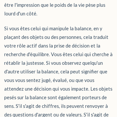
être l'impression que le poids de la vie pèse plus
lourd d'un côté.
Si vous êtes celui qui manipule la balance, en y
plaçant des objets ou des personnes, cela traduit
votre rôle actif dans la prise de décision et la
recherche d'équilibre. Vous êtes celui qui cherche à
rétablir la justesse. Si vous observez quelqu'un
d'autre utiliser la balance, cela peut signifier que
vous vous sentez jugé, évalué, ou que vous
attendez une décision qui vous impacte. Les objets
pesés sur la balance sont également porteurs de
sens. S'il s'agit de chiffres, ils peuvent renvoyer à
des questions d'argent ou de valeurs. S'il s'agit de