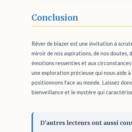
Conclusion
Rêver de blazer est une invitation à scrut
miroir de nos aspirations, de nos doutes, 
émotions ressenties et aux circonstances 
une exploration précieuse qui nous aide 
positionnons face au monde. Laissez donc
bienveillance et le mystère qui caractéris
D'autres lecteurs ont aussi cons