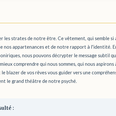
er les strates de notre être. Ce vêtement, qui semble si
de nos appartenances et de notre rapport à l'identité. E
oniriques, nous pouvons décrypter le message subtil qu
à mieux comprendre qui nous sommes, qui nous aspirons
 le blazer de vos rêves vous guider vers une compréhen
ent le grand théâtre de notre psyché.
ulté :