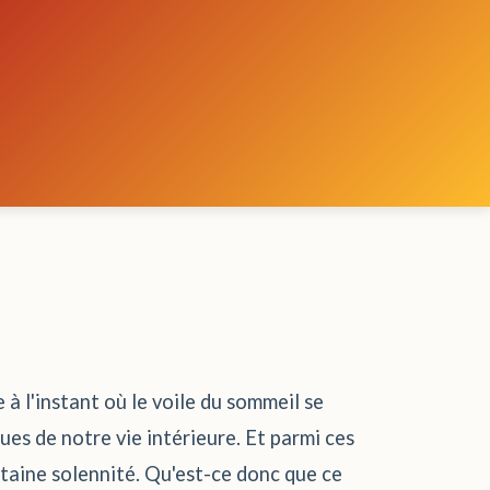
à l'instant où le voile du sommeil se
ques de notre vie intérieure. Et parmi ces
ertaine solennité. Qu'est-ce donc que ce