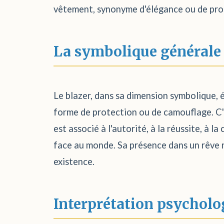
vêtement, synonyme d'élégance ou de profe
La symbolique générale
Le blazer, dans sa dimension symbolique, é
forme de protection ou de camouflage. C'es
est associé à l'autorité, à la réussite, à
face au monde. Sa présence dans un rêve n
existence.
Interprétation psycholo