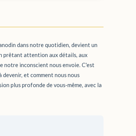
 anodin dans notre quotidien, devient un
n prêtant attention aux détails, aux
e notre inconscient nous envoie. C'est
 à devenir, et comment nous nous
sion plus profonde de vous-même, avec la