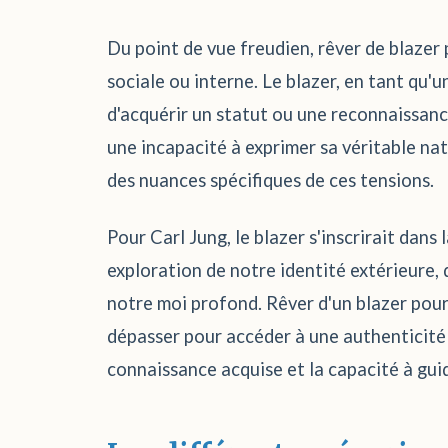
Du point de vue freudien, rêver de blazer p
sociale ou interne. Le blazer, en tant qu
d'acquérir un statut ou une reconnaissance
une incapacité à exprimer sa véritable nat
des nuances spécifiques de ces tensions.
Pour Carl Jung, le blazer s'inscrirait dans
exploration de notre identité extérieure,
notre moi profond. Rêver d'un blazer pourra
dépasser pour accéder à une authenticité 
connaissance acquise et la capacité à guid