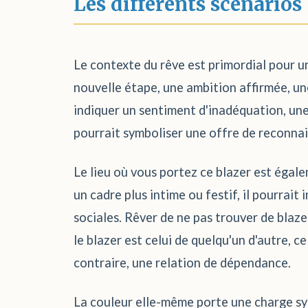
Les différents scénarios
Le contexte du rêve est primordial pour u
nouvelle étape, une ambition affirmée, une
indiquer un sentiment d'inadéquation, une 
pourrait symboliser une offre de reconna
Le lieu où vous portez ce blazer est égale
un cadre plus intime ou festif, il pourrait
sociales. Rêver de ne pas trouver de blaze
le blazer est celui de quelqu'un d'autre, 
contraire, une relation de dépendance.
La couleur elle-même porte une charge sym