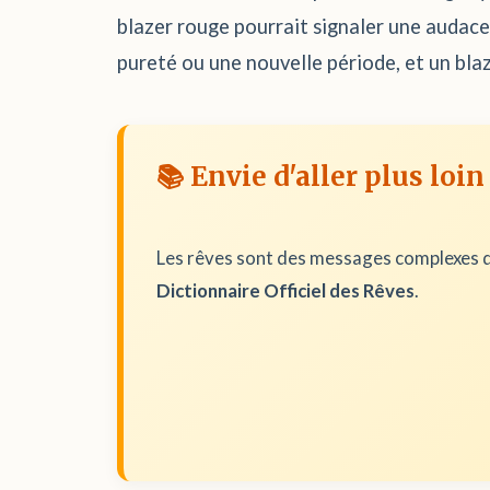
blazer rouge pourrait signaler une audace
pureté ou une nouvelle période, et un blaze
📚 Envie d'aller plus loin
Les rêves sont des messages complexes d
Dictionnaire Officiel des Rêves
.