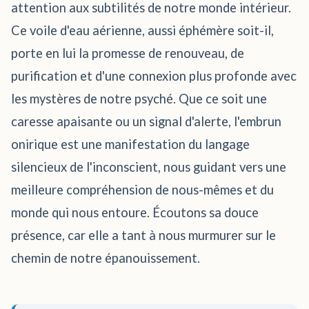
attention aux subtilités de notre monde intérieur.
Ce voile d'eau aérienne, aussi éphémère soit-il,
porte en lui la promesse de renouveau, de
purification et d'une connexion plus profonde avec
les mystères de notre psyché. Que ce soit une
caresse apaisante ou un signal d'alerte, l'embrun
onirique est une manifestation du langage
silencieux de l'inconscient, nous guidant vers une
meilleure compréhension de nous-mêmes et du
monde qui nous entoure. Écoutons sa douce
présence, car elle a tant à nous murmurer sur le
chemin de notre épanouissement.