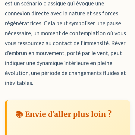
est un scénario classique qui évoque une
connexion directe avec la nature et ses forces
régénératrices. Cela peut symboliser une pause
nécessaire, un moment de contemplation où vous
vous ressourcez au contact de l'immensité. Rêver
d'embrun en mouvement, porté par le vent, peut
indiquer une dynamique intérieure en pleine
évolution, une période de changements fluides et
inévitables.
📚 Envie d'aller plus loin ?