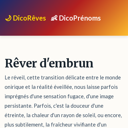
🌙 DicoRêves
👶 DicoPrénoms
Rêver d'embrun
Le réveil, cette transition délicate entre le monde
onirique et la réalité éveillée, nous laisse parfois
imprégnés d'une sensation fugace, d'une image
persistante. Parfois, c'est la douceur d'une
étreinte, la chaleur d'un rayon de soleil, ou encore,
plus subtilement, la fraîcheur vivifiante d'un