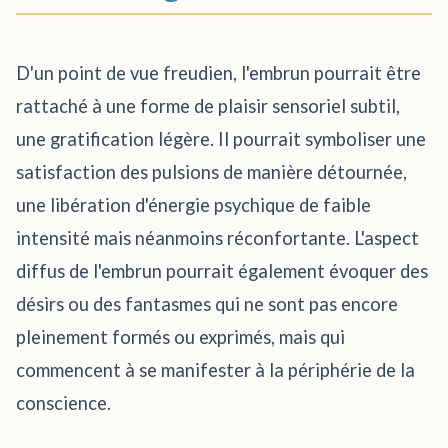
D'un point de vue freudien, l'embrun pourrait être
rattaché à une forme de plaisir sensoriel subtil,
une gratification légère. Il pourrait symboliser une
satisfaction des pulsions de manière détournée,
une libération d'énergie psychique de faible
intensité mais néanmoins réconfortante. L'aspect
diffus de l'embrun pourrait également évoquer des
désirs ou des fantasmes qui ne sont pas encore
pleinement formés ou exprimés, mais qui
commencent à se manifester à la périphérie de la
conscience.