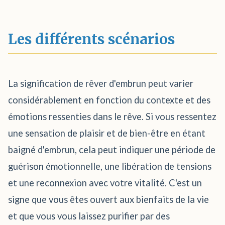
Les différents scénarios
La signification de rêver d'embrun peut varier
considérablement en fonction du contexte et des
émotions ressenties dans le rêve. Si vous ressentez
une sensation de plaisir et de bien-être en étant
baigné d'embrun, cela peut indiquer une période de
guérison émotionnelle, une libération de tensions
et une reconnexion avec votre vitalité. C'est un
signe que vous êtes ouvert aux bienfaits de la vie
et que vous vous laissez purifier par des