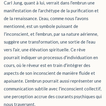
Carl Jung, quant à lui, verrait dans l'embrun une
manifestation de l'archétype de la purification et
de la renaissance. L'eau, comme nous l'avons
mentionné, est un symbole puissant de
l'inconscient, et l'embrun, par sa nature aérienne,
suggère une transformation, une sortie de l'eau
vers l'air, une élévation spirituelle. Ce rêve
pourrait indiquer un processus d'individuation en
cours, où le rêveur est en train d'intégrer des
aspects de son inconscient de manière fluide et
apaisante. L'embrun pourrait aussi représenter une
communication subtile avec l'inconscient collectif,
une perception accrue des courants psychiques qui
nous traversent.