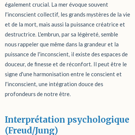
également crucial. La mer évoque souvent
l'inconscient collectif, les grands mystères de la vie
et de la mort, mais aussi la puissance créatrice et
destructrice. L'embrun, par sa légèreté, semble
nous rappeler que même dans la grandeur et la
puissance de l'inconscient, il existe des espaces de
douceur, de finesse et de réconfort. Il peut être le
signe d'une harmonisation entre le conscient et
l'inconscient, une intégration douce des
profondeurs de notre être.
Interprétation psychologique
(Freud/Jung)