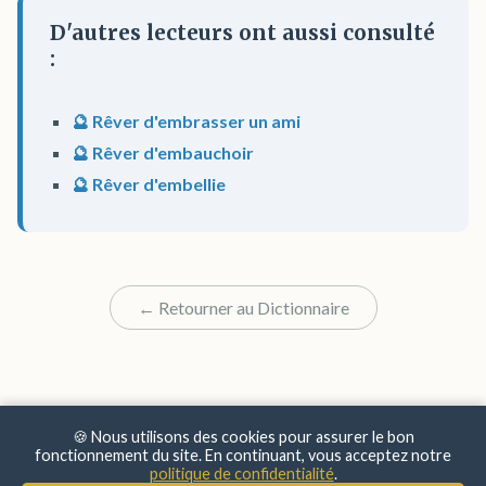
D'autres lecteurs ont aussi consulté
:
🔮 Rêver d'embrasser un ami
🔮 Rêver d'embauchoir
🔮 Rêver d'embellie
← Retourner au Dictionnaire
🍪 Nous utilisons des cookies pour assurer le bon
fonctionnement du site. En continuant, vous acceptez notre
politique de confidentialité
.