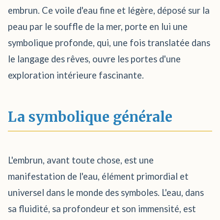
embrun. Ce voile d'eau fine et légère, déposé sur la
peau par le souffle de la mer, porte en lui une
symbolique profonde, qui, une fois translatée dans
le langage des rêves, ouvre les portes d'une
exploration intérieure fascinante.
La symbolique générale
L'embrun, avant toute chose, est une
manifestation de l'eau, élément primordial et
universel dans le monde des symboles. L'eau, dans
sa fluidité, sa profondeur et son immensité, est