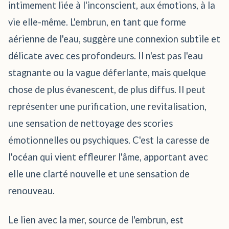
intimement liée à l'inconscient, aux émotions, à la
vie elle-même. L'embrun, en tant que forme
aérienne de l'eau, suggère une connexion subtile et
délicate avec ces profondeurs. Il n'est pas l'eau
stagnante ou la vague déferlante, mais quelque
chose de plus évanescent, de plus diffus. Il peut
représenter une purification, une revitalisation,
une sensation de nettoyage des scories
émotionnelles ou psychiques. C'est la caresse de
l'océan qui vient effleurer l'âme, apportant avec
elle une clarté nouvelle et une sensation de
renouveau.
Le lien avec la mer, source de l'embrun, est