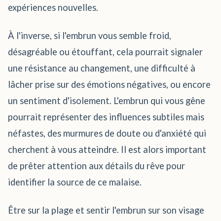
expériences nouvelles.
À l'inverse, si l'embrun vous semble froid,
désagréable ou étouffant, cela pourrait signaler
une résistance au changement, une difficulté à
lâcher prise sur des émotions négatives, ou encore
un sentiment d'isolement. L'embrun qui vous gêne
pourrait représenter des influences subtiles mais
néfastes, des murmures de doute ou d'anxiété qui
cherchent à vous atteindre. Il est alors important
de prêter attention aux détails du rêve pour
identifier la source de ce malaise.
Être sur la plage et sentir l'embrun sur son visage