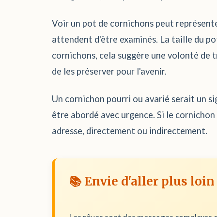
Voir un pot de cornichons peut représente
attendent d'être examinés. La taille du po
cornichons, cela suggère une volonté de t
de les préserver pour l'avenir.
Un cornichon pourri ou avarié serait un si
être abordé avec urgence. Si le cornichon
adresse, directement ou indirectement.
📚 Envie d'aller plus loin