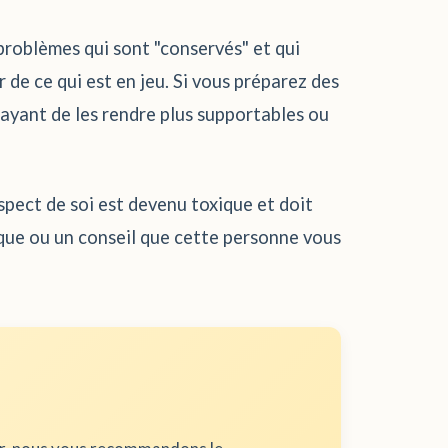
problèmes qui sont "conservés" et qui
 de ce qui est en jeu. Si vous préparez des
sayant de les rendre plus supportables ou
spect de soi est devenu toxique et doit
ique ou un conseil que cette personne vous