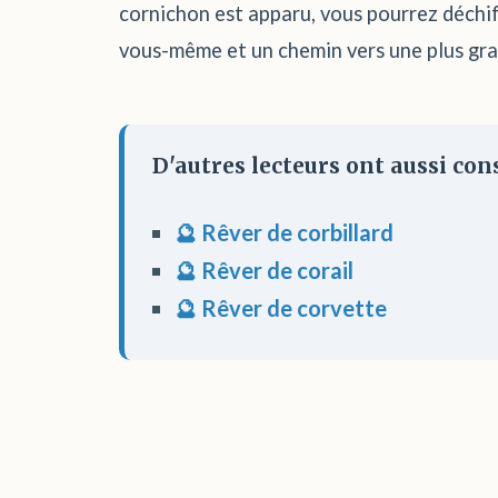
cornichon est apparu, vous pourrez déchiff
vous-même et un chemin vers une plus gra
D'autres lecteurs ont aussi cons
🔮 Rêver de corbillard
🔮 Rêver de corail
🔮 Rêver de corvette