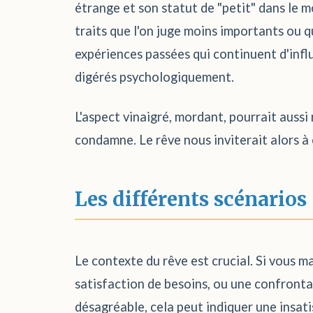
étrange et son statut de "petit" dans le m
traits que l'on juge moins importants ou 
expériences passées qui continuent d'influ
digérés psychologiquement.
L'aspect vinaigré, mordant, pourrait aussi
condamne. Le rêve nous inviterait alors à 
Les différents scénarios
Le contexte du rêve est crucial. Si vous 
satisfaction de besoins, ou une confronta
désagréable, cela peut indiquer une insati