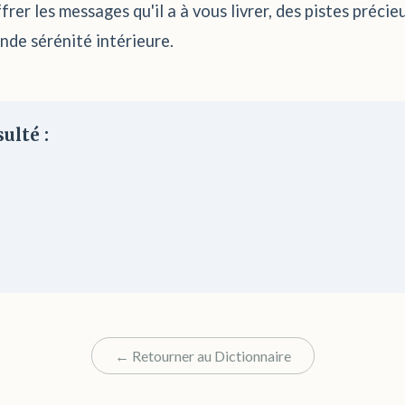
rer les messages qu'il a à vous livrer, des pistes préc
nde sérénité intérieure.
ulté :
← Retourner au Dictionnaire