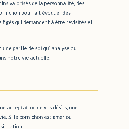
ins valorisés de la personnalité, des
 cornichon pourrait évoquer des
 figés qui demandent à être revisités et
, une partie de soi qui analyse ou
ns notre vie actuelle.
une acceptation de vos désirs, une
ie. Si le cornichon est amer ou
 situation.