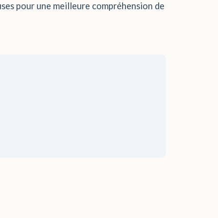
ieuses pour une meilleure compréhension de