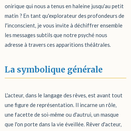
onirique qui nous a tenus en haleine jusqu'au petit
matin ? En tant qu'explorateur des profondeurs de
l'inconscient, je vous invite à déchiffrer ensemble
les messages subtils que notre psyché nous
adresse à travers ces apparitions théâtrales.
La symbolique générale
L'acteur, dans le langage des rêves, est avant tout
une figure de représentation. Il incarne un rôle,
une facette de soi-même ou d'autrui, un masque
que l'on porte dans la vie éveillée. Rêver d'acteur,