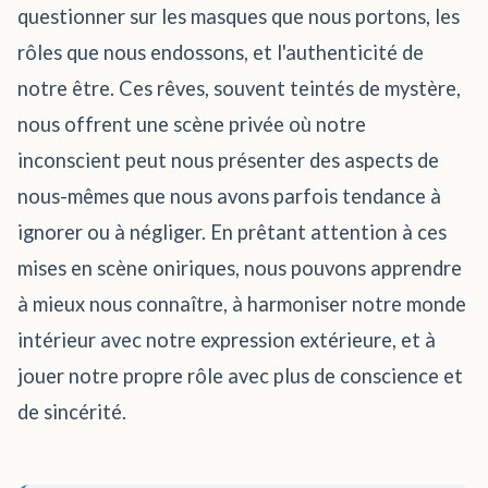
questionner sur les masques que nous portons, les
rôles que nous endossons, et l'authenticité de
notre être. Ces rêves, souvent teintés de mystère,
nous offrent une scène privée où notre
inconscient peut nous présenter des aspects de
nous-mêmes que nous avons parfois tendance à
ignorer ou à négliger. En prêtant attention à ces
mises en scène oniriques, nous pouvons apprendre
à mieux nous connaître, à harmoniser notre monde
intérieur avec notre expression extérieure, et à
jouer notre propre rôle avec plus de conscience et
de sincérité.