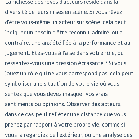
La richesse des rêves d'acteurs réside dans la
diversité de leurs mises en scène. Si vous rêvez
d'être vous-même un acteur sur scène, cela peut
indiquer un besoin d'être reconnu, admiré, ou au
contraire, une anxiété liée à la performance et au
jugement. Êtes-vous à l'aise dans votre rôle, ou
ressentez-vous une pression écrasante ? Si vous
jouez un rôle qui ne vous correspond pas, cela peut
symboliser une situation de votre vie où vous
sentez que vous devez masquer vos vrais
sentiments ou opinions. Observer des acteurs,
dans ce cas, peut refléter une distance que vous
prenez par rapport à votre propre vie, comme si
vous la regardiez de l'extérieur, ou une analyse des