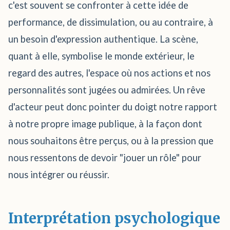
c'est souvent se confronter à cette idée de
performance, de dissimulation, ou au contraire, à
un besoin d'expression authentique. La scène,
quant à elle, symbolise le monde extérieur, le
regard des autres, l'espace où nos actions et nos
personnalités sont jugées ou admirées. Un rêve
d'acteur peut donc pointer du doigt notre rapport
à notre propre image publique, à la façon dont
nous souhaitons être perçus, ou à la pression que
nous ressentons de devoir "jouer un rôle" pour
nous intégrer ou réussir.
Interprétation psychologique