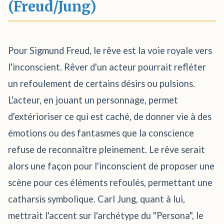
(Freud/Jung)
Pour Sigmund Freud, le rêve est la voie royale vers
l'inconscient. Rêver d'un acteur pourrait refléter
un refoulement de certains désirs ou pulsions.
L'acteur, en jouant un personnage, permet
d'extérioriser ce qui est caché, de donner vie à des
émotions ou des fantasmes que la conscience
refuse de reconnaître pleinement. Le rêve serait
alors une façon pour l'inconscient de proposer une
scène pour ces éléments refoulés, permettant une
catharsis symbolique. Carl Jung, quant à lui,
mettrait l'accent sur l'archétype du "Persona", le