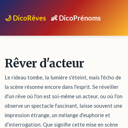
🌙 DicoRêves
👶 DicoPrénoms
Rêver d'acteur
Le rideau tombe, la lumière s'éteint, mais l'écho de
la scène résonne encore dans l'esprit. Se réveiller
d'un rêve où l'on est soi-même un acteur, ou où l'on
observe un spectacle fascinant, laisse souvent une
impression étrange, un mélange d'euphorie et
d'interrogation. Que signifie cette mise en scène