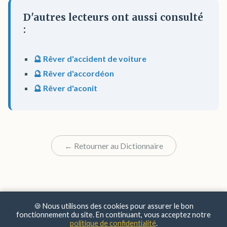
D'autres lecteurs ont aussi consulté
:
🔮 Rêver d'accident de voiture
🔮 Rêver d'accordéon
🔮 Rêver d'aconit
← Retourner au Dictionnaire
🍪 Nous utilisons des cookies pour assurer le bon
fonctionnement du site. En continuant, vous acceptez notre
politique de confidentialité
.