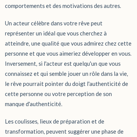
comportements et des motivations des autres.
Un acteur célèbre dans votre rêve peut
représenter un idéal que vous cherchez à
atteindre, une qualité que vous admirez chez cette
personne et que vous aimeriez développer en vous.
Inversement, si l'acteur est quelqu'un que vous
connaissez et qui semble jouer un rôle dans la vie,
le rêve pourrait pointer du doigt l'authenticité de
cette personne ou votre perception de son
manque d'authenticité.
Les coulisses, lieux de préparation et de
transformation, peuvent suggérer une phase de