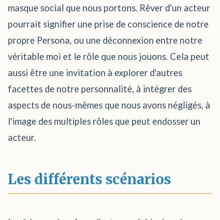
masque social que nous portons. Rêver d'un acteur
pourrait signifier une prise de conscience de notre
propre Persona, ou une déconnexion entre notre
véritable moi et le rôle que nous jouons. Cela peut
aussi être une invitation à explorer d'autres
facettes de notre personnalité, à intégrer des
aspects de nous-mêmes que nous avons négligés, à
l'image des multiples rôles que peut endosser un
acteur.
Les différents scénarios