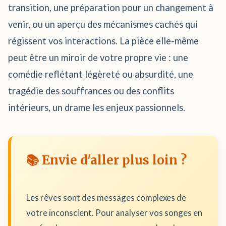
transition, une préparation pour un changement à
venir, ou un aperçu des mécanismes cachés qui
régissent vos interactions. La pièce elle-même
peut être un miroir de votre propre vie : une
comédie reflétant légèreté ou absurdité, une
tragédie des souffrances ou des conflits
intérieurs, un drame les enjeux passionnels.
📚 Envie d'aller plus loin ?
Les rêves sont des messages complexes de
votre inconscient. Pour analyser vos songes en