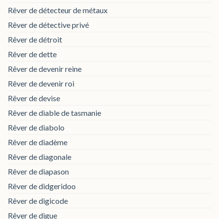
Rêver de détecteur de métaux
Rêver de détective privé
Rêver de détroit
Rêver de dette
Rêver de devenir reine
Rêver de devenir roi
Rêver de devise
Rêver de diable de tasmanie
Rêver de diabolo
Rêver de diadème
Rêver de diagonale
Rêver de diapason
Rêver de didgeridoo
Rêver de digicode
Rêver de digue