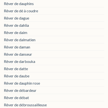
Rêver de dauphins
Rêver de dé à coudre
Rêver de dague
Rêver de dahlia
Rêver de daim
Rêver de dalmatien
Rêver de daman
Rêver de danseur
Rêver de darbouka
Rêver de datte
Rêver de daube
Rêver de dauphin rose
Rêver de débardeur
Rêver de débat
Rêver de débroussailleuse