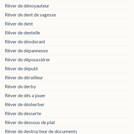
Rêver de dénoyauteur
Rêver de dent de sagesse
Rêver de dent
Rêver de dentelle
Rêver de déodorant
Rêver de dépanneuse
Rêver de dépoussiérer
Rêver de député
Rêver de dérailleur
Rêver de derby
Rêver de dés a jouer
Rêver de désherber
Rêver de desserte
Rêver de dessous de plat
Rêver de destructeur de documents