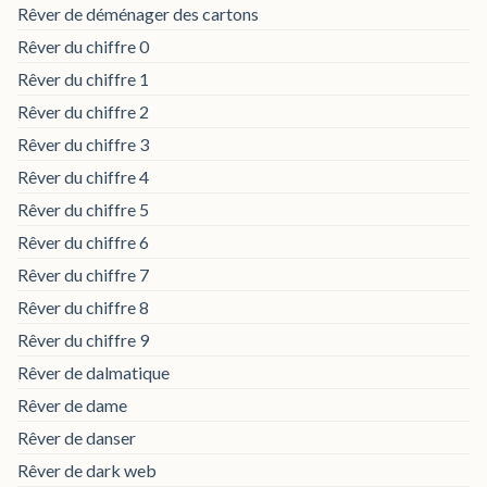
Rêver de déménager des cartons
Rêver du chiffre 0
Rêver du chiffre 1
Rêver du chiffre 2
Rêver du chiffre 3
Rêver du chiffre 4
Rêver du chiffre 5
Rêver du chiffre 6
Rêver du chiffre 7
Rêver du chiffre 8
Rêver du chiffre 9
Rêver de dalmatique
Rêver de dame
Rêver de danser
Rêver de dark web