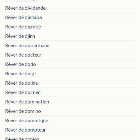
Rêver de dividende
Rêver de djellaba
Rêver de djembé
Rêver de djinn
Rêver de dobermann
Rêver de docteur
Rêver de dodo
Rêver de doigt
Rêver de doline
Rêver de dolmen
Rêver de domination
Rêver de domino
Rêver de domotique
Rêver de dompteur
Rêver de donjon