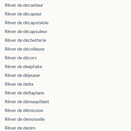
Rêver de decanteur
Rêver de décapeur
Rêver de décapotable
Rêver de décapsuleur
Rêver de déchetterie
Rêver de décolleuse
Rêver de décors
Rêver de deepfake
Rêver de déjeuner
Rêver de delta
Rêver de deltaplane
Rêver de démaquillant
Rêver de démission
Rêver de demoiselle
Rêver de denim