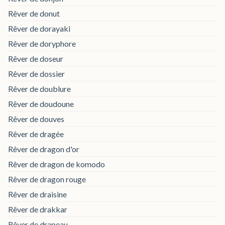
Rêver de donut
Rêver de dorayaki
Rêver de doryphore
Rêver de doseur
Rêver de dossier
Rêver de doublure
Rêver de doudoune
Rêver de douves
Rêver de dragée
Rêver de dragon d'or
Rêver de dragon de komodo
Rêver de dragon rouge
Rêver de draisine
Rêver de drakkar
Rêver de drapeau