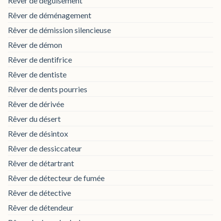
Rêver de déguisement
Rêver de déménagement
Rêver de démission silencieuse
Rêver de démon
Rêver de dentifrice
Rêver de dentiste
Rêver de dents pourries
Rêver de dérivée
Rêver du désert
Rêver de désintox
Rêver de dessiccateur
Rêver de détartrant
Rêver de détecteur de fumée
Rêver de détective
Rêver de détendeur