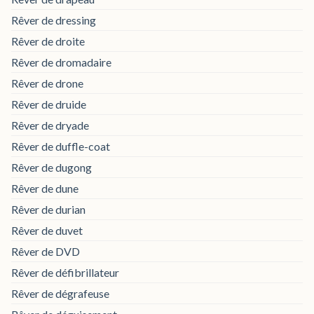
Rêver de dressing
Rêver de droite
Rêver de dromadaire
Rêver de drone
Rêver de druide
Rêver de dryade
Rêver de duffle-coat
Rêver de dugong
Rêver de dune
Rêver de durian
Rêver de duvet
Rêver de DVD
Rêver de défibrillateur
Rêver de dégrafeuse