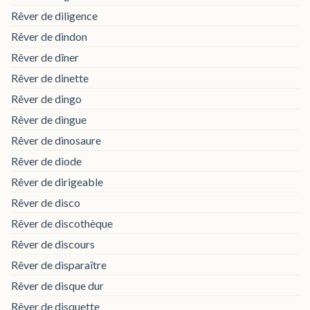
Rêver de diligence
Rêver de dindon
Rêver de dîner
Rêver de dinette
Rêver de dingo
Rêver de dingue
Rêver de dinosaure
Rêver de diode
Rêver de dirigeable
Rêver de disco
Rêver de discothèque
Rêver de discours
Rêver de disparaître
Rêver de disque dur
Rêver de disquette