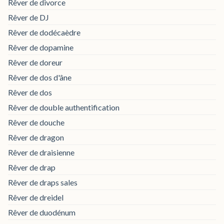
Rêver de divorce
Rêver de DJ
Rêver de dodécaèdre
Rêver de dopamine
Rêver de doreur
Rêver de dos d'âne
Rêver de dos
Rêver de double authentification
Rêver de douche
Rêver de dragon
Rêver de draisienne
Rêver de drap
Rêver de draps sales
Rêver de dreidel
Rêver de duodénum